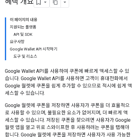
혜택 개요
이 페이지의 내용
지원되는 플랫폼
API 및 SDK
요구사항
Google Wallet API 시작하기
도구 및 리소스
Google Wallet API를 사용하여 쿠폰에 빠르게 액세스할 수 있
습니다. Google Wallet API를 사용하면 고객이 휴대전화에서
Google 월렛에 쿠폰을 쉽게 추가할 수 있으므로 적시에 쉽게 액
세스할 수 있습니다.
Google 월렛에 쿠폰을 저장하면 사용자가 쿠폰을 더 효율적으
로 사용할 수 있으며, 불필요한 요소가 없어지며, 더 빠르게 액
세스할 수 있습니다. 저장된 쿠폰을 찾으려면 사용자가 Google
월렛 앱을 열고 위로 스와이프한 후 사용하려는 쿠폰을 탭해야
합니다. Google 월렛에 쿠폰을 저장하면 사용자가 사용 가능한