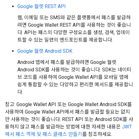
Google 월렛 REST API
웹, 이메일 또는 SMS와 같은 플랫폼에서 패스를 발급하
려면 Google Wallet REST API를 사용하는 것이 좋습니
다. API는 패스의 다양한 구성요소를 생성, 검색, 업데이
트할 수 있는 일련의 엔드포인트를 제공합니다.
Google 월렛 Android SDK
Android 앱에서 패스를 발급하려면 Google 월렛
Android SDK를 사용하는 것이 좋습니다. SDK는 네이티
브 코드를 사용하여 Google Wallet API를 모바일 앱에
쉽게 통합할 수 있는 다양하고 편리한 메서드를 제공합니
다.
참고: Google Wallet API 또는 Google Wallet Android SDK를
사용하여 Google Wallet API에서 패스를 발급할 필요는 없지
만 사용하는 것이 좋습니다. REST API 또는 Android SDK를 사
용하지 않고 패스를 발급하는 방법에 대한 자세한 내용은
JWT
에서 패스 객체 및 패스 클래스 만들기
를 참조하세요.