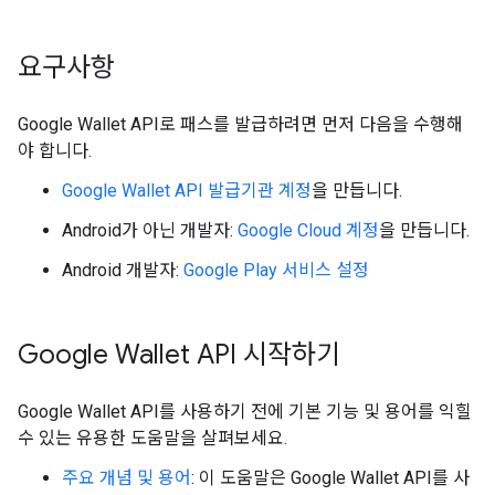
요구사항
Google Wallet API로 패스를 발급하려면 먼저 다음을 수행해
야 합니다.
Google Wallet API 발급기관 계정
을 만듭니다.
Android가 아닌 개발자:
Google Cloud 계정
을 만듭니다.
Android 개발자:
Google Play 서비스 설정
Google Wallet API 시작하기
Google Wallet API를 사용하기 전에 기본 기능 및 용어를 익힐
수 있는 유용한 도움말을 살펴보세요.
주요 개념 및 용어
: 이 도움말은 Google Wallet API를 사