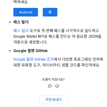
택하세요.
Android
웹
패스 빌더
패스 빌더
도구로 첫 번째 패스를 시각적으로 빌드하고
Google Wallet API로 패스를 만드는 데 필요한 JSON을
자동으로 생성합니다.
Google 월렛 GitHub
Google 월렛 GitHub 조직
에서 다양한 프로그래밍 언어에
대한 유용한 도구, 라이브러리, 샘플 코드를 확인하세요.
도움이 되었나요?
의견 보내기