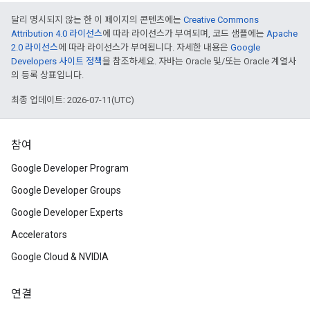
달리 명시되지 않는 한 이 페이지의 콘텐츠에는
Creative Commons
Attribution 4.0 라이선스
에 따라 라이선스가 부여되며, 코드 샘플에는
Apache
2.0 라이선스
에 따라 라이선스가 부여됩니다. 자세한 내용은
Google
Developers 사이트 정책
을 참조하세요. 자바는 Oracle 및/또는 Oracle 계열사
의 등록 상표입니다.
최종 업데이트: 2026-07-11(UTC)
참여
Google Developer Program
Google Developer Groups
Google Developer Experts
Accelerators
Google Cloud & NVIDIA
연결