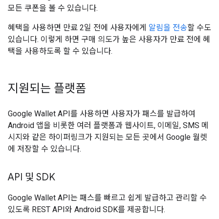
모든 쿠폰을 볼 수 있습니다.
혜택을 사용하면 만료 2일 전에 사용자에게
알림을 전송
할 수도
있습니다. 이렇게 하면 구매 의도가 높은 사용자가 만료 전에 혜
택을 사용하도록 할 수 있습니다.
지원되는 플랫폼
Google Wallet API를 사용하면 사용자가 패스를 발급하여
Android 앱을 비롯한 여러 플랫폼과 웹사이트, 이메일, SMS 메
시지와 같은 하이퍼링크가 지원되는 모든 곳에서 Google 월렛
에 저장할 수 있습니다.
API 및 SDK
Google Wallet API는 패스를 빠르고 쉽게 발급하고 관리할 수
있도록 REST API와 Android SDK를 제공합니다.