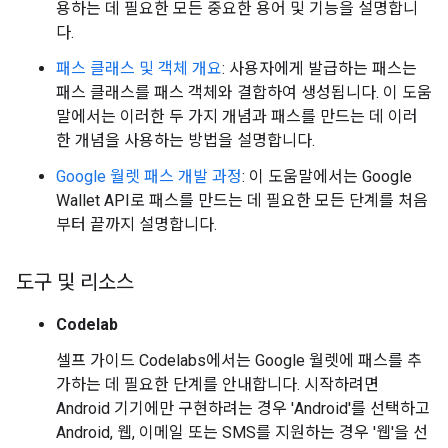
용하는 데 필요한 모든 중요한 용어 및 기능을 설명합니
다.
패스 클래스 및 객체 개요
: 사용자에게 발급하는 패스는
패스 클래스를 패스 객체와 결합하여 생성됩니다. 이 도움
말에서는 이러한 두 가지 개념과 패스를 만드는 데 이러
한 개념을 사용하는 방법을 설명합니다.
Google 월렛 패스 개발 과정
: 이 도움말에서는 Google
Wallet API로 패스를 만드는 데 필요한 모든 단계를 처음
부터 끝까지 설명합니다.
도구 및 리소스
Codelab
셀프 가이드 Codelabs에서는 Google 월렛에 패스를 추
가하는 데 필요한 단계를 안내합니다. 시작하려면
Android 기기에만 구현하려는 경우 'Android'를 선택하고
Android, 웹, 이메일 또는 SMS를 지원하는 경우 '웹'을 선