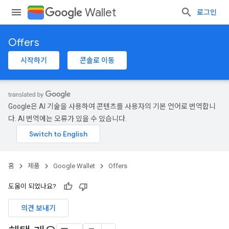
Wallet
로그인
Offers
시작하기
콘솔로 이동
Google은 AI 기술을 사용하여 콘텐츠를 사용자의 기본 언어로 번역합니
다. AI 번역에는 오류가 있을 수 있습니다.
홈
제품
Google Wallet
Offers
도움이 되었나요?
의견 보내기