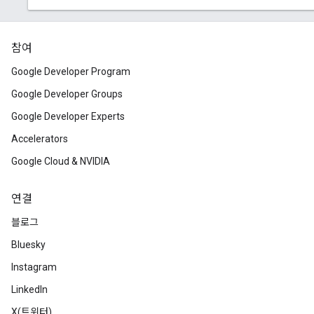
참여
Google Developer Program
Google Developer Groups
Google Developer Experts
Accelerators
Google Cloud & NVIDIA
연결
블로그
Bluesky
Instagram
LinkedIn
X(트위터)