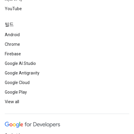
YouTube
빌드
Android
Chrome
Firebase
Google AI Studio
Google Antigravity
Google Cloud
Google Play
View all