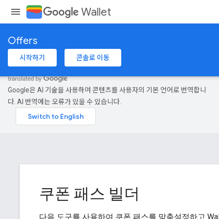
Wallet
Offers
시작하기
콘솔로 이동
Google은 AI 기술을 사용하여 콘텐츠를 사용자의 기본 언어로 번역합니
다. AI 번역에는 오류가 있을 수 있습니다.