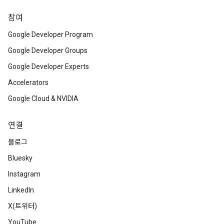
참여
Google Developer Program
Google Developer Groups
Google Developer Experts
Accelerators
Google Cloud & NVIDIA
연결
블로그
Bluesky
Instagram
LinkedIn
X(트위터)
YouTube