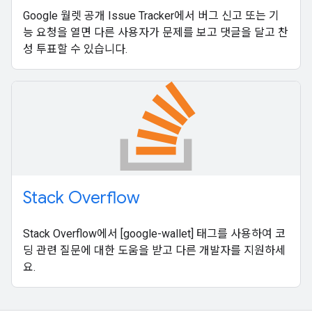
Google 월렛 공개 Issue Tracker에서 버그 신고 또는 기
능 요청을 열면 다른 사용자가 문제를 보고 댓글을 달고 찬
성 투표할 수 있습니다.
Stack Overflow
Stack Overflow에서 [google-wallet] 태그를 사용하여 코
딩 관련 질문에 대한 도움을 받고 다른 개발자를 지원하세
요.