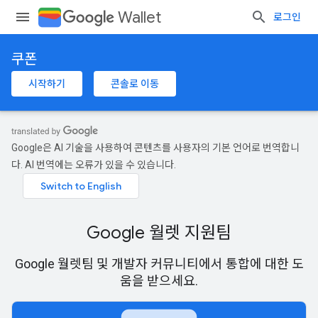
Wallet
로그인
쿠폰
시작하기
콘솔로 이동
Google은 AI 기술을 사용하여 콘텐츠를 사용자의 기본 언어로 번역합니
다. AI 번역에는 오류가 있을 수 있습니다.
Google 월렛 지원팀
Google 월렛팀 및 개발자 커뮤니티에서 통합에 대한 도
움을 받으세요.