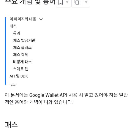
주요 개념 및 용어
이 페이지의 내용
패스
통과
패스 발급기관
패스 클래스
패스 객체
비공개 패스
스마트 탭
API 및 SDK
이 문서에는 Google Wallet API 사용 시 알고 있어야 하는 일반
적인 용어와 개념이 나와 있습니다.
패스