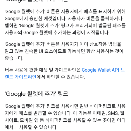
'Google 월렛에 추가' 버튼은 사용자에게 패스를 표시하기 위해
Google에서 승인한 애셋입니다. 사용자가 버튼을 클릭하거나
탭하면 'Google 월렛에 추가' 링크가 트리거되어 발급된 패스를
사용자의 Google 월렛에 추가하는 과정이 시작됩니다.
'Google 월렛에 추가' 버튼은 사용자가 이미 상호작용 방법을
알고 있는 친숙한 UI 요소이므로 가능하면 항상 사용하는 것이
좋습니다.
버튼 사용에 관한 애셋 및 가이드라인은
Google Wallet API 브
랜드 가이드라인
에서 확인할 수 있습니다.
'Google 월렛에 추가' 링크
'Google 월렛에 추가' 링크를 사용하면 일반 하이퍼링크로 사용
자에게 패스를 발급할 수 있습니다. 이 기능은 이메일, SMS, 웹
사이트, 모바일 앱 등 하이퍼링크를 사용할 수 있는 곳이면 어디
에서나 사용할 수 있습니다.