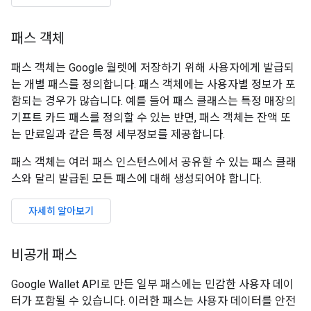
패스 객체
패스 객체는 Google 월렛에 저장하기 위해 사용자에게 발급되
는 개별 패스를 정의합니다. 패스 객체에는 사용자별 정보가 포
함되는 경우가 많습니다. 예를 들어 패스 클래스는 특정 매장의
기프트 카드 패스를 정의할 수 있는 반면, 패스 객체는 잔액 또
는 만료일과 같은 특정 세부정보를 제공합니다.
패스 객체는 여러 패스 인스턴스에서 공유할 수 있는 패스 클래
스와 달리 발급된 모든 패스에 대해 생성되어야 합니다.
자세히 알아보기
비공개 패스
Google Wallet API로 만든 일부 패스에는 민감한 사용자 데이
터가 포함될 수 있습니다. 이러한 패스는 사용자 데이터를 안전