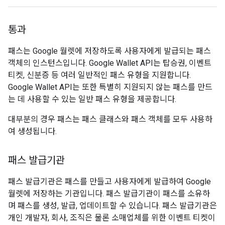
통과
패스는 Google 월렛에 저장하도록 사용자에게 발급되는 패스
객체의 인스턴스입니다. Google Wallet API는 탑승권, 이벤트
티켓, 신분증 등 여러 일반적인 패스 유형을 지원합니다.
Google Wallet API는 또한 특별히 지원되지 않는 패스를 만드
는 데 사용할 수 있는 일반 패스 유형을 제공합니다.
대부분의 경우 패스는 패스 클래스와 패스 객체를 모두 사용하
여 생성됩니다.
패스 발급기관
패스 발급기관은 패스를 만들고 사용자에게 발급하여 Google
월렛에 저장하는 기관입니다. 패스 발급기관이 패스를 소유하
며 패스를 생성, 발급, 업데이트할 수 있습니다. 패스 발급기관은
개인 개발자, 회사, 조직은 물론 소매업체를 위한 이벤트 티켓이