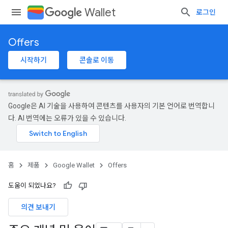
Wallet
로그인
Offers
시작하기
콘솔로 이동
Google은 AI 기술을 사용하여 콘텐츠를 사용자의 기본 언어로 번역합니
다. AI 번역에는 오류가 있을 수 있습니다.
홈
제품
Google Wallet
Offers
도움이 되었나요?
의견 보내기