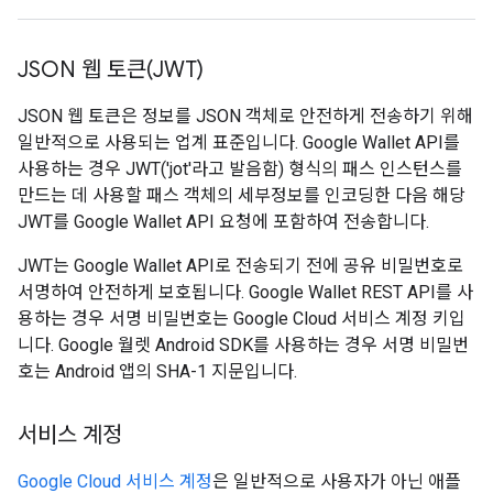
JSON 웹 토큰(JWT)
JSON 웹 토큰은 정보를 JSON 객체로 안전하게 전송하기 위해
일반적으로 사용되는 업계 표준입니다. Google Wallet API를
사용하는 경우 JWT('jot'라고 발음함) 형식의 패스 인스턴스를
만드는 데 사용할 패스 객체의 세부정보를 인코딩한 다음 해당
JWT를 Google Wallet API 요청에 포함하여 전송합니다.
JWT는 Google Wallet API로 전송되기 전에 공유 비밀번호로
서명하여 안전하게 보호됩니다. Google Wallet REST API를 사
용하는 경우 서명 비밀번호는 Google Cloud 서비스 계정 키입
니다. Google 월렛 Android SDK를 사용하는 경우 서명 비밀번
호는 Android 앱의 SHA-1 지문입니다.
서비스 계정
Google Cloud 서비스 계정
은 일반적으로 사용자가 아닌 애플