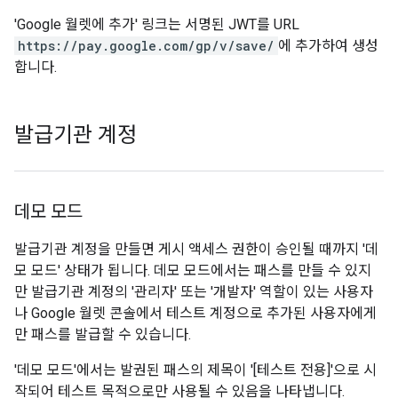
'Google 월렛에 추가' 링크는 서명된 JWT를 URL
https://pay.google.com/gp/v/save/
에 추가하여 생성
합니다.
발급기관 계정
데모 모드
발급기관 계정을 만들면 게시 액세스 권한이 승인될 때까지 '데
모 모드' 상태가 됩니다. 데모 모드에서는 패스를 만들 수 있지
만 발급기관 계정의 '관리자' 또는 '개발자' 역할이 있는 사용자
나 Google 월렛 콘솔에서 테스트 계정으로 추가된 사용자에게
만 패스를 발급할 수 있습니다.
'데모 모드'에서는 발권된 패스의 제목이 '[테스트 전용]'으로 시
작되어 테스트 목적으로만 사용될 수 있음을 나타냅니다.