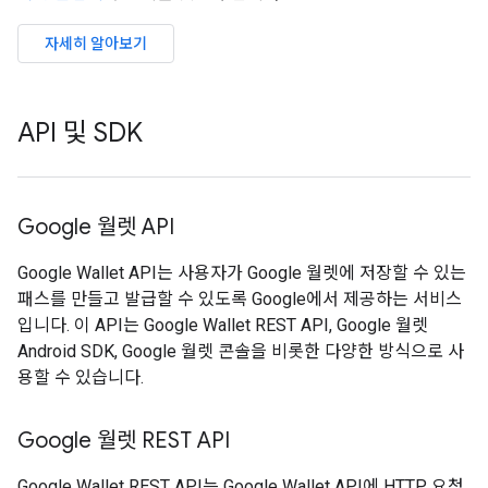
자세히 알아보기
API 및 SDK
Google 월렛 API
Google Wallet API는 사용자가 Google 월렛에 저장할 수 있는
패스를 만들고 발급할 수 있도록 Google에서 제공하는 서비스
입니다. 이 API는 Google Wallet REST API, Google 월렛
Android SDK, Google 월렛 콘솔을 비롯한 다양한 방식으로 사
용할 수 있습니다.
Google 월렛 REST API
Google Wallet REST API는 Google Wallet API에 HTTP 요청