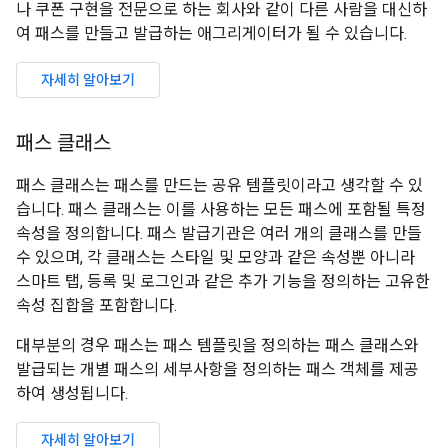
나 쿠폰 구현을 전문으로 하는 회사와 같이 다른 사람을 대신하
여 패스를 만들고 발급하는 애그리게이터가 될 수 있습니다.
자세히 알아보기
패스 클래스
패스 클래스는 패스를 만드는 공유 템플릿이라고 생각할 수 있
습니다. 패스 클래스는 이를 사용하는 모든 패스에 포함될 특정
속성을 정의합니다. 패스 발급기관은 여러 개의 클래스를 만들
수 있으며, 각 클래스는 스타일 및 모양과 같은 속성뿐 아니라
스마트 탭, 등록 및 로그인과 같은 추가 기능을 정의하는 고유한
속성 집합을 포함합니다.
대부분의 경우 패스는 패스 템플릿을 정의하는 패스 클래스와
발급되는 개별 패스의 세부사항을 정의하는 패스 객체를 제공
하여 생성됩니다.
자세히 알아보기