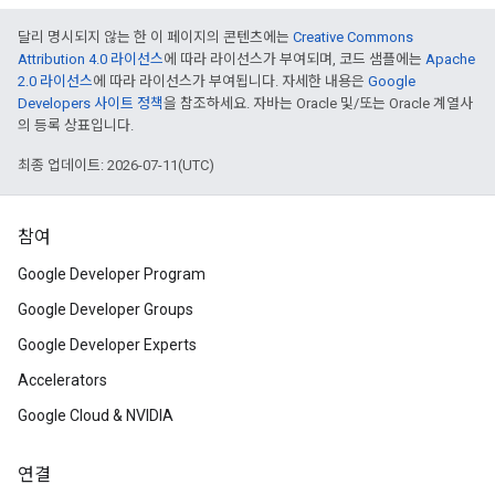
달리 명시되지 않는 한 이 페이지의 콘텐츠에는
Creative Commons
Attribution 4.0 라이선스
에 따라 라이선스가 부여되며, 코드 샘플에는
Apache
2.0 라이선스
에 따라 라이선스가 부여됩니다. 자세한 내용은
Google
Developers 사이트 정책
을 참조하세요. 자바는 Oracle 및/또는 Oracle 계열사
의 등록 상표입니다.
최종 업데이트: 2026-07-11(UTC)
참여
Google Developer Program
Google Developer Groups
Google Developer Experts
Accelerators
Google Cloud & NVIDIA
연결