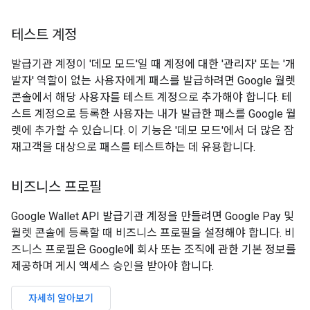
테스트 계정
발급기관 계정이 '데모 모드'일 때 계정에 대한 '관리자' 또는 '개
발자' 역할이 없는 사용자에게 패스를 발급하려면 Google 월렛
콘솔에서 해당 사용자를 테스트 계정으로 추가해야 합니다. 테
스트 계정으로 등록한 사용자는 내가 발급한 패스를 Google 월
렛에 추가할 수 있습니다. 이 기능은 '데모 모드'에서 더 많은 잠
재고객을 대상으로 패스를 테스트하는 데 유용합니다.
비즈니스 프로필
Google Wallet API 발급기관 계정을 만들려면 Google Pay 및
월렛 콘솔에 등록할 때 비즈니스 프로필을 설정해야 합니다. 비
즈니스 프로필은 Google에 회사 또는 조직에 관한 기본 정보를
제공하며 게시 액세스 승인을 받아야 합니다.
자세히 알아보기