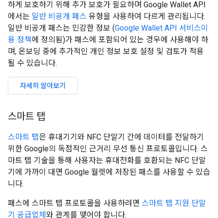
하게 보호하기 위해 추가 보호가 필요하며 Google Wallet API
에서는
일반 비공개 패스
유형을 사용하여 다르게 관리됩니다.
일반 비공개 패스는 민감한 정보 (
Google Wallet API 서비스이
용 정책
에 정의됨)가 패스에 포함되어 있는 경우에 사용해야 하
며, 온보딩 중에 추가적인 개인 정보 보호 설정 및 검토가 적용
될 수 있습니다.
자세히 알아보기
스마트 탭
스마트 탭
은 휴대기기와 NFC 단말기 간에 데이터를 전달하기
위한 Google의 독점적인 근거리 무선 통신 프로토콜입니다. 스
마트 탭 기술을 통해 사용자는 휴대전화를 호환되는 NFC 단말
기에 가까이 대면 Google 월렛에 저장된 패스를 사용할 수 있습
니다.
패스에 스마트 탭 프로토콜을 사용하려면
스마트 탭 지원 단말
기 공급업체
와 관계를 맺어야 합니다.