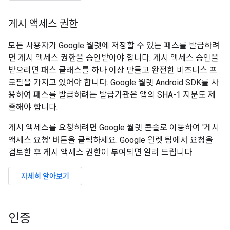
게시 액세스 권한
모든 사용자가 Google 월렛에 저장할 수 있는 패스를 발급하려
면 게시 액세스 권한을 승인받아야 합니다. 게시 액세스 승인을
받으려면 패스 클래스를 하나 이상 만들고 완전한 비즈니스 프
로필을 가지고 있어야 합니다. Google 월렛 Android SDK를 사
용하여 패스를 발급하려는 발급기관은 앱의 SHA-1 지문도 제
출해야 합니다.
게시 액세스를 요청하려면 Google 월렛 콘솔로 이동하여 '게시
액세스 요청' 버튼을 클릭하세요. Google 월렛 팀에서 요청을
검토한 후 게시 액세스 권한이 부여되면 알려 드립니다.
자세히 알아보기
인증