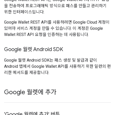
을 전송하여 프로그래매틱 방식으로 패스를 만들고 관리하기
위한 인터페이스입니다.
Google Wallet REST API를 사용하려면 Google Cloud 계정이
있어야 서비스 계정을 만들 수 있습니다. 이 계정은 Google
Wallet REST API 요청을 인증하는 데 사용됩니다.
Google 월렛 Android SDK
Google 월렛 Android SDK는 패스 생성 및 발급과 같이
Android 앱에서 Google Wallet API를 사용하기 위한 일련의 편
리한 메서드를 제공합니다.
Google 월렛에 추가
'Google 월렛에 추가' 버튼