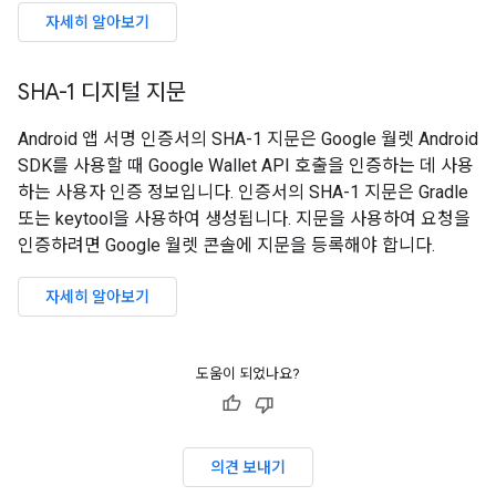
자세히 알아보기
SHA-1 디지털 지문
Android 앱 서명 인증서의 SHA-1 지문은 Google 월렛 Android
SDK를 사용할 때 Google Wallet API 호출을 인증하는 데 사용
하는 사용자 인증 정보입니다. 인증서의 SHA-1 지문은 Gradle
또는 keytool을 사용하여 생성됩니다. 지문을 사용하여 요청을
인증하려면 Google 월렛 콘솔에 지문을 등록해야 합니다.
자세히 알아보기
도움이 되었나요?
의견 보내기