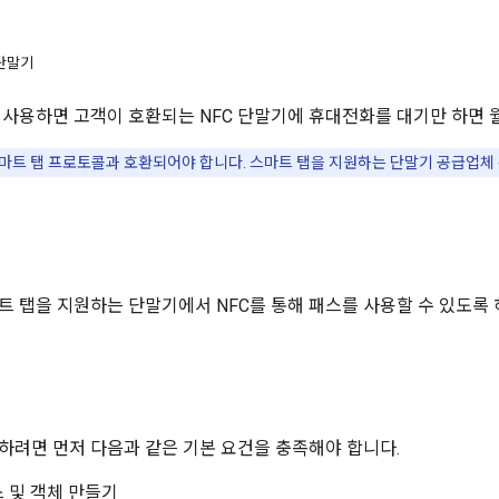
 단말기
 사용하면 고객이 호환되는 NFC 단말기에 휴대전화를 대기만 하면 
스마트 탭 프로토콜과 호환되어야 합니다. 스마트 탭을 지원하는 단말기 공급업체
트 탭을 지원하는 단말기에서 NFC를 통해 패스를 사용할 수 있도록
하려면 먼저 다음과 같은 기본 요건을 충족해야 합니다.
 및 객체 만들기