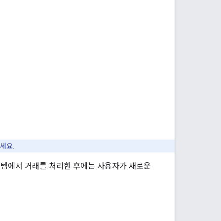
세요.
스템에서 거래를 처리한 후에는 사용자가 새로운