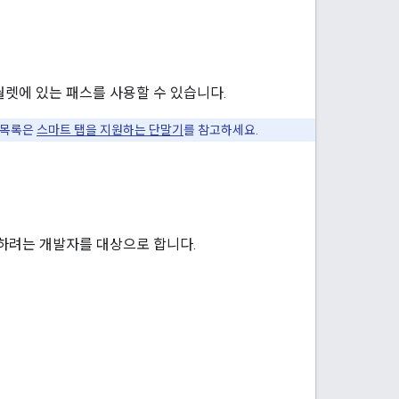
월렛에 있는 패스를 사용할 수 있습니다.
 목록은
스마트 탭을 지원하는 단말기
를 참고하세요.
 하려는 개발자를 대상으로 합니다.