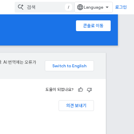
/
로그인
콘솔로 이동
. AI 번역에는 오류가
도움이 되었나요?
의견 보내기