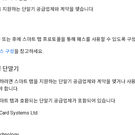
 지원하는 단말기 공급업체와 계약을 맺습니다.
중 또는 후에 스마트 탭 프로토콜을 통해 패스를 사용할 수 있도록 구
스 구성
을 참고하세요.
원 단말기
하려면 스마트 탭을 지원하는 단말기 공급업체와 계약을 맺거나 사용
 합니다.
마트 탭과 호환되는 단말기 공급업체가 포함되어 있습니다.
Card Systems Ltd.
echnology