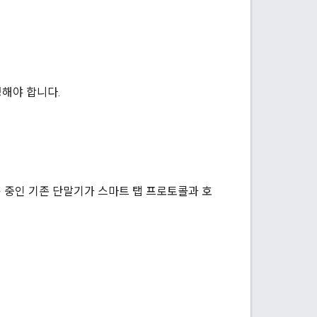
성해야 합니다.
 중인 기존 단말기가 스마트 탭 프로토콜과 호