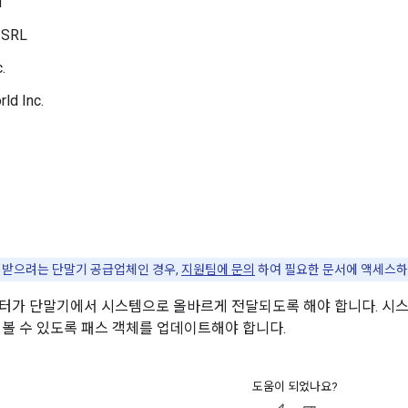
d
 SRL
.
ld Inc.
 받으려는 단말기 공급업체인 경우,
지원팀에 문의
하여 필요한 문서에 액세스하
터가 단말기에서 시스템으로 올바르게 전달되도록 해야 합니다. 시
 볼 수 있도록 패스 객체를 업데이트해야 합니다.
도움이 되었나요?