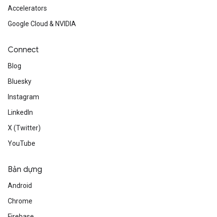
Accelerators
Google Cloud & NVIDIA
Connect
Blog
Bluesky
Instagram
LinkedIn
X (Twitter)
YouTube
Bản dựng
Android
Chrome
Firebase