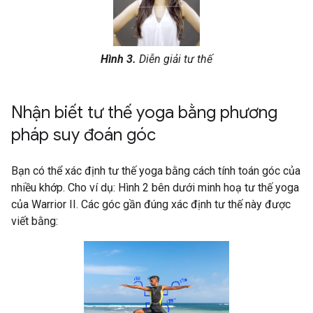
Hình 3.
Diễn giải tư thế
Nhận biết tư thế yoga bằng phương
pháp suy đoán góc
Bạn có thể xác định tư thế yoga bằng cách tính toán góc của
nhiều khớp. Cho ví dụ: Hình 2 bên dưới minh hoạ tư thế yoga
của Warrior II. Các góc gần đúng xác định tư thế này được
viết bằng: