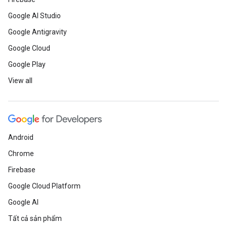
Google AI Studio
Google Antigravity
Google Cloud
Google Play
View all
Android
Chrome
Firebase
Google Cloud Platform
Google AI
Tất cả sản phẩm