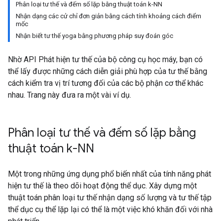
Phân loại tư thế và đếm số lặp bằng thuật toán k-NN
Nhận dạng các cử chỉ đơn giản bằng cách tính khoảng cách điểm
mốc
Nhận biết tư thế yoga bằng phương pháp suy đoán góc
Nhờ API Phát hiện tư thế của bộ công cụ học máy, bạn có
thể lấy được những cách diễn giải phù hợp của tư thế bằng
cách kiểm tra vị trí tương đối của các bộ phận cơ thể khác
nhau. Trang này đưa ra một vài ví dụ.
Phân loại tư thế và đếm số lặp bằng
thuật toán k-NN
Một trong những ứng dụng phổ biến nhất của tính năng phát
hiện tư thế là theo dõi hoạt động thể dục. Xây dựng một
thuật toán phân loại tư thế nhận dạng số lượng và tư thế tập
thể dục cụ thể lặp lại có thể là một việc khó khăn đối với nhà