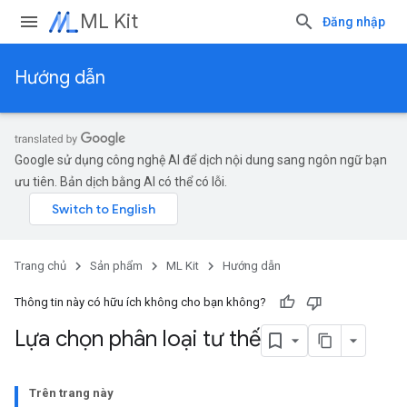
ML Kit
Đăng nhập
Hướng dẫn
Google sử dụng công nghệ AI để dịch nội dung sang ngôn ngữ bạn
ưu tiên. Bản dịch bằng AI có thể có lỗi.
Trang chủ
Sản phẩm
ML Kit
Hướng dẫn
Thông tin này có hữu ích không cho bạn không?
Lựa chọn phân loại tư thế
Trên trang này