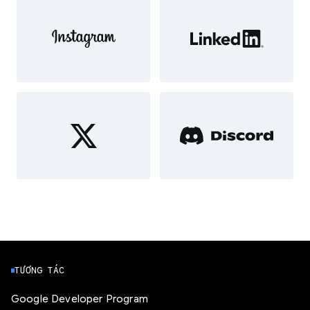
TƯƠNG TÁC
Google Developer Program