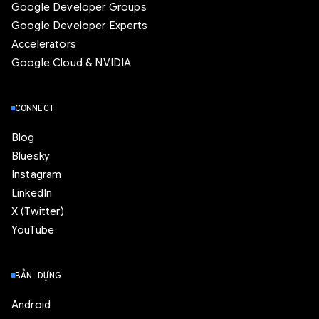
Google Developer Groups
Google Developer Experts
Accelerators
Google Cloud & NVIDIA
CONNECT
Blog
Bluesky
Instagram
LinkedIn
X (Twitter)
YouTube
BẢN DỰNG
Android