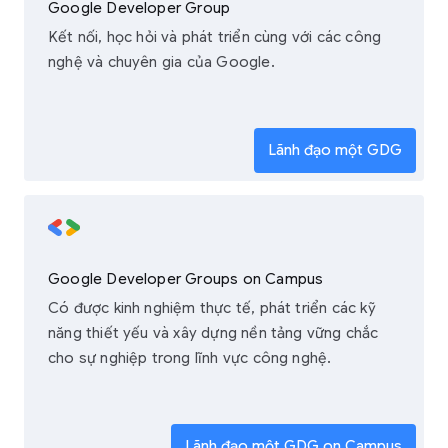
Google Developer Group
Kết nối, học hỏi và phát triển cùng với các công
nghệ và chuyên gia của Google.
Lãnh đạo một GDG
Google Developer Groups on Campus
Có được kinh nghiệm thực tế, phát triển các kỹ
năng thiết yếu và xây dựng nền tảng vững chắc
cho sự nghiệp trong lĩnh vực công nghệ.
Lãnh đạo một GDG on Campus