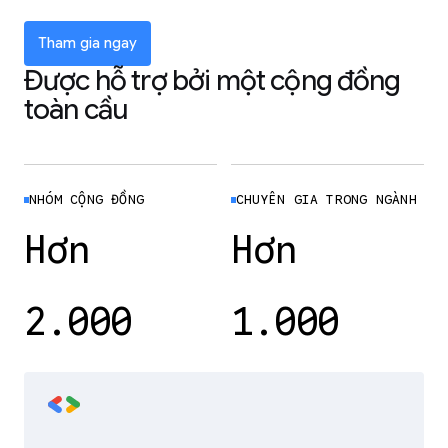
Tham gia ngay
Được hỗ trợ bởi một cộng đồng
toàn cầu
NHÓM CỘNG ĐỒNG
CHUYÊN GIA TRONG NGÀNH
Hơn
Hơn
2.000
1.000