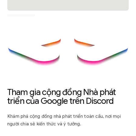
Tham gia cộng đồng Nhà phát
triển của Google trên Discord
Khám phá cộng đồng nhà phát triển toàn cầu, nơi mọi
người chia sẻ kiến thức và ý tưởng.