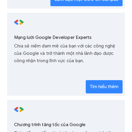
Mạng lưới Google Developer Experts
Chia sẻ niềm đam mê của bạn với các công nghệ
của Google và trở thành một nhà lãnh đạo được
công nhận trong lĩnh vực của bạn.
Tìm hiểu thêm
Chương trình tăng tốc của Google