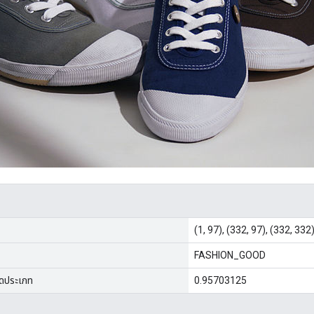
(1, 97), (332, 97), (332, 332)
FASHION_GOOD
จัดประเภท
0.95703125