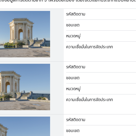
รหัสติดตาม
ขอบเขต
หมวดหมู่
ความเชื่อมั่นในการจัดประเภท
รหัสติดตาม
ขอบเขต
หมวดหมู่
ความเชื่อมั่นในการจัดประเภท
รหัสติดตาม
ขอบเขต