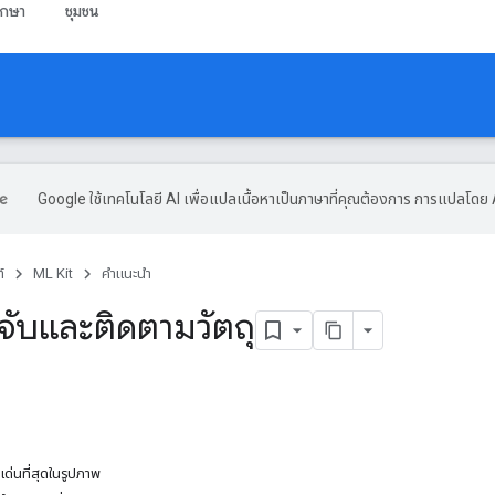
ึกษา
ชุมชน
Google ใช้เทคโนโลยี AI เพื่อแปลเนื้อหาเป็นภาษาที่คุณต้องการ การแปลโดย 
์
ML Kit
คำแนะนำ
จับและติดตามวัตถุ
เด่นที่สุดในรูปภาพ