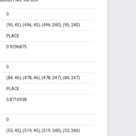
0
(95, 45), (496, 45), (496, 240), (95, 240)
PLACE
0.9296875
0
(84, 46), (478, 46), (478, 247), (84, 247)
PLACE
0.8710938
0
(53, 45), (519, 45), (519, 240), (53, 240)