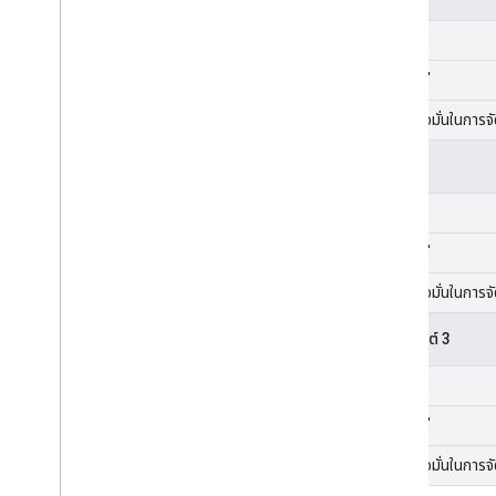
ขอบเขต
หมวดหมู่
ความเชื่อมั่นในการ
วัตถุ 2
ขอบเขต
หมวดหมู่
ความเชื่อมั่นในการ
ออบเจ็กต์ 3
ขอบเขต
หมวดหมู่
ความเชื่อมั่นในการ