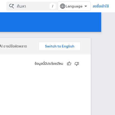
/
ลงชื่อเข้าใช้
AI อาจมีข้อผิดพลาด
ข้อมูลนี้มีประโยชน์ไหม