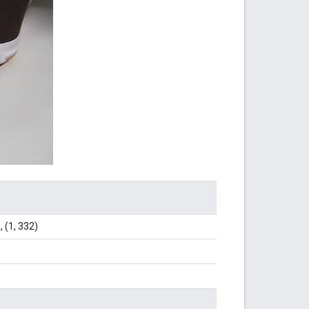
, (1, 332)