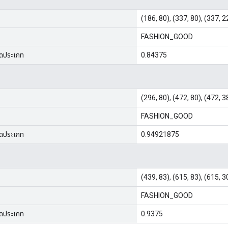
(186, 80), (337, 80), (337, 2
FASHION_GOOD
จัดประเภท
0.84375
(296, 80), (472, 80), (472, 3
FASHION_GOOD
จัดประเภท
0.94921875
(439, 83), (615, 83), (615, 3
FASHION_GOOD
จัดประเภท
0.9375