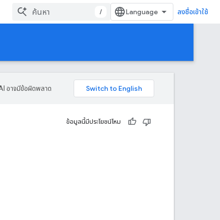
/
ลงชื่อเข้าใช้
AI อาจมีข้อผิดพลาด
ข้อมูลนี้มีประโยชน์ไหม