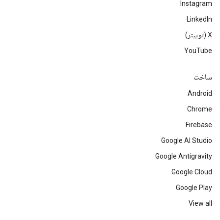
Instagram
LinkedIn
‫X (توییتر)
YouTube
ساخت
Android
Chrome
Firebase
Google AI Studio
Google Antigravity
Google Cloud
Google Play
View all