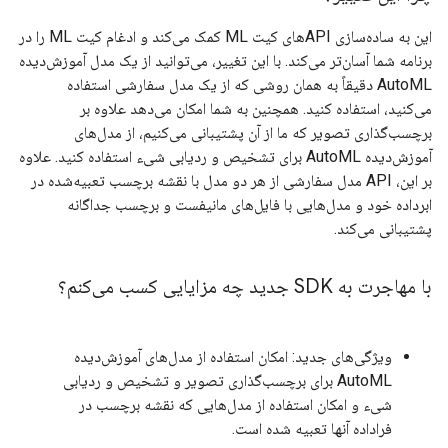
این به ساده‌سازی APIهای کیت ML کمک می‌کند و ادغام کیت ML را در
برنامه شما آسان‌تر می‌کند. با این تغییر، می‌توانید از یک مدل آموزش‌دیده
AutoML دقیقاً به همان روشی که از یک مدل سفارشی استفاده
می‌کنید، استفاده کنید. همچنین به شما امکان می‌دهد علاوه بر
برچسب‌گذاری تصویر که ما از آن پشتیبانی می‌کنیم، از مدل‌های
آموزش‌دیده AutoML برای تشخیص و ردیابی شیء استفاده کنید. علاوه
بر این، API مدل سفارشی از هر دو مدل با نقشه برچسب تعبیه‌شده در
ابرداده خود و مدل‌هایی با فایل‌های مانیفست و برچسب جداگانه
پشتیبانی می‌کند.
با مهاجرت به SDK جدید چه مزایایی کسب می‌کنم؟
ویژگی‌های جدید: امکان استفاده از مدل‌های آموزش‌دیده
AutoML برای برچسب‌گذاری تصویر و تشخیص و ردیابی
شیء و امکان استفاده از مدل‌هایی که نقشه برچسب در
فراداده آنها تعبیه شده است.