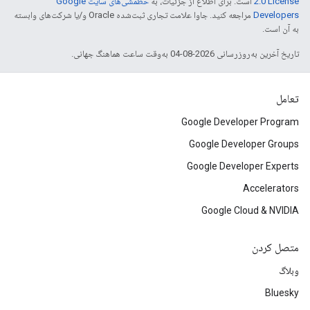
2.0 License
است. برای اطلاع از جزئیات، به
خطمشی‌های سایت Google
Developers‏
مراجعه کنید. جاوا علامت تجاری ثبت‌شده Oracle و/یا شرکت‌های وابسته
به آن است.
تاریخ آخرین به‌روزرسانی 2026-08-04 به‌وقت ساعت هماهنگ جهانی.
تعامل
Google Developer Program
Google Developer Groups
Google Developer Experts
Accelerators
Google Cloud & NVIDIA
متصل کردن
وبلاگ
Bluesky