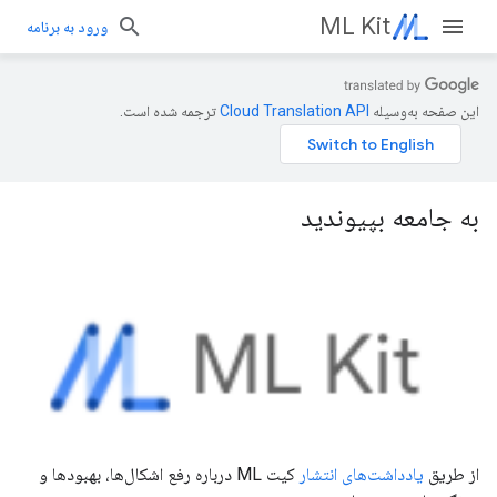
ML Kit
ورود به برنامه
این صفحه به‌وسیله
ترجمه شده است.
به جامعه بپیوندید
از طریق
یادداشت‌های انتشار
کیت ML درباره رفع اشکال‌ها، بهبودها و