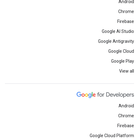
Android
Chrome
Firebase
Google AI Studio
Google Antigravity
Google Cloud
Google Play
View all
Android
Chrome
Firebase
Google Cloud Platform