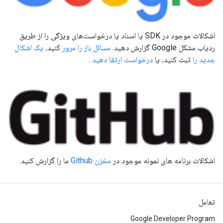
اشکالات موجود در SDK یا اسناد یا درخواست‌های ویژگی را از طریق
ردیاب مشکل Google گزارش دهید.
مسائل باز را مرور
کنید،
یک اشکال
جدید را
ثبت کنید، یا
درخواست ارتقا دهید
.
اشکالات برنامه های نمونه موجود در
مخزن Github
ما را گزارش کنید.
تعامل
Google Developer Program