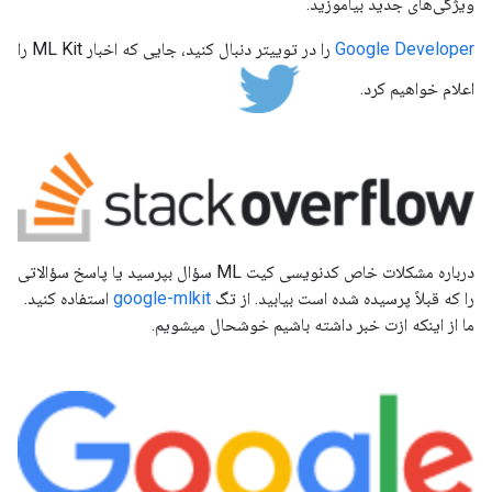
ویژگی‌های جدید بیاموزید.
Google Developer
را در توییتر دنبال کنید، جایی که اخبار ML Kit را
اعلام خواهیم کرد.
درباره مشکلات خاص کدنویسی کیت ML سؤال بپرسید یا پاسخ سؤالاتی
را که قبلاً پرسیده شده است بیابید. از تگ
google-mlkit
استفاده کنید.
ما از اینکه ازت خبر داشته باشیم خوشحال میشویم.