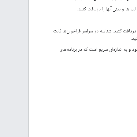
ها و بینی آنها را دریافت کنید.
ریافت کنید. شناسه در سراسر فراخوان‌ها ثابت
د.
 به اندازه‌ای سریع است که در برنامه‌های