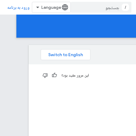
/
ورود به برنامه
این مرور مفید بود؟