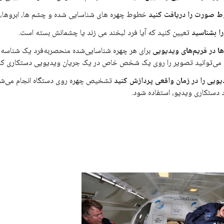
صورت را دریافت کنید
خطوط چهره های شناسایی شده و چشم ها، ابروها، لب 
ا بشناسید
تعیین کنید که آیا فرد لبخند می زند یا چشمانش بسته است.
ها در فریم‌های ویدیویی
برای هر چهره شناسایی‌شده منحصربه‌فرد یک شناسه د
ن می‌توانید تصویر را روی یک شخص خاص در یک جریان ویدیویی دستکاری کنی
یویی را در زمان واقعی پردازش کنید
تشخیص چهره روی دستگاه انجام می‌شود و
د دستکاری ویدیو، استفاده شود.