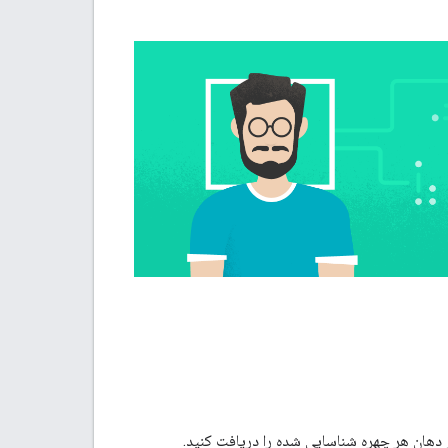
هان هر چهره شناسایی شده را دریافت کنید.