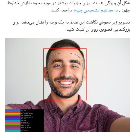
شکل آن ویژگی هستند. برای جزئیات بیشتر در مورد نحوه نمایش خطوط
چهره
، به مفاهیم تشخیص چهره
مراجعه کنید.
تصویر زیر نحوه‌ی نگاشت این نقاط به یک وجه را نشان می‌دهد، برای
بزرگنمایی تصویر، روی آن کلیک کنید: