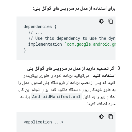
برای استفاده از مدل در سرویس‌های گوگل پلی:
dependencies
{
//
...
//
Use
this
dependency
to
use
the
dynamical
implementation
'com.google.android.gms:play
}
اگر تصمیم دارید از مدل در سرویس‌های گوگل پلی
استفاده کنید
، می‌توانید برنامه خود را طوری پیکربندی
کنید که پس از نصب برنامه از فروشگاه پلی استور، مدل را
به طور خودکار روی دستگاه دانلود کند. برای انجام این کار،
اعلان زیر را به فایل
AndroidManifest.xml
برنامه
خود اضافه کنید:
<
application
...
>

...