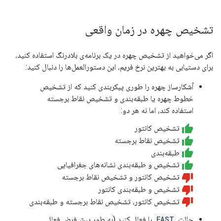
تشخیص چهره در زمان واقعی
اگر می‌خواهید از تشخیص چهره در یک برنامه‌ی بلادرنگ استفاده کنید،
برای دستیابی به بهترین نرخ فریم، این دستورالعمل‌ها را دنبال کنید:
آشکارساز چهره را طوری پیکربندی کنید که از تشخیص
خطوط چهره یا طبقه‌بندی و تشخیص نقاط برجسته
استفاده کند، اما نه هر دو:
تشخیص کانتور
تشخیص نقاط برجسته
طبقه‌بندی
تشخیص و طبقه‌بندی نشانه‌های جغرافیایی
تشخیص کانتور و تشخیص نقاط برجسته
تشخیص و طبقه‌بندی کانتور
تشخیص کانتور، تشخیص نقاط برجسته و طبقه‌بندی
حالت
FAST
را فعال کنید (به طور پیش‌فرض فعال