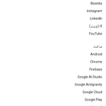
Bluesky
Instagram
LinkedIn
‫X (توییتر)
YouTube
ساخت
Android
Chrome
Firebase
Google AI Studio
Google Antigravity
Google Cloud
Google Play