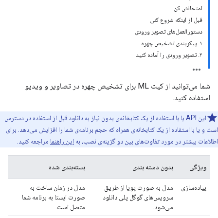
امتحانش کن.
قبل از اینکه شروع کنی
دستورالعمل‌های تصویر ورودی
۱. پیکربندی تشخیص چهره
۲. تصویر ورودی را آماده کنید
شما می‌توانید از کیت ML برای تشخیص چهره در تصاویر و ویدیو
استفاده کنید.
این API یا با استفاده از یک کتابخانه‌ی بدون نیاز به دانلود قبل از استفاده در دسترس
است و یا با استفاده از یک کتابخانه‌ی همراه که حجم برنامه‌ی شما را افزایش می‌دهد. برای
اطلاعات بیشتر در مورد تفاوت‌های بین دو گزینه‌ی نصب، به
این راهنما
مراجعه کنید.
ویژگی
بدون دسته بندی
بسته‌بندی شده
پیاده‌سازی
مدل به صورت پویا از طریق
مدل در زمان ساخت به
سرویس‌های گوگل پلی دانلود
صورت ایستا به برنامه شما
می‌شود.
متصل است.