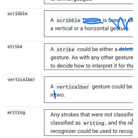
scribble
strike
verticalbar
writing