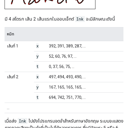
มี 4 สโตรก เส้น 2 เส้นแรกในออบเจ็กต์
Ink
จะมีลักษณะดังนี้
หมึก
x
เส้นที่ 1
392, 391, 389, 287, ...
y
52, 60, 76, 97, ...
t
0, 37, 56, 75, ...
x
เส้นที่ 2
497, 494, 493, 490, ...
y
167, 165, 165, 165, ...
t
694, 742, 751, 770, ...
...
เมื่อส่ง
Ink
ไปยังโปรแกรมจดจำสำหรับภาษาอังกฤษ ระบบจะแสดง
การถอดเสียงเป็นคำที่เป็นไปได้หลายรายการ ซึ่งมีอักขระ 5 หรือ 6