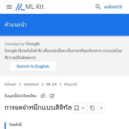
ML Kit
ลงชื่อเข้าใช้
คำแนะนำ
Google ใช้เทคโนโลยี AI เพื่อแปลเนื้อหาเป็นภาษาที่คุณต้องการ การแปลโดย
AI อาจมีข้อผิดพลาด
หน้าแรก
ผลิตภัณฑ์
ML Kit
คำแนะนำ
ข้อมูลนี้มีประโยชน์ไหม
การจดจําหมึกแบบดิจิทัล
ในหน้านี้