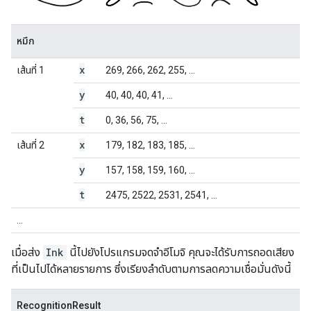
หมึก
x
เส้นที่ 1
269, 266, 262, 255, ...
y
40, 40, 40, 41, ...
t
0, 36, 56, 75, ...
x
เส้นที่ 2
179, 182, 183, 185, ...
y
157, 158, 159, 160, ...
t
2475, 2522, 2531, 2541, ...
...
เมื่อส่ง
Ink
นี้ไปยังโปรแกรมจดจำอีโมจิ คุณจะได้รับการถอดเสียง
ที่เป็นไปได้หลายรายการ ซึ่งเรียงลำดับตามการลดความเชื่อมั่นดังนี้
RecognitionResult