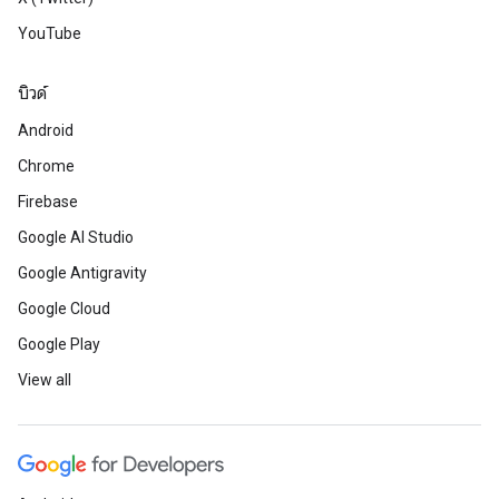
YouTube
บิวด์
Android
Chrome
Firebase
Google AI Studio
Google Antigravity
Google Cloud
Google Play
View all