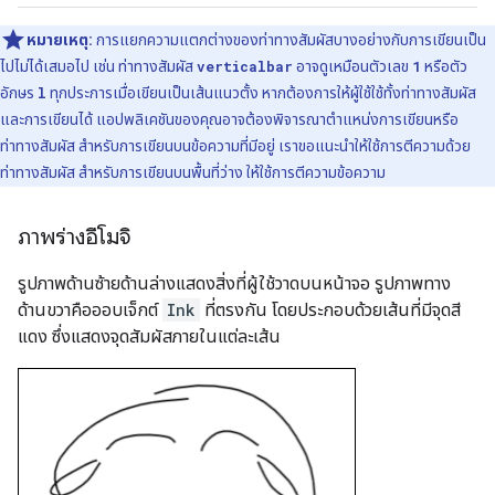
หมายเหตุ:
การแยกความแตกต่างของท่าทางสัมผัสบางอย่างกับการเขียนเป็น
ไปไม่ได้เสมอไป เช่น ท่าทางสัมผัส
verticalbar
อาจดูเหมือนตัวเลข
1
หรือตัว
อักษร
l
ทุกประการเมื่อเขียนเป็นเส้นแนวตั้ง หากต้องการให้ผู้ใช้ใช้ทั้งท่าทางสัมผัส
และการเขียนได้ แอปพลิเคชันของคุณอาจต้องพิจารณาตำแหน่งการเขียนหรือ
ท่าทางสัมผัส สำหรับการเขียนบนข้อความที่มีอยู่ เราขอแนะนำให้ใช้การตีความด้วย
ท่าทางสัมผัส สำหรับการเขียนบนพื้นที่ว่าง ให้ใช้การตีความข้อความ
ภาพร่างอีโมจิ
รูปภาพด้านซ้ายด้านล่างแสดงสิ่งที่ผู้ใช้วาดบนหน้าจอ รูปภาพทาง
ด้านขวาคือออบเจ็กต์
Ink
ที่ตรงกัน โดยประกอบด้วยเส้นที่มีจุดสี
แดง ซึ่งแสดงจุดสัมผัสภายในแต่ละเส้น