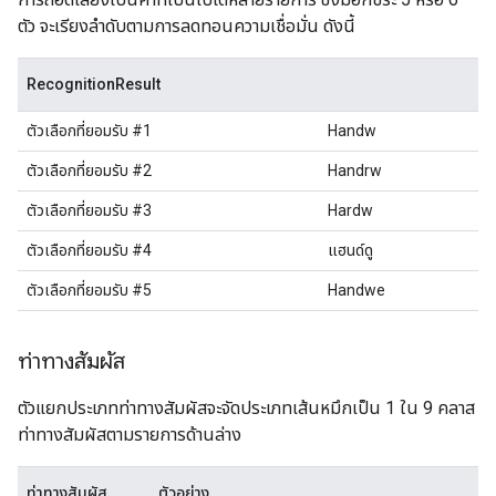
ตัว จะเรียงลำดับตามการลดทอนความเชื่อมั่น ดังนี้
RecognitionResult
ตัวเลือกที่ยอมรับ #1
Handw
ตัวเลือกที่ยอมรับ #2
Handrw
ตัวเลือกที่ยอมรับ #3
Hardw
ตัวเลือกที่ยอมรับ #4
แฮนด์ดู
ตัวเลือกที่ยอมรับ #5
Handwe
ท่าทางสัมผัส
ตัวแยกประเภทท่าทางสัมผัสจะจัดประเภทเส้นหมึกเป็น 1 ใน 9 คลาส
ท่าทางสัมผัสตามรายการด้านล่าง
ท่าทางสัมผัส
ตัวอย่าง