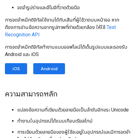
จดจำรูปร่างและอีโมจิที่วาดด้วยมือ
การจดจำหมึกดิจิทัลใช้งานได้กับเส้นที่ผู้ใช้วาดบนหน้าจอ หาก
ต้องการอ่านข้อความจากรูปภาพที่ถ่ายด้วยกล้อง ให้ใช้
Text
Recognition API
การจดจำหมึกดิจิทัลทำงานแบบออฟไลน์ได้เต็มรูปแบบและรองรับ
Android และ iOS
iOS
Android
ความสามารถหลัก
แปลงข้อความที่เขียนด้วยลายมือเป็นลำดับอักขระ Unicode
ทำงานในอุปกรณ์ได้แบบเกือบเรียลไทม์
การเขียนด้วยลายมือของผู้ใช้จะอยู่ในอุปกรณ์และมีการจดจำ