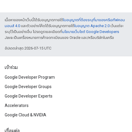
เนื้อหาของหน้าเว็บนี้ได้รับอนุญาตภายใต้
ใบอนุญาตที่ต้องระบุที่มาของครีเอทีฟคอม
มอนส์ 4.0
และตัวอย่างโค้ดได้รับอนุญาตภายใต้
ใบอนุญาต Apache 2.0
เว้นแต่จะ
ระบุไว้เป็นอย่างอื่น โปรดดูรายละเอียดที่
นโยบายเว็บไซต์ Google Developers
Java เป็นเครื่องหมายการค้าจดทะเบียนของ Oracle และ/หรือบริษัทในเครือ
อัปเดตล่าสุด 2026-07-15 UTC
เข้าร่วม
Google Developer Program
Google Developer Groups
Google Developer Experts
Accelerators
Google Cloud & NVIDIA
เชื่อมต่อ