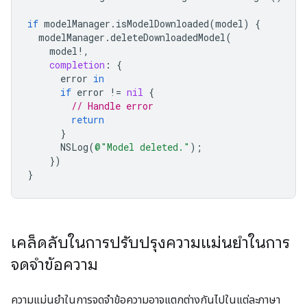
if
modelManager
.
isModelDownloaded
(
model
)
{
modelManager
.
deleteDownloadedModel
(
model
!
,
completion
:
{
error
in
if
error
!=
nil
{
// Handle error
return
}
NSLog
(
@"Model deleted."
);
})
}
เคล็ดลับในการปรับปรุงความแม่นยำในการ
จดจำข้อความ
ความแม่นยำในการจดจำข้อความอาจแตกต่างกันไปในแต่ละภาษา