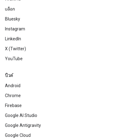
บล็อก
Bluesky
Instagram
LinkedIn
X (Twitter)
YouTube
บิวด์
Android
Chrome
Firebase
Google AI Studio
Google Antigravity
Google Cloud