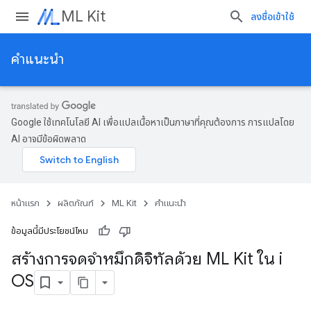
ML Kit
ลงชื่อเข้าใช้
คำแนะนำ
Google ใช้เทคโนโลยี AI เพื่อแปลเนื้อหาเป็นภาษาที่คุณต้องการ การแปลโดย
AI อาจมีข้อผิดพลาด
หน้าแรก
ผลิตภัณฑ์
ML Kit
คำแนะนำ
ข้อมูลนี้มีประโยชน์ไหม
สร้างการจดจำหมึกดิจิทัลด้วย ML Kit ใน i
OS