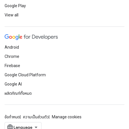
Google Play
View all
Android
Chrome
Firebase
Google Cloud Platform
Google AI
ผลิตภัณฑ์ทั้งหมด
ข้อกำหนด
ความเป็นส่วนตัว
Manage cookies