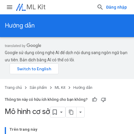
ML Kit
Đăng nhập
Hướng dẫn
Google sử dụng công nghệ AI để dịch nội dung sang ngôn ngữ bạn
ưu tiên. Bản dịch bằng AI có thể có lỗi.
Trang chủ
Sản phẩm
ML Kit
Hướng dẫn
Thông tin này có hữu ích không cho bạn không?
Mô hình cơ sở
Trên trang này