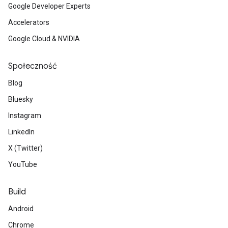
Google Developer Experts
Accelerators
Google Cloud & NVIDIA
Społeczność
Blog
Bluesky
Instagram
LinkedIn
X (Twitter)
YouTube
Build
Android
Chrome