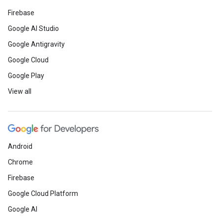
Firebase
Google AI Studio
Google Antigravity
Google Cloud
Google Play
View all
Android
Chrome
Firebase
Google Cloud Platform
Google AI