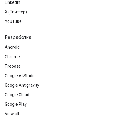
LinkedIn
X (Твиттер)
YouTube
Разработка
Android
Chrome
Firebase
Google AI Studio
Google Antigravity
Google Cloud
Google Play
View all