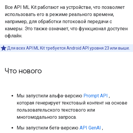
Все API ML Kit работают на устройстве, что позволяет
использовать его в режиме реального времени,
например, для обработки потоковой передачи с
камеры. Это также означает, что функционал доступен
офлайн.
Для всех API ML Kit требуется Android API уровня 23 или выше.
Что нового
Мы запустили альфа-версию
Prompt API
,
которая генерирует текстовый контент на основе
пользовательского текстового или
многомодального запроса.
Мы запустили бета-версию
API GenAI
,