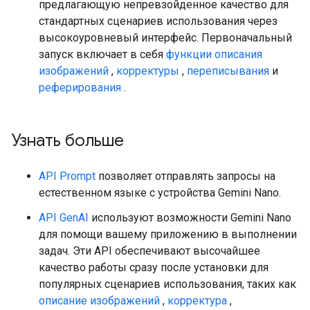
предлагающую непревзойденное качество для
стандартных сценариев использования через
высокоуровневый интерфейс. Первоначальный
запуск включает в себя
функции описания
изображений
,
корректуры
,
переписывания
и
реферирования
.
Узнать больше
API Prompt
позволяет отправлять запросы на
естественном языке с устройства Gemini Nano.
API GenAI
используют возможности Gemini Nano
для помощи вашему приложению в выполнении
задач. Эти API обеспечивают высочайшее
качество работы сразу после установки для
популярных сценариев использования, таких как
описание изображений
,
корректура
,