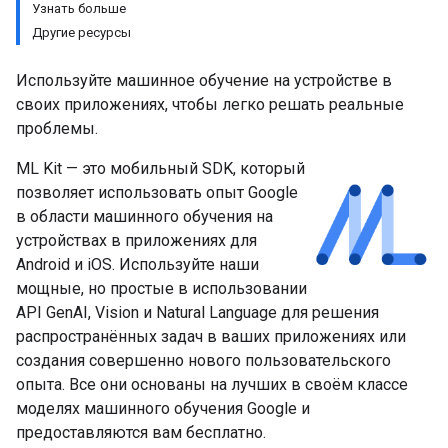
Узнать больше
Другие ресурсы
Используйте машинное обучение на устройстве в
своих приложениях, чтобы легко решать реальные
проблемы.
ML Kit — это мобильный SDK, который
позволяет использовать опыт Google
в области машинного обучения на
устройствах в приложениях для
Android и iOS. Используйте наши
мощные, но простые в использовании
API GenAI, Vision и Natural Language для решения
распространённых задач в ваших приложениях или
создания совершенно нового пользовательского
опыта. Все они основаны на лучших в своём классе
моделях машинного обучения Google и
предоставляются вам бесплатно.