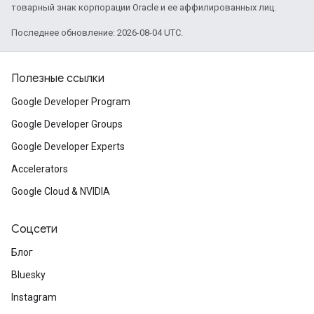
товарный знак корпорации Oracle и ее аффилированных лиц.
Последнее обновление: 2026-08-04 UTC.
Полезные ссылки
Google Developer Program
Google Developer Groups
Google Developer Experts
Accelerators
Google Cloud & NVIDIA
Соцсети
Блог
Bluesky
Instagram