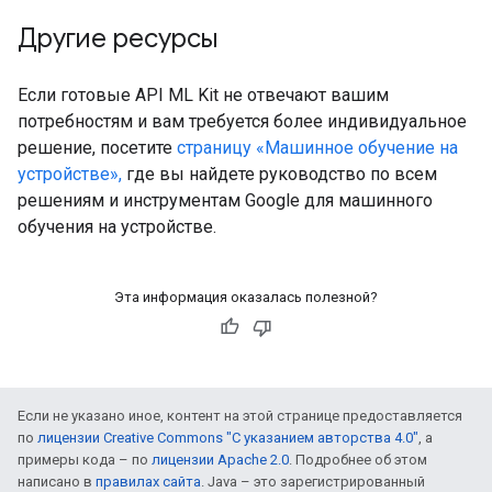
Другие ресурсы
Если готовые API ML Kit не отвечают вашим
потребностям и вам требуется более индивидуальное
решение, посетите
страницу «Машинное обучение на
устройстве»,
где вы найдете руководство по всем
решениям и инструментам Google для машинного
обучения на устройстве.
Эта информация оказалась полезной?
Если не указано иное, контент на этой странице предоставляется
по
лицензии Creative Commons "С указанием авторства 4.0"
, а
примеры кода – по
лицензии Apache 2.0
. Подробнее об этом
написано в
правилах сайта
. Java – это зарегистрированный