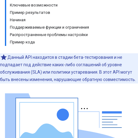
Ключевые возможности
Пример результатов
Начиная
Поддерживаемые функции и ограничения
Распространенные проблемы настройки
Пример кода
Данный API находится в стадии бета-тестирования и не
подпадает под действие каких-либо соглашений об уровне
обслуживания (SLA) или политики устаревания. В этот API могут
быть внесены изменения, нарушающие обратную совместимость.