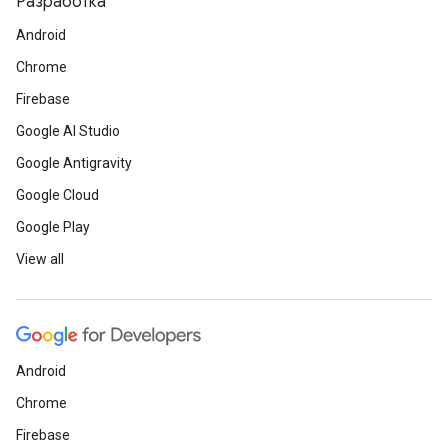
Разработка
Android
Chrome
Firebase
Google AI Studio
Google Antigravity
Google Cloud
Google Play
View all
Android
Chrome
Firebase