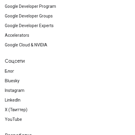
Google Developer Program
Google Developer Groups
Google Developer Experts
Accelerators
Google Cloud & NVIDIA
Соцсети
Блог
Bluesky
Instagram
LinkedIn
X (Твиттер)
YouTube