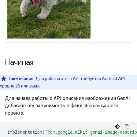
Начиная
Примечание:
Для работы этого API требуется Android API
уровня 26 или выше.
Для начала работы с API описания изображений GenAI
добавьте эту зависимость в файл сборки вашего
проекта.
implementation
(
"com.google.mlkit:genai-image-descrip