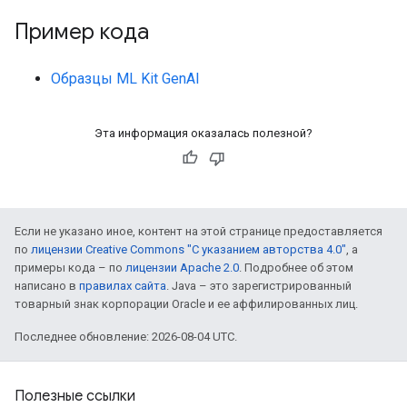
Пример кода
Образцы ML Kit GenAI
Эта информация оказалась полезной?
Если не указано иное, контент на этой странице предоставляется
по
лицензии Creative Commons "С указанием авторства 4.0"
, а
примеры кода – по
лицензии Apache 2.0
. Подробнее об этом
написано в
правилах сайта
. Java – это зарегистрированный
товарный знак корпорации Oracle и ее аффилированных лиц.
Последнее обновление: 2026-08-04 UTC.
Полезные ссылки