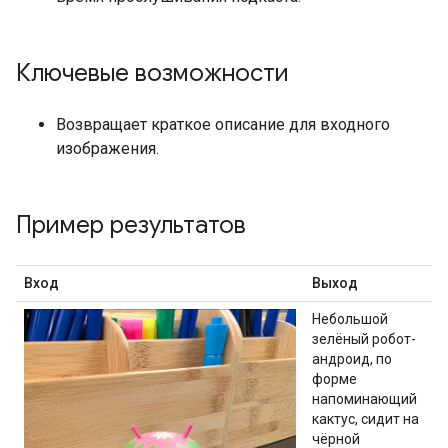
Ключевые возможности
Возвращает краткое описание для входного
изображения.
Пример результатов
Вход
Выход
Небольшой
зелёный робот-
андроид, по
форме
напоминающий
кактус, сидит на
чёрной