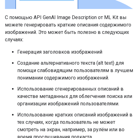
С помощью API GenAI Image Description от ML Kit вы
можете генерировать краткие описания содержимого
изображений. Это может быть полезно в следующих
случаях:
Генерация заголовков изображений
Создание альтернативного текста (alt text) для
помощи слабовидящим пользователям в лучшем
понимании содержимого изображений.
Использование сгенерированных описаний в
качестве метаданных для облегчения поиска или
организации изображений пользователями.
Использование кратких описаний изображений в
тех случаях, когда пользователь не может
смотреть на экран, например, за рулём или во
время прослушивания подкаста.