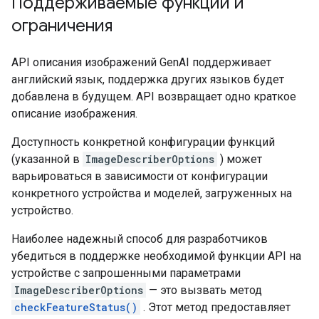
Поддерживаемые функции и
ограничения
API описания изображений GenAI поддерживает
английский язык, поддержка других языков будет
добавлена ​​в будущем. API возвращает одно краткое
описание изображения.
Доступность конкретной конфигурации функций
(указанной в
ImageDescriberOptions
) может
варьироваться в зависимости от конфигурации
конкретного устройства и моделей, загруженных на
устройство.
Наиболее надежный способ для разработчиков
убедиться в поддержке необходимой функции API на
устройстве с запрошенными параметрами
ImageDescriberOptions
— это вызвать метод
checkFeatureStatus()
. Этот метод предоставляет