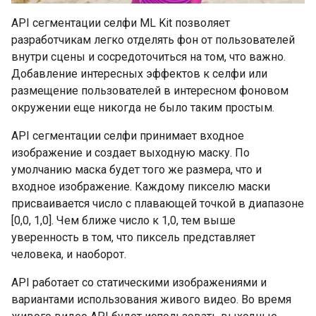
API сегментации селфи ML Kit позволяет
разработчикам легко отделять фон от пользователей
внутри сцены и сосредоточиться на том, что важно.
Добавление интересных эффектов к селфи или
размещение пользователей в интересном фоновом
окружении еще никогда не было таким простым.
API сегментации селфи принимает входное
изображение и создает выходную маску. По
умолчанию маска будет того же размера, что и
входное изображение. Каждому пикселю маски
присваивается число с плавающей точкой в ​​диапазоне
[0,0, 1,0]. Чем ближе число к 1,0, тем выше
уверенность в том, что пиксель представляет
человека, и наоборот.
API работает со статическими изображениями и
вариантами использования живого видео. Во время