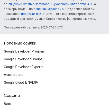
по
лицензии Creative Commons "С указанием авторства 4.0"
, а
примеры кода – по
лицензии Apache 2.0
. Подробнее об этом
написано в
правилах сайта
. Java – это зарегистрированный
товарный знак корпорации Oracle и ее аффилированных лиц.
Последнее обновление: 2025-07-24 UTC.
Полезные ссылки
Google Developer Program
Google Developer Groups
Google Developer Experts
Accelerators
Google Cloud & NVIDIA
Соцсети
Блог