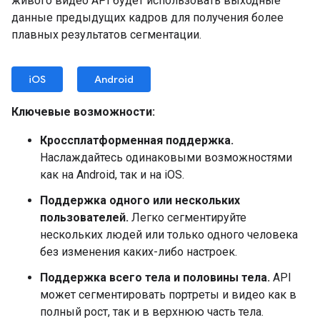
живого видео API будет использовать выходные
данные предыдущих кадров для получения более
плавных результатов сегментации.
iOS
Android
Ключевые возможности:
Кроссплатформенная поддержка.
Наслаждайтесь одинаковыми возможностями
как на Android, так и на iOS.
Поддержка одного или нескольких
пользователей.
Легко сегментируйте
нескольких людей или только одного человека
без изменения каких-либо настроек.
Поддержка всего тела и половины тела.
API
может сегментировать портреты и видео как в
полный рост, так и в верхнюю часть тела.