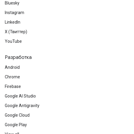
Bluesky
Instagram
LinkedIn
X (Твиттер)
YouTube
Разработка
Android
Chrome
Firebase
Google AI Studio
Google Antigravity
Google Cloud
Google Play