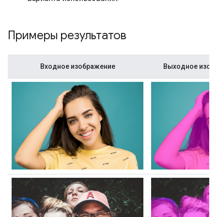
Примеры результатов
Входное изображение
Выходное изобр