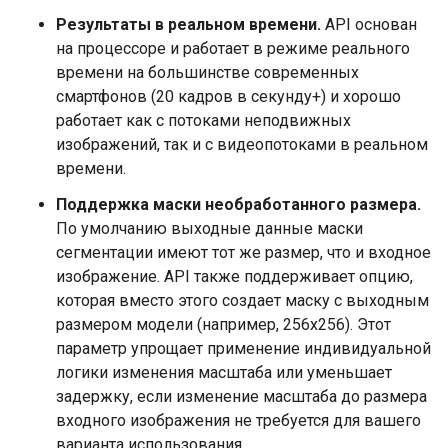
Результаты в реальном времени.
API основан
на процессоре и работает в режиме реального
времени на большинстве современных
смартфонов (20 кадров в секунду+) и хорошо
работает как с потоками неподвижных
изображений, так и с видеопотоками в реальном
времени.
Поддержка маски необработанного размера.
По умолчанию выходные данные маски
сегментации имеют тот же размер, что и входное
изображение. API также поддерживает опцию,
которая вместо этого создает маску с выходным
размером модели (например, 256x256). Этот
параметр упрощает применение индивидуальной
логики изменения масштаба или уменьшает
задержку, если изменение масштаба до размера
входного изображения не требуется для вашего
варианта использования.