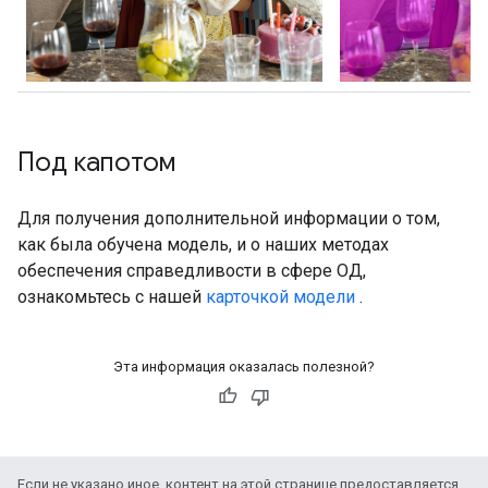
Под капотом
Для получения дополнительной информации о том,
как была обучена модель, и о наших методах
обеспечения справедливости в сфере ОД,
ознакомьтесь с нашей
карточкой модели
.
Эта информация оказалась полезной?
Если не указано иное, контент на этой странице предоставляется