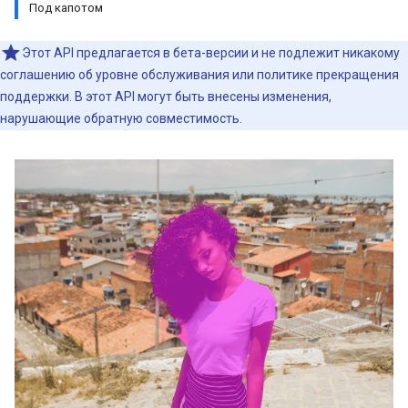
Под капотом
Этот API предлагается в бета-версии и не подлежит никакому
соглашению об уровне обслуживания или политике прекращения
поддержки. В этот API могут быть внесены изменения,
нарушающие обратную совместимость.