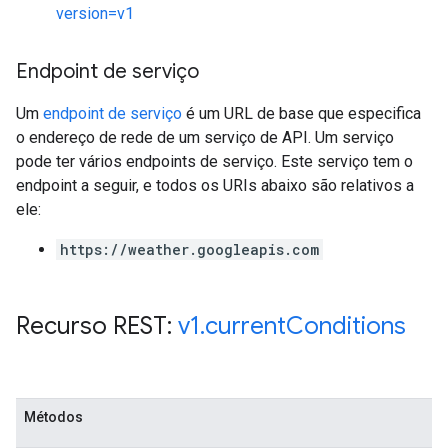
version=v1
Endpoint de serviço
Um
endpoint de serviço
é um URL de base que especifica
o endereço de rede de um serviço de API. Um serviço
pode ter vários endpoints de serviço. Este serviço tem o
endpoint a seguir, e todos os URIs abaixo são relativos a
ele:
https://weather.googleapis.com
Recurso REST:
v1
.
current
Conditions
Métodos