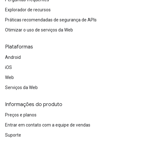
Explorador de recursos
Práticas recomendadas de segurança de APIs
Otimizar o uso de serviços da Web
Plataformas
Android
iOS
Web
Serviços da Web
Informações do produto
Preços e planos
Entrar em contato com a equipe de vendas
Suporte