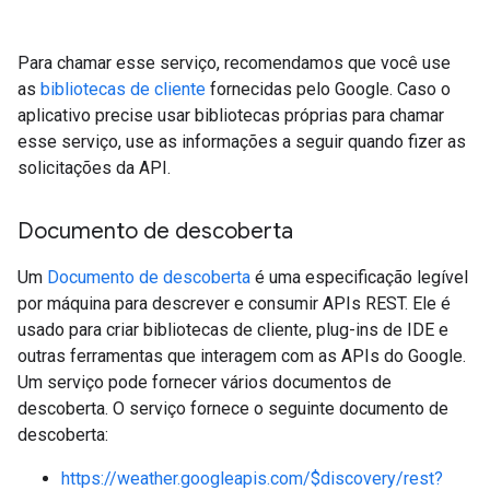
Para chamar esse serviço, recomendamos que você use
as
bibliotecas de cliente
fornecidas pelo Google. Caso o
aplicativo precise usar bibliotecas próprias para chamar
esse serviço, use as informações a seguir quando fizer as
solicitações da API.
Documento de descoberta
Um
Documento de descoberta
é uma especificação legível
por máquina para descrever e consumir APIs REST. Ele é
usado para criar bibliotecas de cliente, plug-ins de IDE e
outras ferramentas que interagem com as APIs do Google.
Um serviço pode fornecer vários documentos de
descoberta. O serviço fornece o seguinte documento de
descoberta:
https://weather.googleapis.com/$discovery/rest?