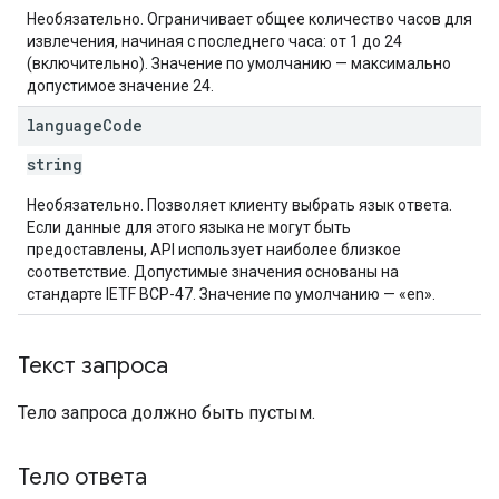
Необязательно. Ограничивает общее количество часов для
извлечения, начиная с последнего часа: от 1 до 24
(включительно). Значение по умолчанию — максимально
допустимое значение 24.
language
Code
string
Необязательно. Позволяет клиенту выбрать язык ответа.
Если данные для этого языка не могут быть
предоставлены, API использует наиболее близкое
соответствие. Допустимые значения основаны на
стандарте IETF BCP-47. Значение по умолчанию — «en».
Текст запроса
Тело запроса должно быть пустым.
Тело ответа