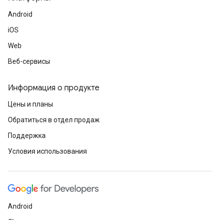
Android
iOS
Web
Веб-сервисы
Информация о продукте
Цены и планы
Обратиться в отдел продаж
Поддержка
Условия использования
Android