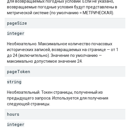
для возвращаемых погодных условий. Если не указано,
возвращаемые погодные условия будут представлены в
метрической системе (по умолчанию = МЕТРИЧЕСКАЯ).
page
Size
integer
Необязательно. Максимальное количество почасовых
исторических записей, возвращаемых на странице — от 1
до 24 (включительно). Значение по умолчанию —
максимально допустимое значение 24.
page
Token
string
Необязательный. Токен страницы, полученный из
предыдущего запроса. Используется для получения
следующей страницы.
hours
integer