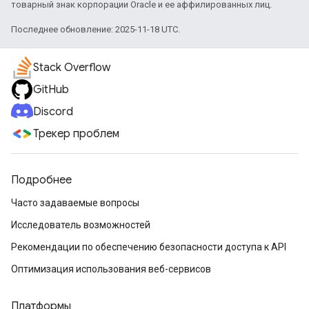
товарный знак корпорации Oracle и ее аффилированных лиц.
Последнее обновление: 2025-11-18 UTC.
Stack Overflow
GitHub
Discord
Трекер проблем
Подробнее
Часто задаваемые вопросы
Исследователь возможностей
Рекомендации по обеспечению безопасности доступа к API
Оптимизация использования веб-сервисов
Платформы