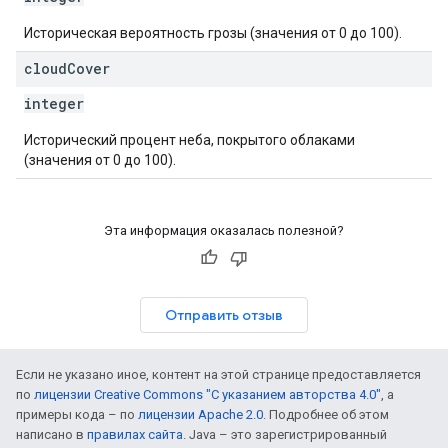
Историческая вероятность грозы (значения от 0 до 100).
cloud
Cover
integer
Исторический процент неба, покрытого облаками
(значения от 0 до 100).
Эта информация оказалась полезной?
Отправить отзыв
Если не указано иное, контент на этой странице предоставляется
по
лицензии Creative Commons "С указанием авторства 4.0"
, а
примеры кода – по
лицензии Apache 2.0
. Подробнее об этом
написано в
правилах сайта
. Java – это зарегистрированный