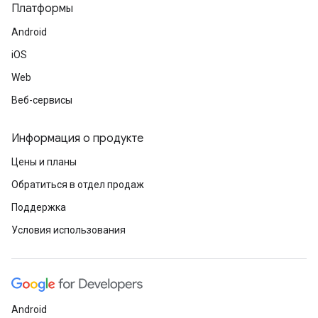
Платформы
Android
iOS
Web
Веб-сервисы
Информация о продукте
Цены и планы
Обратиться в отдел продаж
Поддержка
Условия использования
Android