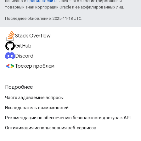
написано в
правилах сайта
. Java – это зарегистрированный
товарный знак корпорации Oracle и ее аффилированных лиц.
Последнее обновление: 2025-11-18 UTC.
Stack Overflow
GitHub
Discord
Трекер проблем
Подробнее
Часто задаваемые вопросы
Исследователь возможностей
Рекомендации по обеспечению безопасности доступа к API
Оптимизация использования веб-сервисов