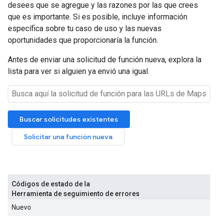
desees que se agregue y las razones por las que crees
que es importante. Si es posible, incluye información
específica sobre tu caso de uso y las nuevas
oportunidades que proporcionaría la función.
Antes de enviar una solicitud de función nueva, explora la
lista para ver si alguien ya envió una igual.
Códigos de estado de la
Herramienta de seguimiento de errores
Nuevo