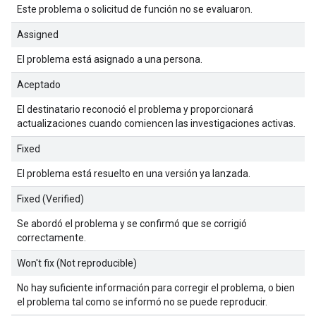
Este problema o solicitud de función no se evaluaron.
Assigned
El problema está asignado a una persona.
Aceptado
El destinatario reconoció el problema y proporcionará
actualizaciones cuando comiencen las investigaciones activas.
Fixed
El problema está resuelto en una versión ya lanzada.
Fixed (Verified)
Se abordó el problema y se confirmó que se corrigió
correctamente.
Won't fix (Not reproducible)
No hay suficiente información para corregir el problema, o bien
el problema tal como se informó no se puede reproducir.