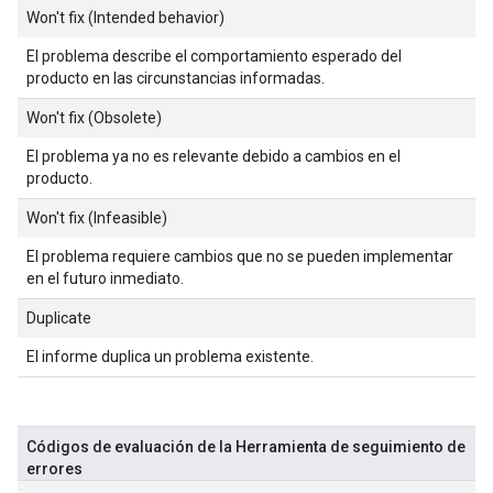
Won't fix (Intended behavior)
El problema describe el comportamiento esperado del
producto en las circunstancias informadas.
Won't fix (Obsolete)
El problema ya no es relevante debido a cambios en el
producto.
Won't fix (Infeasible)
El problema requiere cambios que no se pueden implementar
en el futuro inmediato.
Duplicate
El informe duplica un problema existente.
Códigos de evaluación de la Herramienta de seguimiento de
errores