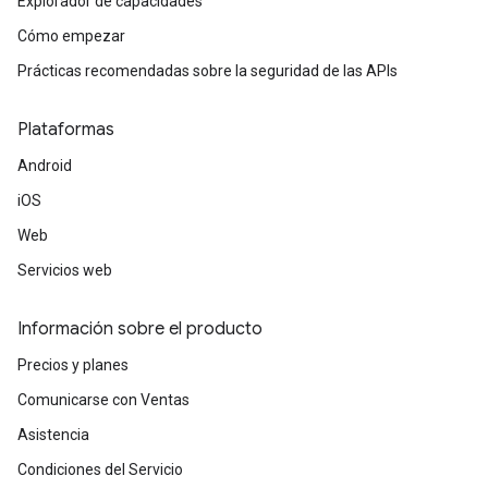
Explorador de capacidades
Cómo empezar
Prácticas recomendadas sobre la seguridad de las APIs
Plataformas
Android
iOS
Web
Servicios web
Información sobre el producto
Precios y planes
Comunicarse con Ventas
Asistencia
Condiciones del Servicio