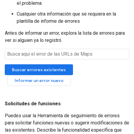
el problema
Cualquier otra información que se requiera en la
plantilla de informe de errores
Antes de informar un error, explora la lista de errores para
ver si alguien ya lo registró.
Solicitudes de funciones
Puedes usar la Herramienta de seguimiento de errores
para solicitar funciones nuevas o sugerir modificaciones de
las existentes. Describe la funcionalidad específica que