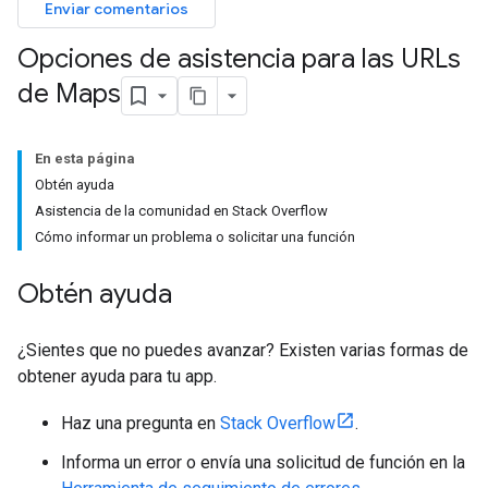
Enviar comentarios
Opciones de asistencia para las URLs
de Maps
En esta página
Obtén ayuda
Asistencia de la comunidad en Stack Overflow
Cómo informar un problema o solicitar una función
Obtén ayuda
¿Sientes que no puedes avanzar? Existen varias formas de
obtener ayuda para tu app.
Haz una pregunta en
Stack Overflow
.
Informa un error o envía una solicitud de función en la