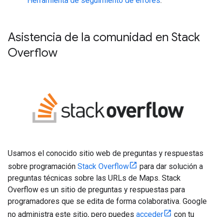
Herramienta de seguimiento de errores
.
Asistencia de la comunidad en Stack
Overflow
Usamos el conocido sitio web de preguntas y respuestas
sobre programación
Stack Overflow
para dar solución a
preguntas técnicas sobre las URLs de Maps. Stack
Overflow es un sitio de preguntas y respuestas para
programadores que se edita de forma colaborativa. Google
no administra este sitio, pero puedes
acceder
con tu