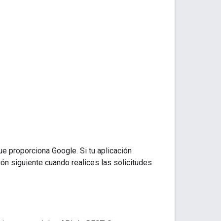
e proporciona Google. Si tu aplicación
ión siguiente cuando realices las solicitudes