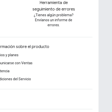
Herramienta de
seguimiento de errores
¿Tienes algún problema?
Envíanos un informe de
errores.
ormación sobre el producto
ios y planes
unicarse con Ventas
tencia
iciones del Servicio