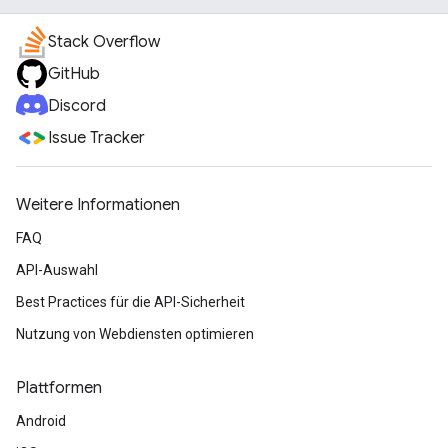
Stack Overflow
GitHub
Discord
Issue Tracker
Weitere Informationen
FAQ
API-Auswahl
Best Practices für die API-Sicherheit
Nutzung von Webdiensten optimieren
Plattformen
Android