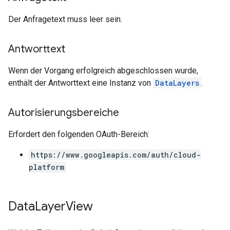
Der Anfragetext muss leer sein.
Antworttext
Wenn der Vorgang erfolgreich abgeschlossen wurde,
enthält der Antworttext eine Instanz von
DataLayers
.
Autorisierungsbereiche
Erfordert den folgenden OAuth-Bereich:
https://www.googleapis.com/auth/cloud-
platform
Data
Layer
View