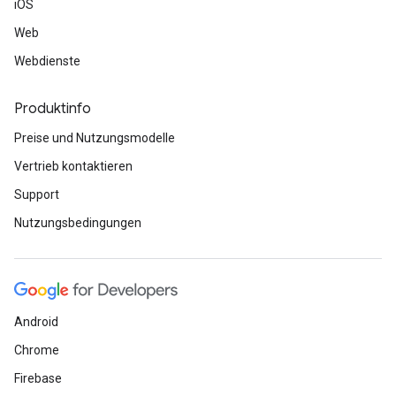
iOS
Web
Webdienste
Produktinfo
Preise und Nutzungsmodelle
Vertrieb kontaktieren
Support
Nutzungsbedingungen
Android
Chrome
Firebase