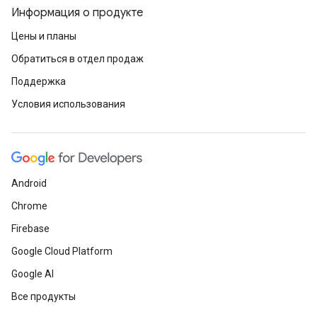
Информация о продукте
Цены и планы
Обратиться в отдел продаж
Поддержка
Условия использования
Android
Chrome
Firebase
Google Cloud Platform
Google AI
Все продукты