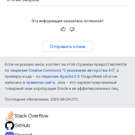
Эта информация оказалась полезной?
Отправить отзыв
Если не указано иное, контент на этой странице предоставляется
по
лицензии Creative Commons "С указанием авторства 4.0"
, а
примеры кода – по
лицензии Apache 2.0
. Подробнее об этом
написано в
правилах сайта
. Java – это зарегистрированный
товарный знак корпорации Oracle и ее аффилированных лиц.
Последнее обновление: 2025-08-29 UTC.
Stack Overflow
GitHub