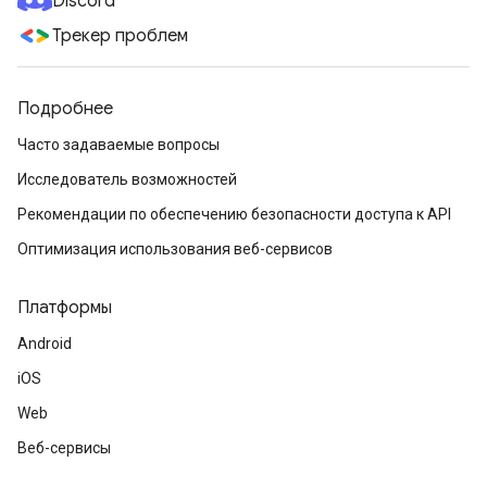
Discord
Трекер проблем
Подробнее
Часто задаваемые вопросы
Исследователь возможностей
Рекомендации по обеспечению безопасности доступа к API
Оптимизация использования веб-сервисов
Платформы
Android
iOS
Web
Веб-сервисы