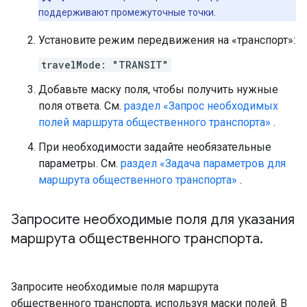
поддерживают промежуточные точки.
Установите режим передвижения на «транспорт»:
travelMode: "TRANSIT"
Добавьте маску поля, чтобы получить нужные
поля ответа. См.
раздел «Запрос необходимых
полей маршрута общественного транспорта»
.
При необходимости задайте необязательные
параметры. См.
раздел «Задача параметров для
маршрута общественного транспорта»
.
Запросите необходимые поля для указания
маршрута общественного транспорта
.
Запросите необходимые поля маршрута
общественного транспорта, используя маски полей. В