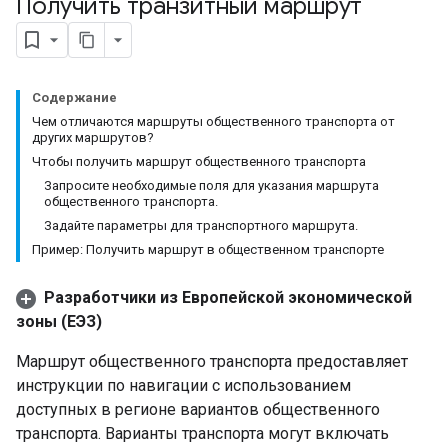
Получить транзитный маршрут
Содержание
Чем отличаются маршруты общественного транспорта от
других маршрутов?
Чтобы получить маршрут общественного транспорта
Запросите необходимые поля для указания маршрута
общественного транспорта.
Задайте параметры для транспортного маршрута.
Пример: Получить маршрут в общественном транспорте
Разработчики из Европейской экономической
зоны (ЕЭЗ)
Маршрут общественного транспорта предоставляет
инструкции по навигации с использованием
доступных в регионе вариантов общественного
транспорта. Варианты транспорта могут включать