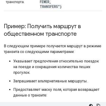
FEWER
_
транспорта.
TRANSFERS"}
Пример: Получить маршрут в
общественном транспорте
В следующем примере получается маршрут в режиме
транзита со следующими параметрами:
Указывает предпочтения относительно поездок
на поезде и сокращения количества пеших
прогулок.
Запрашивает альтернативные маршруты.
Предоставляет маску поля, которая возвращает
данные о транзите: