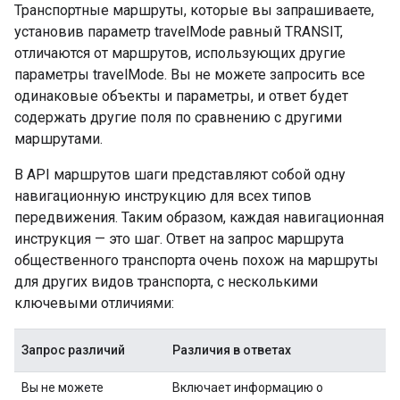
Транспортные маршруты, которые вы запрашиваете,
установив параметр travelMode равный TRANSIT,
отличаются от маршрутов, использующих другие
параметры travelMode. Вы не можете запросить все
одинаковые объекты и параметры, и ответ будет
содержать другие поля по сравнению с другими
маршрутами.
В API маршрутов шаги представляют собой одну
навигационную инструкцию для всех типов
передвижения. Таким образом, каждая навигационная
инструкция — это шаг. Ответ на запрос маршрута
общественного транспорта очень похож на маршруты
для других видов транспорта, с несколькими
ключевыми отличиями:
Запрос различий
Различия в ответах
Вы не можете
Включает информацию о