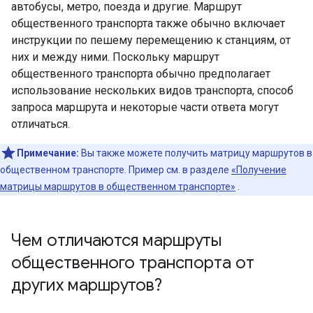
автобусы, метро, ​​поезда и другие. Маршрут
общественного транспорта также обычно включает
инструкции по пешему перемещению к станциям, от
них и между ними. Поскольку маршрут
общественного транспорта обычно предполагает
использование нескольких видов транспорта, способ
запроса маршрута и некоторые части ответа могут
отличаться.
Примечание:
Вы также можете получить матрицу маршрутов в
общественном транспорте. Пример см. в разделе
«Получение
матрицы маршрутов в общественном транспорте»
.
Чем отличаются маршруты
общественного транспорта от
других маршрутов?