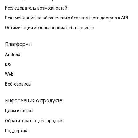
Исследователь возможностей
Рекомендации по обеспечению безопасности доступа к API
Оптимизация использования веб-сервисов
Платформы
Android
iOS
Web
Веб-сервисы
Информация о продукте
Цены и планы
Обратиться в отдел продаж
Поддержка