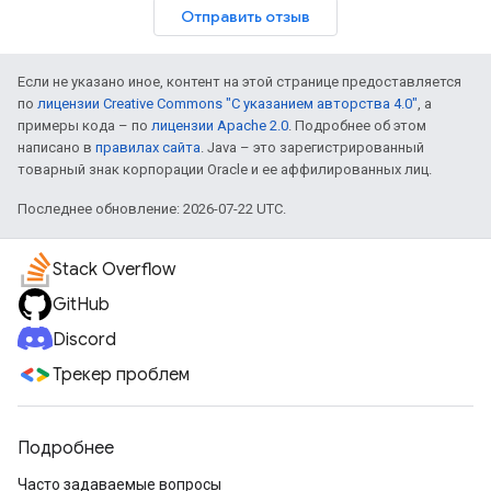
Отправить отзыв
Если не указано иное, контент на этой странице предоставляется
по
лицензии Creative Commons "С указанием авторства 4.0"
, а
примеры кода – по
лицензии Apache 2.0
. Подробнее об этом
написано в
правилах сайта
. Java – это зарегистрированный
товарный знак корпорации Oracle и ее аффилированных лиц.
Последнее обновление: 2026-07-22 UTC.
Stack Overflow
GitHub
Discord
Трекер проблем
Подробнее
Часто задаваемые вопросы