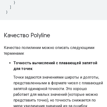
}
]
}
Качество Polyline
Качество полилинии можно описать следующими
терминами:
Точность вычислений с плавающей запятой
для точек
Точки задаются значениями широты и долготы,
представленными в формате чисел с плавающей
запятой одинарной точности. Это хорошо
работает для малых значений (которые можно
представить точно), но точность снижается по
мере увеличения значений из-за ошибок