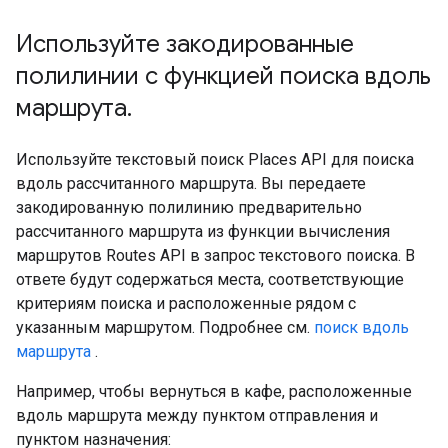
Используйте закодированные
полилинии с функцией поиска вдоль
маршрута
.
Используйте текстовый поиск Places API для поиска
вдоль рассчитанного маршрута. Вы передаете
закодированную полилинию предварительно
рассчитанного маршрута из функции вычисления
маршрутов Routes API в запрос текстового поиска. В
ответе будут содержаться места, соответствующие
критериям поиска и расположенные рядом с
указанным маршрутом. Подробнее см.
поиск вдоль
маршрута
.
Например, чтобы вернуться в кафе, расположенные
вдоль маршрута между пунктом отправления и
пунктом назначения: