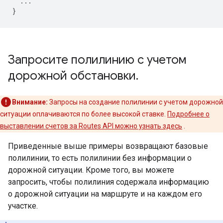
...
}
Запросите полилинию с учетом
дорожной обстановки
.
Внимание:
Запросы на создание полилинии с учетом дорожной
ситуации оплачиваются по более высокой ставке.
Подробнее о
выставлении счетов за Routes API можно узнать здесь
.
Приведенные выше примеры возвращают базовые
полилинии, то есть полилинии без информации о
дорожной ситуации. Кроме того, вы можете
запросить, чтобы полилиния содержала информацию
о дорожной ситуации на маршруте и на каждом его
участке.