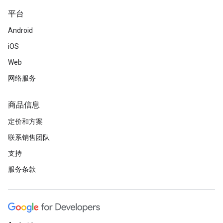
平台
Android
iOS
Web
网络服务
商品信息
定价和方案
联系销售团队
支持
服务条款