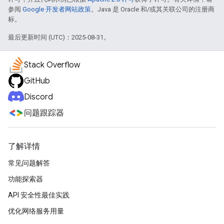
参阅
Google 开发者网站政策
。Java 是 Oracle 和/或其关联公司的注册商
标。
最后更新时间 (UTC)：2025-08-31。
Stack Overflow
GitHub
Discord
问题跟踪器
了解详情
常见问题解答
功能探索器
API 安全性最佳实践
优化网络服务用量