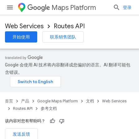
Maps Platform
登录
Web Services
Routes API
开始使用
联系销售团队
Google 会使用 AI 技术将内容翻译成您偏好的语言。AI 翻译可能包
含错误。
首页
产品
Google Maps Platform
文档
Web Services
Routes API
参考文档
该内容对您有帮助吗？
发送反馈