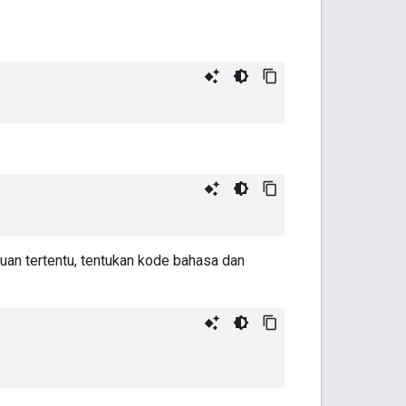
uan tertentu, tentukan kode bahasa dan