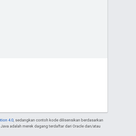
tion 4.0
, sedangkan contoh kode dilisensikan berdasarkan
. Java adalah merek dagang terdaftar dari Oracle dan/atau