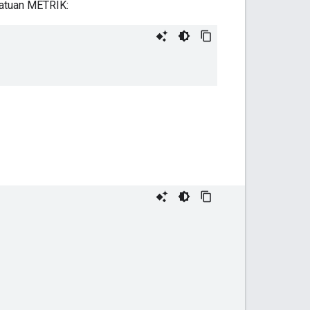
satuan METRIK: