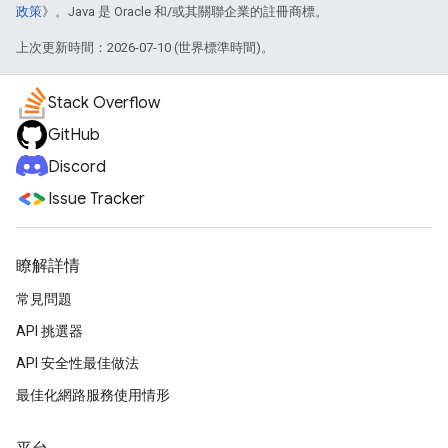
政策
》。Java 是 Oracle 和/或其關聯企業的註冊商標。
上次更新時間：2026-07-10 (世界標準時間)。
Stack Overflow
GitHub
Discord
Issue Tracker
瞭解詳情
常見問題
API 挑選器
API 安全性最佳做法
最佳化網路服務使用情形