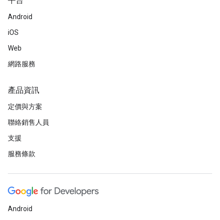
平台
Android
iOS
Web
網路服務
產品資訊
定價與方案
聯絡銷售人員
支援
服務條款
Android