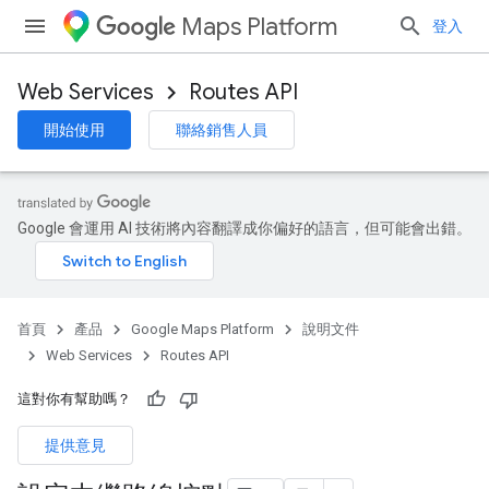
Maps Platform
登入
Web Services
Routes API
開始使用
聯絡銷售人員
Google 會運用 AI 技術將內容翻譯成你偏好的語言，但可能會出錯。
首頁
產品
Google Maps Platform
說明文件
Web Services
Routes API
這對你有幫助嗎？
提供意見