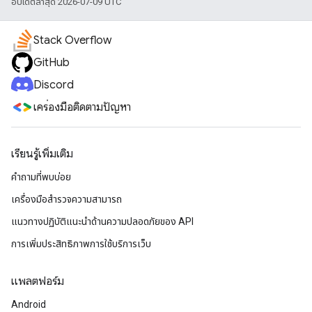
อัปเดตล่าสุด 2026-07-09 UTC
Stack Overflow
GitHub
Discord
เครื่องมือติดตามปัญหา
เรียนรู้เพิ่มเติม
คำถามที่พบบ่อย
เครื่องมือสำรวจความสามารถ
แนวทางปฏิบัติแนะนําด้านความปลอดภัยของ API
การเพิ่มประสิทธิภาพการใช้บริการเว็บ
แพลตฟอร์ม
Android