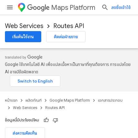
Maps Platform
ลงชื่อเข้าใช้
Web Services
Routes API
เริ่มต้นใช้งาน
ติดต่อฝ่ายขาย
Google ใช้เทคโนโลยี AI เพื่อแปลเนื้อหาเป็นภาษาที่คุณต้องการ การแปลโดย
AI อาจมีข้อผิดพลาด
หน้าแรก
ผลิตภัณฑ์
Google Maps Platform
เอกสารประกอบ
Web Services
Routes API
ข้อมูลนี้มีประโยชน์ไหม
ส่งความคิดเห็น