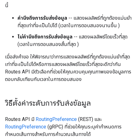
นี้
คำนึงถึงการรับส่งข้อมูล
-- แสดงผลลัพธ์ที่ถูกต้องแม่นยำ
ที่สุดเท่าที่จะเป็นไปได้ (เวลาในการตอบสนองนานขึ้น )
ไม่คำนึงถึงการรับส่งข้อมูล
-- แสดงผลลัพธ์โดยเร็วที่สุด
(เวลาในการตอบสนองสั้นที่สุด )
เมื่อส่งคำขอ ให้พิจารณาว่าการแสดงผลลัพธ์ที่ถูกต้องแม่นยำที่สุด
เท่าที่จะเป็นไปได้หรือการแสดงผลลัพธ์โดยเร็วที่สุดจะดีกว่ากัน
Routes API มีตัวเลือกที่ช่วยให้คุณควบคุมคุณภาพของข้อมูลการ
ตอบกลับเทียบกับเวลาในการตอบสนอง
วิธีตั้งค่าระดับการรับส่งข้อมูล
Routes API มี
RoutingPreference
(REST) และ
RoutingPreference
(gRPC) ที่ช่วยให้คุณระบุค่ากำหนดการ
กำหนดเส้นทางสำหรับการคำนวณเส้นทางได้