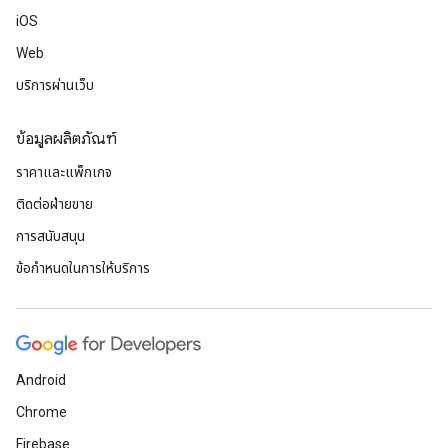
iOS
Web
บริการผ่านเว็บ
ข้อมูลผลิตภัณฑ์
ราคาและแพ็กเกจ
ติดต่อฝ่ายขาย
การสนับสนุน
ข้อกำหนดในการให้บริการ
Android
Chrome
Firebase