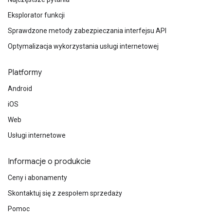
Eksplorator funkcji
Sprawdzone metody zabezpieczania interfejsu API
Optymalizacja wykorzystania usługi internetowej
Platformy
Android
iOS
Web
Usługi internetowe
Informacje o produkcie
Ceny i abonamenty
Skontaktuj się z zespołem sprzedaży
Pomoc