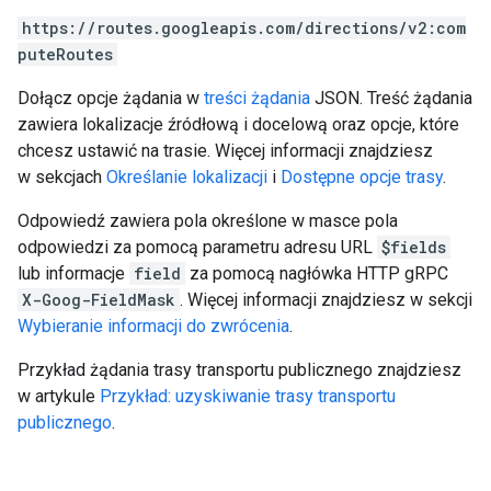
https://routes.googleapis.com/directions/v2:com
puteRoutes
Dołącz opcje żądania w
treści żądania
JSON. Treść żądania
zawiera lokalizacje źródłową i docelową oraz opcje, które
chcesz ustawić na trasie. Więcej informacji znajdziesz
w sekcjach
Określanie lokalizacji
i
Dostępne opcje trasy
.
Odpowiedź zawiera pola określone w masce pola
odpowiedzi za pomocą parametru adresu URL
$fields
lub informacje
field
za pomocą nagłówka HTTP gRPC
X-Goog-FieldMask
. Więcej informacji znajdziesz w sekcji
Wybieranie informacji do zwrócenia
.
Przykład żądania trasy transportu publicznego znajdziesz
w artykule
Przykład: uzyskiwanie trasy transportu
publicznego
.