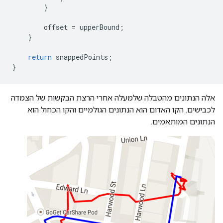
}
offset
=
upperBound
;
}
return
snappedPoints
;
}
אלה הנתונים מהטבלה שלמעלה אחרי הרצת הבקשות של הצמדה
לכבישים. הקו האדום הוא הנתונים הגולמיים והקו הכחול הוא
הנתונים המותאמים.