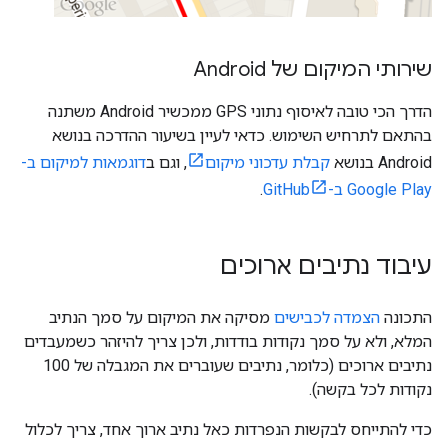
שירותי המיקום של Android
הדרך הכי טובה לאיסוף נתוני GPS ממכשיר Android משתנה
בהתאם לתרחיש השימוש. כדאי לעיין בשיעור ההדרכה בנושא
Android בנושא
קבלת עדכוני מיקום
, וגם ב
דוגמאות למיקום ב-
Google Play ב-GitHub
.
עיבוד נתיבים ארוכים
התכונה
הצמדה לכבישים
מסיקה את המיקום על סמך הנתיב
המלא, ולא על סמך נקודות בודדות, ולכן צריך להיזהר כשמעבדים
נתיבים ארוכים (כלומר, נתיבים שעוברים את המגבלה של 100
נקודות לכל בקשה).
כדי להתייחס לבקשות הנפרדות כאל נתיב ארוך אחד, צריך לכלול