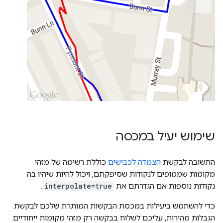
שימוש יעיל במכסה
התשובה לבקשת
הצמדה לכבישים
כוללת רשימה של מזהי
מקומות שממופים לנקודות שסיפקתם, ויכול להיות שיהיו בה
נקודות נוספות אם הגדרתם את
interpolate=true
.
כדי להשתמש ביעילות במכסת הבקשות המותרת שלכם לבקשת
הגבלות מהירות, עליכם לשלוח בבקשה רק מזהי מקומות ייחודיים.