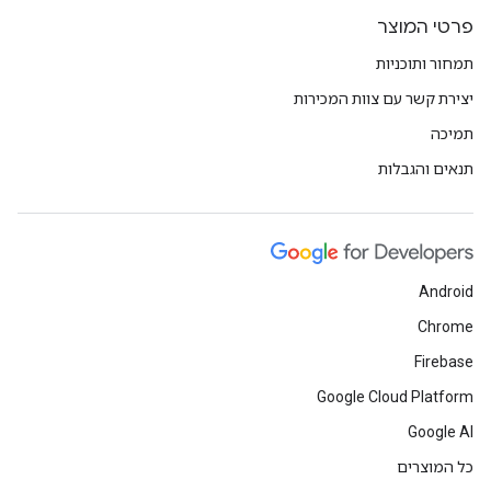
פרטי המוצר
תמחור ותוכניות
יצירת קשר עם צוות המכירות
תמיכה
תנאים והגבלות
Android
Chrome
Firebase
Google Cloud Platform
Google AI
כל המוצרים