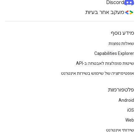
Discord
מעקב אחר בעיות
מידע נוסף
שאלות נפוצות
Capabilities Explorer
שיטות מומלצות לאבטחה ב-API
אופטימיזציה של שימוש בשירות אינטרנט
פלטפורמות
Android
iOS
Web
שירותי אינטרנט