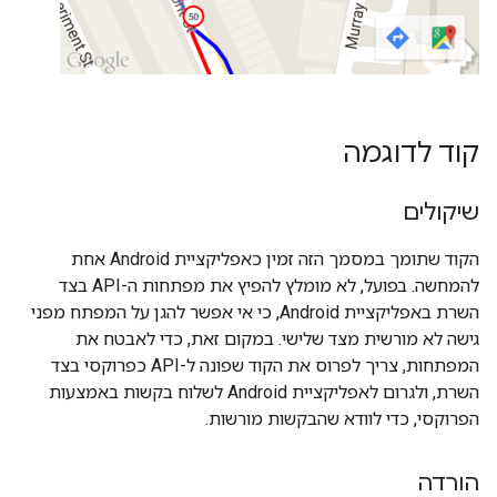
קוד לדוגמה
שיקולים
הקוד שתומך במסמך הזה זמין כאפליקציית Android אחת
להמחשה. בפועל, לא מומלץ להפיץ את מפתחות ה-API בצד
השרת באפליקציית Android, כי אי אפשר להגן על המפתח מפני
גישה לא מורשית מצד שלישי. במקום זאת, כדי לאבטח את
המפתחות, צריך לפרוס את הקוד שפונה ל-API כפרוקסי בצד
השרת, ולגרום לאפליקציית Android לשלוח בקשות באמצעות
הפרוקסי, כדי לוודא שהבקשות מורשות.
הורדה