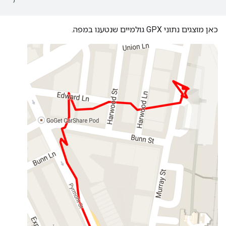
כאן מוצגים נתוני GPX גולמיים שנטענו במפה.