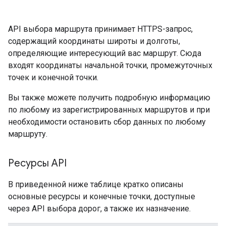
API выбора маршрута принимает HTTPS-запрос,
содержащий координаты широты и долготы,
определяющие интересующий вас маршрут. Сюда
входят координаты начальной точки, промежуточных
точек и конечной точки.
Вы также можете получить подробную информацию
по любому из зарегистрированных маршрутов и при
необходимости остановить сбор данных по любому
маршруту.
Ресурсы API
В приведенной ниже таблице кратко описаны
основные ресурсы и конечные точки, доступные
через API выбора дорог, а также их назначение.