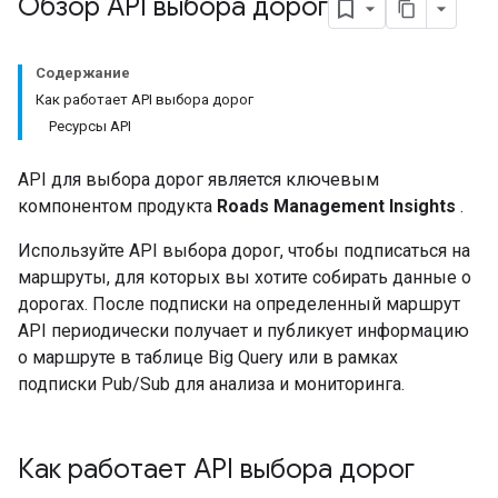
Обзор API выбора дорог
Содержание
Как работает API выбора дорог
Ресурсы API
API для выбора дорог является ключевым
компонентом продукта
Roads Management Insights
.
Используйте API выбора дорог, чтобы подписаться на
маршруты, для которых вы хотите собирать данные о
дорогах. После подписки на определенный маршрут
API периодически получает и публикует информацию
о маршруте в таблице Big Query или в рамках
подписки Pub/Sub для анализа и мониторинга.
Как работает API выбора дорог