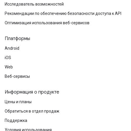
Исследователь возможностей
Рекомендации по обеспечению безопасности доступа к API
Оптимизация использования веб-сервисов
Платформы
Android
iOS
Web
Веб-сервисы
Информация о продукте
Цены и планы
Обратиться в отдел продаж
Поддержка
Условия использования