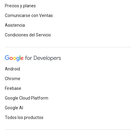
Precios y planes
Comunicarse con Ventas
Asistencia
Condiciones del Servicio
Android
Chrome
Firebase
Google Cloud Platform
Google AI
Todos los productos