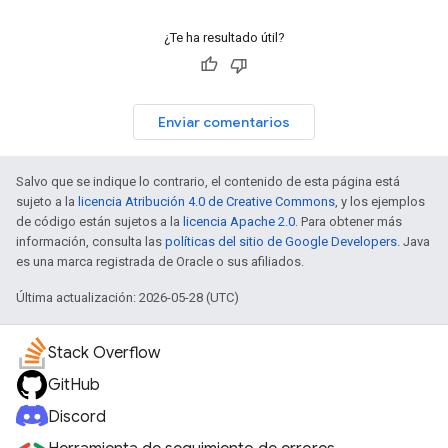
¿Te ha resultado útil?
Enviar comentarios
Salvo que se indique lo contrario, el contenido de esta página está
sujeto a la
licencia Atribución 4.0 de Creative Commons
, y los ejemplos
de código están sujetos a la
licencia Apache 2.0
. Para obtener más
información, consulta las
políticas del sitio de Google Developers
. Java
es una marca registrada de Oracle o sus afiliados.
Última actualización: 2026-05-28 (UTC)
Stack Overflow
GitHub
Discord