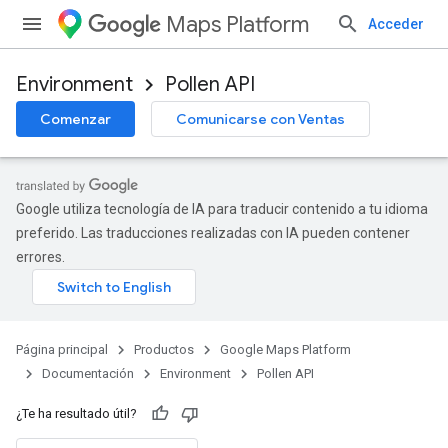
Maps Platform
Acceder
Environment
Pollen API
Comenzar
Comunicarse con Ventas
Google utiliza tecnología de IA para traducir contenido a tu idioma
preferido. Las traducciones realizadas con IA pueden contener
errores.
Página principal
Productos
Google Maps Platform
Documentación
Environment
Pollen API
¿Te ha resultado útil?