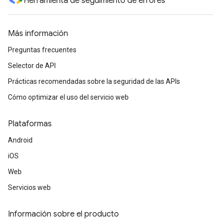
Herramienta de seguimiento de errores
Más información
Preguntas frecuentes
Selector de API
Prácticas recomendadas sobre la seguridad de las APIs
Cómo optimizar el uso del servicio web
Plataformas
Android
iOS
Web
Servicios web
Información sobre el producto