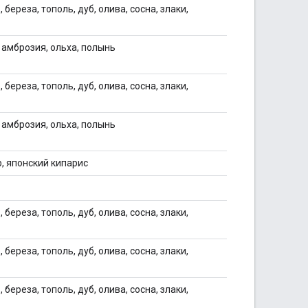
 береза, тополь, дуб, олива, сосна, злаки,
, амброзия, ольха, полынь
 береза, тополь, дуб, олива, сосна, злаки,
, амброзия, ольха, полынь
р, японский кипарис
 береза, тополь, дуб, олива, сосна, злаки,
 береза, тополь, дуб, олива, сосна, злаки,
 береза, тополь, дуб, олива, сосна, злаки,