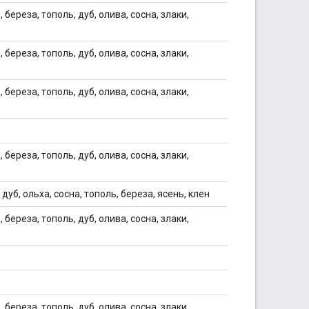
 береза, тополь, дуб, олива, сосна, злаки,
 береза, тополь, дуб, олива, сосна, злаки,
 береза, тополь, дуб, олива, сосна, злаки,
 береза, тополь, дуб, олива, сосна, злаки,
 дуб, ольха, сосна, тополь, береза, ясень, клен
 береза, тополь, дуб, олива, сосна, злаки,
 береза, тополь, дуб, олива, сосна, злаки,