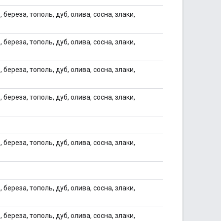
 береза, тополь, дуб, олива, сосна, злаки,
 береза, тополь, дуб, олива, сосна, злаки,
 береза, тополь, дуб, олива, сосна, злаки,
 береза, тополь, дуб, олива, сосна, злаки,
 береза, тополь, дуб, олива, сосна, злаки,
 береза, тополь, дуб, олива, сосна, злаки,
 береза, тополь, дуб, олива, сосна, злаки,