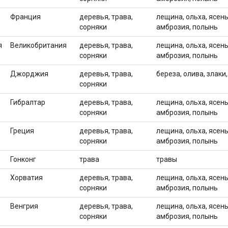
Франция
деревья, трава,
лещина, ольха, ясень,
сорняки
амброзия, полынь
я
Великобритания
деревья, трава,
лещина, ольха, ясень,
сорняки
амброзия, полынь
Джорджия
деревья, трава,
береза, олива, злаки
сорняки
Гибралтар
деревья, трава,
лещина, ольха, ясень,
сорняки
амброзия, полынь
Греция
деревья, трава,
лещина, ольха, ясень,
сорняки
амброзия, полынь
Гонконг
трава
травы
Хорватия
деревья, трава,
лещина, ольха, ясень,
сорняки
амброзия, полынь
Венгрия
деревья, трава,
лещина, ольха, ясень,
сорняки
амброзия, полынь