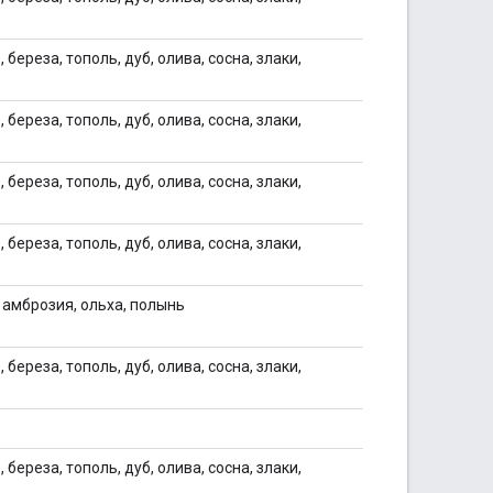
 береза, тополь, дуб, олива, сосна, злаки,
 береза, тополь, дуб, олива, сосна, злаки,
 береза, тополь, дуб, олива, сосна, злаки,
 береза, тополь, дуб, олива, сосна, злаки,
, амброзия, ольха, полынь
 береза, тополь, дуб, олива, сосна, злаки,
 береза, тополь, дуб, олива, сосна, злаки,