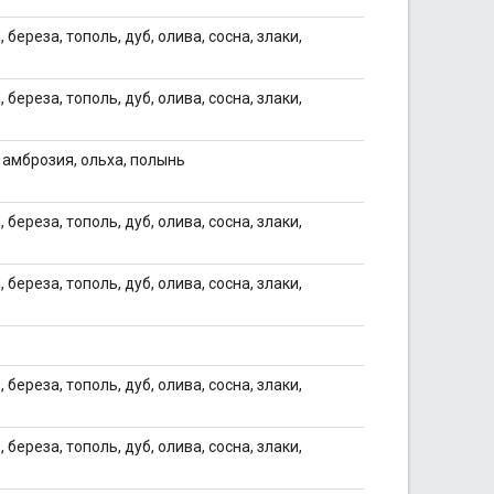
 береза, тополь, дуб, олива, сосна, злаки,
 береза, тополь, дуб, олива, сосна, злаки,
, амброзия, ольха, полынь
 береза, тополь, дуб, олива, сосна, злаки,
 береза, тополь, дуб, олива, сосна, злаки,
 береза, тополь, дуб, олива, сосна, злаки,
 береза, тополь, дуб, олива, сосна, злаки,