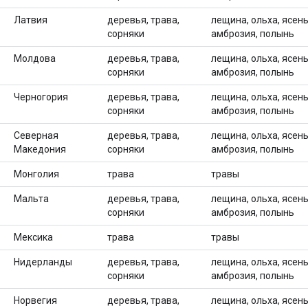
Латвия
деревья, трава,
лещина, ольха, ясень,
сорняки
амброзия, полынь
Молдова
деревья, трава,
лещина, ольха, ясень,
сорняки
амброзия, полынь
Черногория
деревья, трава,
лещина, ольха, ясень,
сорняки
амброзия, полынь
Северная
деревья, трава,
лещина, ольха, ясень,
Македония
сорняки
амброзия, полынь
Монголия
трава
травы
Мальта
деревья, трава,
лещина, ольха, ясень,
сорняки
амброзия, полынь
Мексика
трава
травы
Нидерланды
деревья, трава,
лещина, ольха, ясень,
сорняки
амброзия, полынь
Норвегия
деревья, трава,
лещина, ольха, ясень,