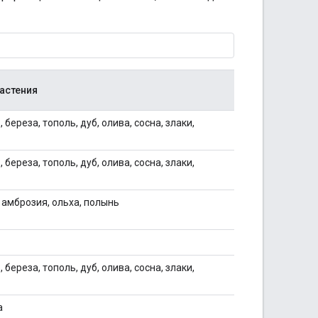
астения
 береза, тополь, дуб, олива, сосна, злаки,
 береза, тополь, дуб, олива, сосна, злаки,
, амброзия, ольха, полынь
 береза, тополь, дуб, олива, сосна, злаки,
а