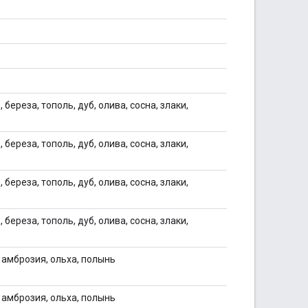
 береза, тополь, дуб, олива, сосна, злаки,
 береза, тополь, дуб, олива, сосна, злаки,
 береза, тополь, дуб, олива, сосна, злаки,
 береза, тополь, дуб, олива, сосна, злаки,
, амброзия, ольха, полынь
, амброзия, ольха, полынь