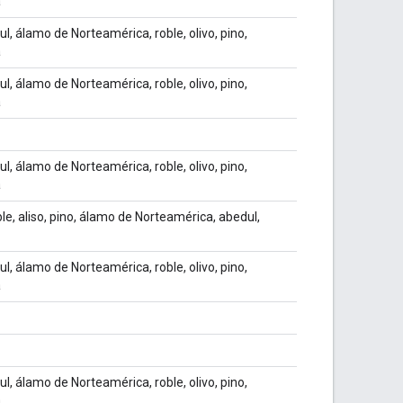
a
ul, álamo de Norteamérica, roble, olivo, pino,
a
ul, álamo de Norteamérica, roble, olivo, pino,
a
ul, álamo de Norteamérica, roble, olivo, pino,
a
le, aliso, pino, álamo de Norteamérica, abedul,
ul, álamo de Norteamérica, roble, olivo, pino,
a
ul, álamo de Norteamérica, roble, olivo, pino,
a