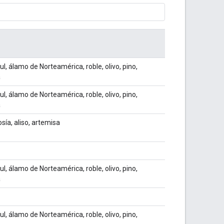
ul, álamo de Norteamérica, roble, olivo, pino,
a
ul, álamo de Norteamérica, roble, olivo, pino,
a
sía, aliso, artemisa
ul, álamo de Norteamérica, roble, olivo, pino,
a
ul, álamo de Norteamérica, roble, olivo, pino,