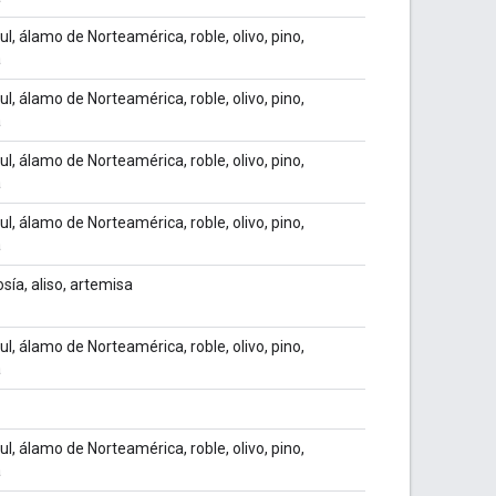
ul, álamo de Norteamérica, roble, olivo, pino,
a
ul, álamo de Norteamérica, roble, olivo, pino,
a
ul, álamo de Norteamérica, roble, olivo, pino,
a
ul, álamo de Norteamérica, roble, olivo, pino,
a
sía, aliso, artemisa
ul, álamo de Norteamérica, roble, olivo, pino,
a
ul, álamo de Norteamérica, roble, olivo, pino,
a