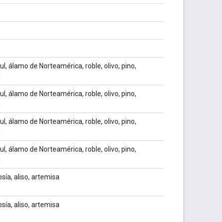
ul, álamo de Norteamérica, roble, olivo, pino,
a
ul, álamo de Norteamérica, roble, olivo, pino,
a
ul, álamo de Norteamérica, roble, olivo, pino,
a
ul, álamo de Norteamérica, roble, olivo, pino,
a
sía, aliso, artemisa
sía, aliso, artemisa