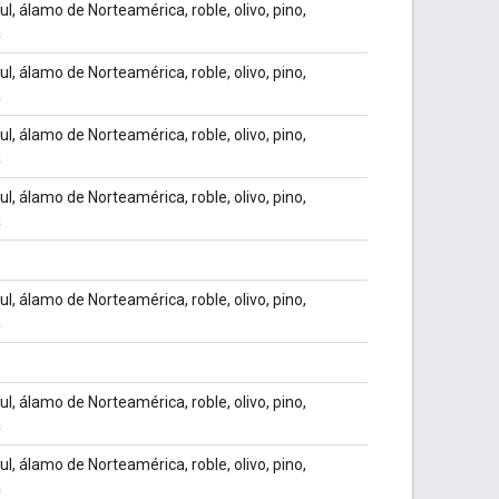
ul, álamo de Norteamérica, roble, olivo, pino,
a
ul, álamo de Norteamérica, roble, olivo, pino,
a
ul, álamo de Norteamérica, roble, olivo, pino,
a
ul, álamo de Norteamérica, roble, olivo, pino,
a
ul, álamo de Norteamérica, roble, olivo, pino,
a
ul, álamo de Norteamérica, roble, olivo, pino,
a
ul, álamo de Norteamérica, roble, olivo, pino,
a