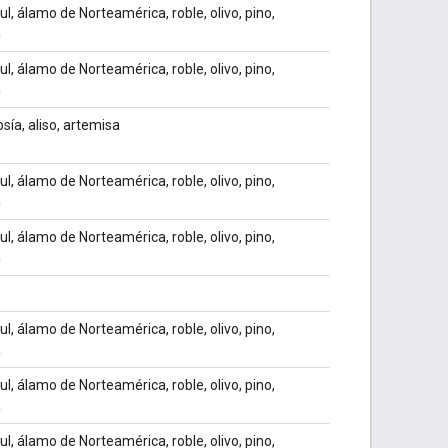
ul, álamo de Norteamérica, roble, olivo, pino,
a
ul, álamo de Norteamérica, roble, olivo, pino,
a
sía, aliso, artemisa
ul, álamo de Norteamérica, roble, olivo, pino,
a
ul, álamo de Norteamérica, roble, olivo, pino,
a
ul, álamo de Norteamérica, roble, olivo, pino,
a
ul, álamo de Norteamérica, roble, olivo, pino,
a
ul, álamo de Norteamérica, roble, olivo, pino,