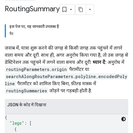
Routing
Summary
इस पेज पर, यह जानकारी उपलब्ध है
पैर
जवाब में, यात्रा शुरू करने की जगह से किसी जगह तक पहुंचने में लगने
वाला समय और दूरी. साथ ही, अगर अनुरोध किया गया है, तो उस जगह से
डेस्टिनेशन तक पहुंचने में लगने वाला समय और दूरी.
ध्यान दें:
अनुरोध में
routingParameters.origin
पैरामीटर या
searchAlongRouteParameters.polyline.encodedPoly
line
पैरामीटर को शामिल किए बिना, फ़ील्ड मास्क में
routingSummaries
जोड़ने पर गड़बड़ी होती है.
JSON के काेड में दिखाना
{
"legs"
: 
[
{