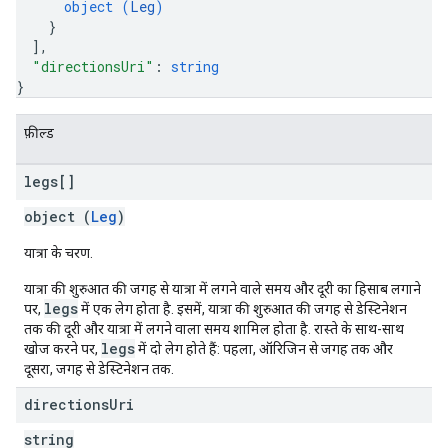
object (
Leg
)
}
]
,
"directionsUri"
: 
string
}
फ़ील्ड
legs[]
object (
Leg
)
यात्रा के चरण.
यात्रा की शुरुआत की जगह से यात्रा में लगने वाले समय और दूरी का हिसाब लगाने
legs
पर,
में एक लेग होता है. इसमें, यात्रा की शुरुआत की जगह से डेस्टिनेशन
तक की दूरी और यात्रा में लगने वाला समय शामिल होता है. रास्ते के साथ-साथ
legs
खोज करने पर,
में दो लेग होते हैं: पहला, ऑरिजिन से जगह तक और
दूसरा, जगह से डेस्टिनेशन तक.
directions
Uri
string