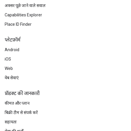
अक्सर पूछे जाने वाले सवाल
Capabilities Explorer
Place ID Finder
प्‍लेटफ़ॉर्म
Android
iOS
Web
वेब सेवाएं
प्रॉडक्ट की जानकारी
कीमत और प्लान
बिक्री टीम से संपर्क करें
सहायता