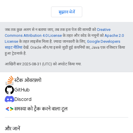
सुझाव भेजें
जब तक कुछ अलग से न बताया जाए, तब तक इस पेज की सामग्री को
Creative
Commons Attribution 4.0 License
के तहत और कोड के नमूनों को
Apache 2.0
License
के तहत लाइसेंस मिला है. ज़्यादा जानकारी के लिए,
Google Developers
साइट नीतियां
देखें. Oracle और/या इससे जुड़ी हुई कंपनियों का, Java एक रजिस्टर किया
हुआ ट्रेडमार्क है.
आखिरी बार 2025-08-31 (UTC) को अपडेट किया गया.
स्टैक ओवरफ़्लो
GitHub
Discord
समस्या को ट्रैक करने वाला टूल
और जानें