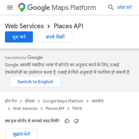
Maps Platform
प्रवेश करें
Web Services
Places API
शुरू करें
संपर्क बिक्री
Google आपकी पसंदीदा भाषा में कॉन्टेंट का अनुवाद करने के लिए, एआई
टेक्नोलॉजी का इस्तेमाल करता है. एआई से मिले अनुवादों में गलतियां हो सकती हैं.
होम पेज
प्रॉडक्ट
Google Maps Platform
दस्तावेज़
Web Services
Places API
रेफ़रंस
क्या इस कॉन्टेंट से आपको मदद मिली?
सुझाव भेजें