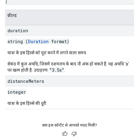
}
फ़ील्ड
duration
string (
Duration
format)
यात्रा के इस हिस्से को पूरा करने में लगने वाला समय.
s
सेकंड में कुल अवधि, जिसमें दशमलव के बाद नौ अंक हो सकते हैं. यह अवधि '
'
"3.5s"
पर खत्म होती है. उदाहरण:
.
distance
Meters
integer
यात्रा के इस हिस्से की दूरी.
क्या इस कॉन्टेंट से आपको मदद मिली?