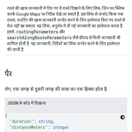
रास्ते की खास जानकारी में दिए गए वे रास्ते दिखाने के लिए लिंक, जिन पर क्लिक
करके Google Maps पर निर्देश देखे जा सकते हैं. इस लिंक से जनरेट किया गया
रास्ता, राउटिंग की खास जानकारी जनरेट करने के लिए इस्तेमाल किए गए रास्ते से
मेल नहीं खा सकता. यह लिंक, अनुरोध में दी गई जानकारी का इस्तेमाल करता है.
routingParameters
इसमें,
और
searchAlongRouteParameters
जैसे फ़ील्ड से मिली जानकारी भी
शामिल होती है. यह जानकारी, निर्देशों का लिंक जनरेट करने के लिए इस्तेमाल
की जाती है.
पैर
लेग, एक जगह से दूसरी जगह की यात्रा का एक हिस्सा होता है.
JSON के काेड में दिखाना
{
"duration"
: 
string
,
"distanceMeters"
: 
integer