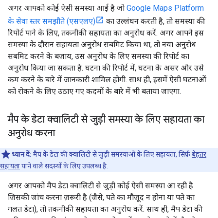
अगर आपको कोई ऐसी समस्या आई है जो
Google Maps Platform
के सेवा स्तर समझौते (एसएलए)
का उल्लंघन करती है, तो समस्या की
रिपोर्ट पाने के लिए, तकनीकी सहायता का अनुरोध करें. अगर आपने इस
समस्या के दौरान सहायता अनुरोध सबमिट किया था, तो नया अनुरोध
सबमिट करने के बजाय, उस अनुरोध के लिए समस्या की रिपोर्ट का
अनुरोध किया जा सकता है. घटना की रिपोर्ट में, घटना के असर और उसे
कम करने के बारे में जानकारी शामिल होगी. साथ ही, इसमें ऐसी घटनाओं
को रोकने के लिए उठाए गए कदमों के बारे में भी बताया जाएगा.
मैप के डेटा क्वालिटी से जुड़ी समस्या के लिए सहायता का
अनुरोध करना
ध्यान दें:
मैप के डेटा की क्वालिटी से जुड़ी समस्याओं के लिए सहायता, सिर्फ़
बेहतर
सहायता
पाने वाले सदस्यों के लिए उपलब्ध है.
अगर आपको मैप डेटा क्वालिटी से जुड़ी कोई ऐसी समस्या आ रही है
जिसकी जांच करना ज़रूरी है (जैसे, पते का मौजूद न होना या पते का
गलत डेटा), तो तकनीकी सहायता का अनुरोध करें. साथ ही, मैप डेटा की