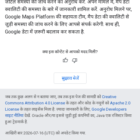
जटिल समस्या की जांच करने का अनुरोध करें. अपने मामले में, मैप डेटा
क्वालिटी की समस्या के बारे में जानकारी शामिल करें. अनुरोध मिलने पर,
Google Maps Platform की सहायता टीम, मैप डेटा की क्वालिटी से
जुड़ी समस्या की जांच करने के लिए आपसे संपर्क करेगी. साथ ही,
Google डेटा में ज़रूरी बदलाव कर सकता है.
क्या इस कॉन्टेंट से आपको मदद मिली?
सुझाव भेजें
जब तक कुछ अलग से न बताया जाए, तब तक इस पेज की सामग्री को
Creative
Commons Attribution 4.0 License
के तहत और कोड के नमूनों को
Apache 2.0
License
के तहत लाइसेंस मिला है. ज़्यादा जानकारी के लिए,
Google Developers
साइट नीतियां
देखें. Oracle और/या इससे जुड़ी हुई कंपनियों का, Java एक रजिस्टर किया
हुआ ट्रेडमार्क है.
आखिरी बार 2026-07-16 (UTC) को अपडेट किया गया.