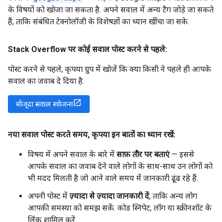
के विषयों को खोजा जा सकता है. अपने सवाल में अन्य टैग जोड़े जा सकते
हैं, ताकि संबंधित टेक्नोलॉजी के विशेषज्ञों का ध्यान खींचा जा सके.
Stack Overflow पर कोई सवाल पोस्ट करने से पहले:
पोस्ट करने से पहले, कृपया ग्रुप में खोजें कि क्या किसी ने पहले ही आपके
सवाल का जवाब दे दिया है.
मौजूदा सवाल खोजना
नया सवाल पोस्ट करते समय
,
कृपया इन बातों का ध्यान रखें:
विषय में अपने सवाल के बारे में
साफ़ तौर पर बताएं
— इससे
आपके सवाल का जवाब देने वाले लोगों के साथ-साथ उन लोगों को
भी मदद मिलती है जो आने वाले समय में जानकारी ढूंढ रहे हैं.
अपनी पोस्ट में
ज़्यादा से ज़्यादा जानकारी दें
, ताकि अन्य लोग
आपकी समस्या को समझ सकें. कोड स्निपेट, लॉग या स्क्रीनशॉट के
लिंक शामिल करें.