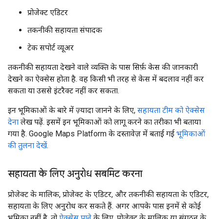
प्रोजेक्ट एडिटर
तकनीकी सहायता संपादक
टेक सपोर्ट व्यूअर
तकनीकी सहायता देखने वाले व्यक्ति के पास सिर्फ़ केस की जानकारी
देखने का ऐक्सेस होता है. वह किसी भी तरह से केस में बदलाव नहीं कर
सकता या उससे इंटरैक्ट नहीं कर सकता.
इन भूमिकाओं के बारे में ज़्यादा जानने के लिए,
सहायता टीम को ऐक्सेस
देना
लेख पढ़ें. इसमें इन भूमिकाओं को लागू करने का तरीका भी बताया
गया है. Google Maps Platform के दस्तावेज़ में बताई गई
भूमिकाओं
की तुलना देखें
.
सहायता के लिए अनुरोध सबमिट करना
प्रोजेक्ट के मालिक, प्रोजेक्ट के एडिटर, और तकनीकी सहायता के एडिटर,
सहायता के लिए अनुरोध कर सकते हैं. अगर आपके पास इनमें से कोई
भूमिका नहीं है, तो
ऐक्सेस पाने
के लिए, प्रोजेक्ट के मालिक या संगठन के