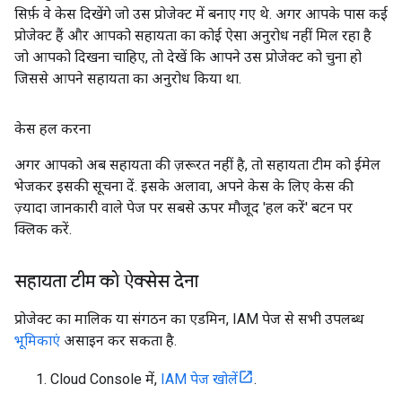
सिर्फ़ वे केस दिखेंगे जो उस प्रोजेक्ट में बनाए गए थे. अगर आपके पास कई
प्रोजेक्ट हैं और आपको सहायता का कोई ऐसा अनुरोध नहीं मिल रहा है
जो आपको दिखना चाहिए, तो देखें कि आपने उस प्रोजेक्ट को चुना हो
जिससे आपने सहायता का अनुरोध किया था.
केस हल करना
अगर आपको अब सहायता की ज़रूरत नहीं है, तो सहायता टीम को ईमेल
भेजकर इसकी सूचना दें. इसके अलावा, अपने केस के लिए केस की
ज़्यादा जानकारी वाले पेज पर सबसे ऊपर मौजूद 'हल करें' बटन पर
क्लिक करें.
सहायता टीम को ऐक्सेस देना
प्रोजेक्ट का मालिक या संगठन का एडमिन, IAM पेज से सभी उपलब्ध
भूमिकाएं
असाइन कर सकता है.
Cloud Console में,
IAM पेज खोलें
.