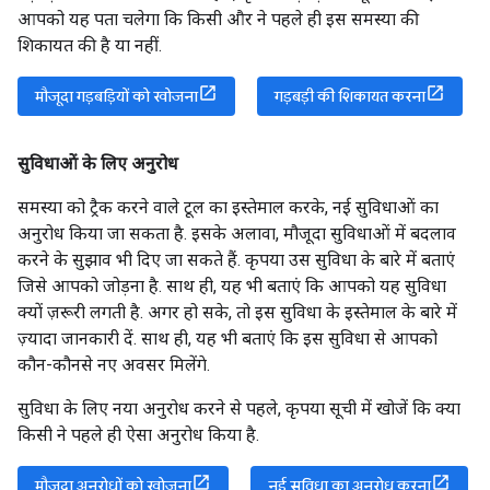
आपको यह पता चलेगा कि किसी और ने पहले ही इस समस्या की
शिकायत की है या नहीं.
मौजूदा गड़बड़ियों को खोजना
गड़बड़ी की शिकायत करना
सुविधाओं के लिए अनुरोध
समस्या को ट्रैक करने वाले टूल का इस्तेमाल करके, नई सुविधाओं का
अनुरोध किया जा सकता है. इसके अलावा, मौजूदा सुविधाओं में बदलाव
करने के सुझाव भी दिए जा सकते हैं. कृपया उस सुविधा के बारे में बताएं
जिसे आपको जोड़ना है. साथ ही, यह भी बताएं कि आपको यह सुविधा
क्यों ज़रूरी लगती है. अगर हो सके, तो इस सुविधा के इस्तेमाल के बारे में
ज़्यादा जानकारी दें. साथ ही, यह भी बताएं कि इस सुविधा से आपको
कौन-कौनसे नए अवसर मिलेंगे.
सुविधा के लिए नया अनुरोध करने से पहले, कृपया सूची में खोजें कि क्या
किसी ने पहले ही ऐसा अनुरोध किया है.
मौजूदा अनुरोधों को खोजना
नई सुविधा का अनुरोध करना