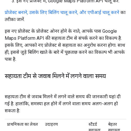
इस नए प्रोजेक्ट में, Google Maps Platform API चालू करें.
प्रोजेक्ट बनाने, उसके लिए बिलिंग चालू करने, और एपीआई चालू करने
का
तरीका जानें.
इस नए प्रोजेक्ट के प्रोजेक्ट ओनर होने के नाते, आपके पास Google
Maps Platform API की सहायता टीम से संपर्क करने का विकल्प है.
इसके लिए, आपको नए प्रोजेक्ट से सहायता का अनुरोध करना होगा. साथ
ही, इससे जुड़े बिलिंग खाते के बारे में पूछताछ करने का विकल्प भी आपके
पास है.
सहायता टीम से जवाब मिलने में लगने वाला समय
सहायता टीम से जवाब मिलने में लगने वाले समय की जानकारी यहां दी
गई है. हालांकि, समस्या हल होने में लगने वाला समय अलग-अलग हो
सकता है:
प्राथमिकता का लेवल
उदाहरण
स्टैंडर्ड
बेहतर
सहायता
सहायता