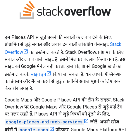
हम Places API से जुड़े तकनीकी सवालों के जवाब देने के लिए,
प्रोग्रामिंग से जुड़े सवाल और जवाब देने वाली लोकप्रिय वेबसाइट
Stack
Overflow
का इस्तेमाल करते हैं. Stack Overflow, प्रोग्रामर के लिए
सवाल और जवाब वाली साइट है. इसमें मिलकर बदलाव किया गया है. इस
साइट को Google मैनेज नहीं करता. हालांकि, अपने Google खाते का
इस्तेमाल करके
साइन इन
किया जा सकता है. यह आपके ऐप्लिकेशन
को डेवलप और मैनेज करने से जुड़े तकनीकी सवाल पूछने के लिए एक
बेहतरीन जगह है.
Google Maps और Google Places API की टीम के सदस्य, Stack
Overflow पर Google Maps और Google Places से जुड़े कई टैग
पर नज़र रखते हैं. Places API से जुड़े विषयों को ढूंढने के लिए,
google-places-api+web-services
जोड़ें. अपनी खोज
क्वेरी में
google-maps
जोड़कर, Google Maps Platform API