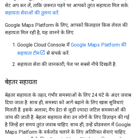
सेट अप कर लें, ताकि ज़रूरत पड़ने पर आपको तुरंत सहायता मिल सके.
सहायता सेवाओं की तुलना करें
.
Google Maps Platform के लिए, आपको फ़िलहाल किस लेवल की
सहायता मिल रही है, यह जानने के लिए:
Google Cloud Console में
Google Maps Platform की
सहायता टीम
से संपर्क करें.
सहायता सेवा की जानकारी, पेज पर सबसे नीचे दिखती है.
बेहतर सहायता
बेहतर सहायता के तहत, गंभीर समस्याओं के लिए 24 घंटे के अंदर जवाब
दिया जाता है. साथ ही, समस्या को आगे बढ़ाने के लिए खास सुविधाएं
मिलती हैं. इसके अलावा, मैप डेटा से जुड़ी ज़्यादा जटिल समस्याओं की
जांच की जाती है. बेहतर सहायता सेवा उन लोगों के लिए डिज़ाइन की गई
है जिन्हें हर समय तुरंत जवाब चाहिए. साथ ही, उन्हें प्रोडक्शन में Google
Maps Platform के वर्कलोड चलाने के लिए अतिरिक्त सेवाएं चाहिए.