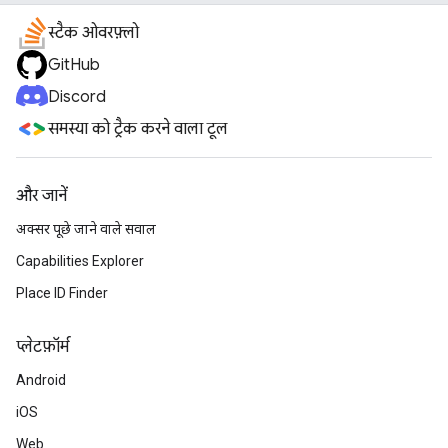
स्टैक ओवरफ़्लो
GitHub
Discord
समस्या को ट्रैक करने वाला टूल
और जानें
अक्सर पूछे जाने वाले सवाल
Capabilities Explorer
Place ID Finder
प्‍लेटफ़ॉर्म
Android
iOS
Web