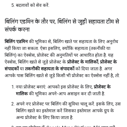
बदलावों को सेव करें.
बिलिंग एडमिन के तौर पर
,
बिलिंग से जुड़ी सहायता टीम से
संपर्क करना
बिलिंग एडमिन
की भूमिका से, बिलिंग खाते पर सहायता के लिए अनुरोध
नहीं किया जा सकता. ऐसा इसलिए, क्योंकि सहायता (तकनीकी या
बिलिंग) का ऐक्सेस, प्रोजेक्ट की अनुमतियों पर आधारित होता है. यह
ऐक्सेस, बिलिंग खाते से जुड़े प्रोजेक्ट के
प्रोजेक्ट के मालिकों
,
प्रोजेक्ट के
संपादकों
या
तकनीकी सहायता के संपादकों
को दिया जाता है. अगर
आपके पास बिलिंग खाते से जुड़े किसी भी प्रोजेक्ट का ऐक्सेस नहीं है, तो:
नया प्रोजेक्ट बनाएं. आपको इस प्रोजेक्ट के लिए,
प्रोजेक्ट के
मालिक
की भूमिका अपने-आप असाइन कर दी जाती है.
अपने नए प्रोजेक्ट पर बिलिंग की सुविधा चालू करें. इसके लिए, उस
बिलिंग खाते का इस्तेमाल करें जिसका इस्तेमाल आपके ग्रुप के
अन्य प्रोजेक्ट के लिए किया जाता है.