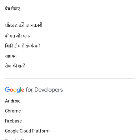
वेब सेवाएं
प्रॉडक्ट की जानकारी
कीमत और प्लान
बिक्री टीम से संपर्क करें
सहायता
सेवा की शर्तों
Android
Chrome
Firebase
Google Cloud Platform