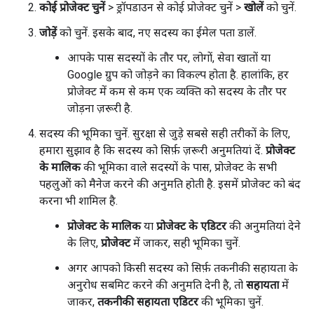
कोई प्रोजेक्ट चुनें
> ड्रॉपडाउन से कोई प्रोजेक्ट चुनें >
खोलें
को चुनें.
जोड़ें
को चुनें. इसके बाद, नए सदस्य का ईमेल पता डालें.
आपके पास सदस्यों के तौर पर, लोगों, सेवा खातों या
Google ग्रुप को जोड़ने का विकल्प होता है. हालांकि, हर
प्रोजेक्ट में कम से कम एक व्यक्ति को सदस्य के तौर पर
जोड़ना ज़रूरी है.
सदस्य की भूमिका चुनें. सुरक्षा से जुड़े सबसे सही तरीकों के लिए,
हमारा सुझाव है कि सदस्य को सिर्फ़ ज़रूरी अनुमतियां दें.
प्रोजेक्ट
के मालिक
की भूमिका वाले सदस्यों के पास, प्रोजेक्ट के सभी
पहलुओं को मैनेज करने की अनुमति होती है. इसमें प्रोजेक्ट को बंद
करना भी शामिल है.
प्रोजेक्ट के मालिक
या
प्रोजेक्ट के एडिटर
की अनुमतियां देने
के लिए,
प्रोजेक्ट
में जाकर, सही भूमिका चुनें.
अगर आपको किसी सदस्य को सिर्फ़ तकनीकी सहायता के
अनुरोध सबमिट करने की अनुमति देनी है, तो
सहायता
में
जाकर,
तकनीकी सहायता एडिटर
की भूमिका चुनें.