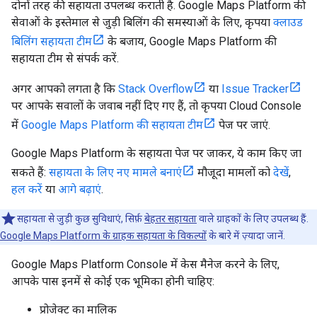
दोनों तरह की सहायता उपलब्ध कराती है. Google Maps Platform की
सेवाओं के इस्तेमाल से जुड़ी बिलिंग की समस्याओं के लिए, कृपया
क्लाउड
बिलिंग सहायता टीम
के बजाय, Google Maps Platform की
सहायता टीम से संपर्क करें.
अगर आपको लगता है कि
Stack Overflow
या
Issue Tracker
पर आपके सवालों के जवाब नहीं दिए गए हैं, तो कृपया Cloud Console
में
Google Maps Platform की सहायता टीम
पेज पर जाएं.
Google Maps Platform के सहायता पेज पर जाकर, ये काम किए जा
सकते हैं:
सहायता के लिए नए मामले बनाएं
मौजूदा मामलों को
देखें
,
हल करें
या
आगे बढ़ाएं
.
सहायता से जुड़ी कुछ सुविधाएं, सिर्फ़
बेहतर सहायता
वाले ग्राहकों के लिए उपलब्ध हैं.
Google Maps Platform के ग्राहक सहायता के विकल्पों
के बारे में ज़्यादा जानें.
Google Maps Platform Console में केस मैनेज करने के लिए,
आपके पास इनमें से कोई एक भूमिका होनी चाहिए:
प्रोजेक्ट का मालिक