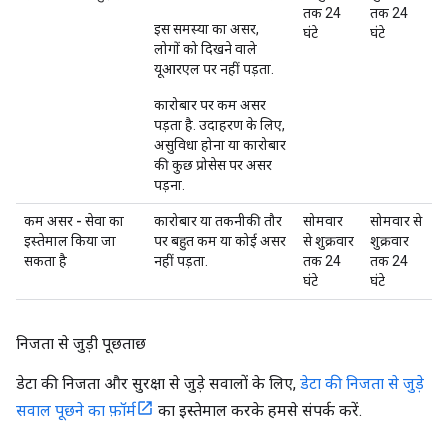
तक 24
तक 24
इस समस्या का असर,
घंटे
घंटे
लोगों को दिखने वाले
यूआरएल पर नहीं पड़ता.
कारोबार पर कम असर
पड़ता है. उदाहरण के लिए,
असुविधा होना या कारोबार
की कुछ प्रोसेस पर असर
पड़ना.
कम असर - सेवा का
कारोबार या तकनीकी तौर
सोमवार
सोमवार से
इस्तेमाल किया जा
पर बहुत कम या कोई असर
से शुक्रवार
शुक्रवार
सकता है
नहीं पड़ता.
तक 24
तक 24
घंटे
घंटे
निजता से जुड़ी पूछताछ
डेटा की निजता और सुरक्षा से जुड़े सवालों के लिए,
डेटा की निजता से जुड़े
सवाल पूछने का फ़ॉर्म
का इस्तेमाल करके हमसे संपर्क करें.