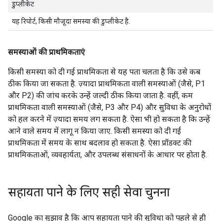
डुप्लीकेट
यह रिपोर्ट, किसी मौजूदा समस्या की डुप्लीकेट है.
समस्याओं की प्राथमिकताएं
किसी समस्या को दी गई प्राथमिकता से यह पता चलता है कि उसे कब
ठीक किया जा सकता है. ज़्यादा प्राथमिकता वाली समस्याओं (जैसे, P1
और P2) की जांच करके उन्हें जल्दी ठीक किया जाता है. वहीं, कम
प्राथमिकता वाली समस्याओं (जैसे, P3 और P4) और सुविधा के अनुरोधों
को हल करने में ज़्यादा समय लग सकता है. ऐसा भी हो सकता है कि उन्हें
आने वाले समय में लागू न किया जाए. किसी समस्या को दी गई
प्राथमिकता में समय के साथ बदलाव हो सकता है. ऐसा प्रॉडक्ट की
प्राथमिकताओं, व्यवहार्यता, और उपलब्ध संसाधनों के आधार पर होता है.
सहायता पाने के लिए सही सेवा चुनना
Google का सुझाव है कि आप सहायता पाने की सुविधा को पहले से ही