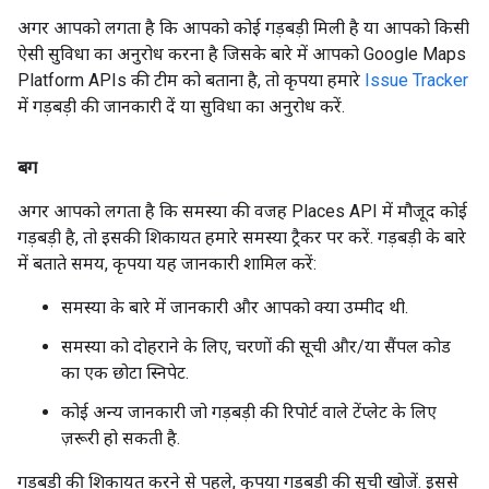
अगर आपको लगता है कि आपको कोई गड़बड़ी मिली है या आपको किसी
ऐसी सुविधा का अनुरोध करना है जिसके बारे में आपको Google Maps
Platform APIs की टीम को बताना है, तो कृपया हमारे
Issue Tracker
में गड़बड़ी की जानकारी दें या सुविधा का अनुरोध करें.
बग
अगर आपको लगता है कि समस्या की वजह Places API में मौजूद कोई
गड़बड़ी है, तो इसकी शिकायत हमारे समस्या ट्रैकर पर करें. गड़बड़ी के बारे
में बताते समय, कृपया यह जानकारी शामिल करें:
समस्या के बारे में जानकारी और आपको क्या उम्मीद थी.
समस्या को दोहराने के लिए, चरणों की सूची और/या सैंपल कोड
का एक छोटा स्निपेट.
कोई अन्य जानकारी जो गड़बड़ी की रिपोर्ट वाले टेंप्लेट के लिए
ज़रूरी हो सकती है.
गड़बड़ी की शिकायत करने से पहले, कृपया गड़बड़ी की सूची खोजें. इससे