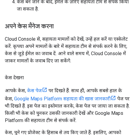
केस बन जाने के बाद, ईमेल के ज़रिए सहायता टीम से संपर्क किया
जा सकता है.
अपने केस मैनेज करना
Cloud Console से, सहायता मामलों को देखें, उन्हें हल करें या एस्केलेट
करें. कृपया अपने मामलों के बारे में सहायता टीम से संपर्क करने के लिए,
केस से जुड़े ईमेल का जवाब दें. आने वाले समय में, Cloud Console में
जाकर मामलों के जवाब दिए जा सकेंगे.
केस देखना
आपके केस,
केस पेज
पर दिखते हैं. साथ ही, आपके सबसे हाल के
केस,
Google Maps Platform सहायता की खास जानकारी
पेज पर
भी दिखते हैं. इस पेज का इस्तेमाल करके, केस पेज पर जाया जा सकता है.
किसी भी केस को चुनकर उसकी जानकारी देखें और Google Maps
Platform की सहायता टीम से संपर्क करें.
केस, चुने गए प्रोजेक्ट के हिसाब से तय किए जाते हैं. इसलिए, आपको