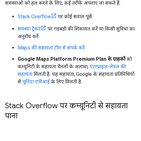
समस्याओं को हल करने के लिए, कई तरीके अपनाए जा सकते हैं.
Stack Overflow
पर कोई सवाल पूछें.
समस्या ट्रैकर
पर गड़बड़ी की शिकायत करें या किसी सुविधा का
अनुरोध करें.
Maps की सहायता टीम से संपर्क करें
.
Google Maps Platform Premium Plan के ग्राहकों
को
कम्यूनिटी के सहायता चैनलों के अलावा,
एंटरप्राइज़-लेवल की
सहायता
मिलती है. यह सहायता, Google के सहायता प्रतिनिधियों
से
चुनिंदा एपीआई
के लिए मिलती है.
Stack Overflow पर कम्यूनिटी से सहायता
पाना