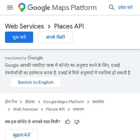
Maps Platform
प्रवेश करें
Web Services
Places API
शुरू करें
संपर्क बिक्री
Google आपकी पसंदीदा भाषा में कॉन्टेंट का अनुवाद करने के लिए, एआई
टेक्नोलॉजी का इस्तेमाल करता है. एआई से मिले अनुवादों में गलतियां हो सकती हैं.
होम पेज
प्रॉडक्ट
Google Maps Platform
दस्तावेज़
Web Services
Places API
संसाधन
क्या इस कॉन्टेंट से आपको मदद मिली?
सुझाव भेजें