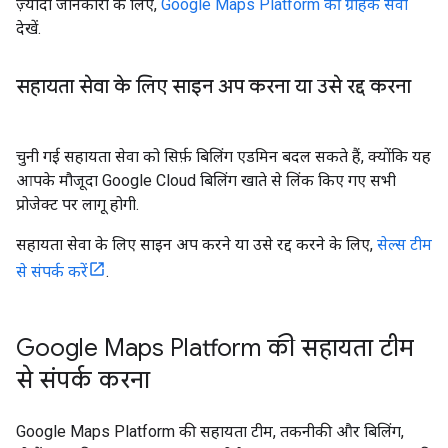
ज़्यादा जानकारी के लिए,
Google Maps Platform की ग्राहक सेवा
देखें.
सहायता सेवा के लिए साइन अप करना या उसे रद्द करना
चुनी गई सहायता सेवा को सिर्फ़ बिलिंग एडमिन बदल सकते हैं, क्योंकि यह
आपके मौजूदा Google Cloud बिलिंग खाते से लिंक किए गए सभी
प्रोजेक्ट पर लागू होगी.
सहायता सेवा के लिए साइन अप करने या उसे रद्द करने के लिए,
सेल्स टीम
से संपर्क करें
.
Google Maps Platform की सहायता टीम
से संपर्क करना
Google Maps Platform की सहायता टीम, तकनीकी और बिलिंग,