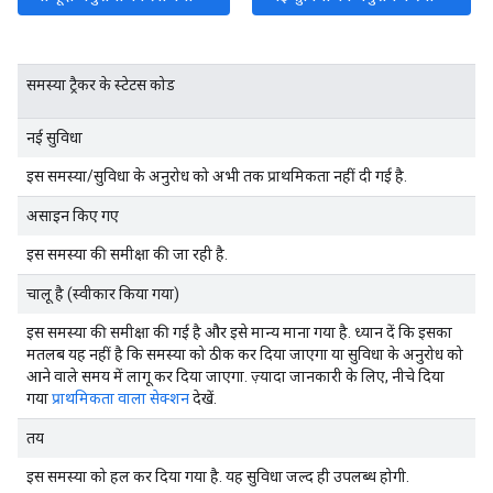
समस्या ट्रैकर के स्टेटस कोड
नई सुविधा
इस समस्या/सुविधा के अनुरोध को अभी तक प्राथमिकता नहीं दी गई है.
असाइन किए गए
इस समस्या की समीक्षा की जा रही है.
चालू है (स्वीकार किया गया)
इस समस्या की समीक्षा की गई है और इसे मान्य माना गया है. ध्यान दें कि इसका
मतलब यह नहीं है कि समस्या को ठीक कर दिया जाएगा या सुविधा के अनुरोध को
आने वाले समय में लागू कर दिया जाएगा. ज़्यादा जानकारी के लिए, नीचे दिया
गया
प्राथमिकता वाला सेक्शन
देखें.
तय
इस समस्या को हल कर दिया गया है. यह सुविधा जल्द ही उपलब्ध होगी.