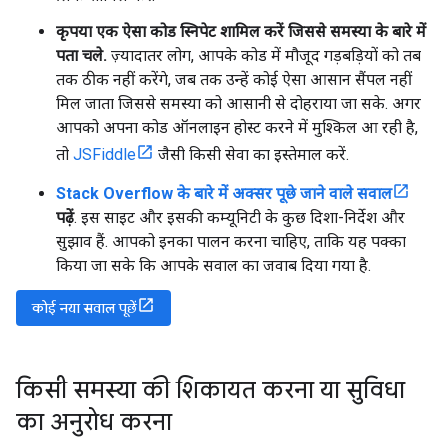
कृपया एक ऐसा कोड स्निपेट शामिल करें जिससे समस्या के बारे में
पता चले.
ज़्यादातर लोग, आपके कोड में मौजूद गड़बड़ियों को तब
तक ठीक नहीं करेंगे, जब तक उन्हें कोई ऐसा आसान सैंपल नहीं
मिल जाता जिससे समस्या को आसानी से दोहराया जा सके. अगर
आपको अपना कोड ऑनलाइन होस्ट करने में मुश्किल आ रही है,
तो
JSFiddle
जैसी किसी सेवा का इस्तेमाल करें.
Stack Overflow के बारे में अक्सर पूछे जाने वाले सवाल
पढ़ें
. इस साइट और इसकी कम्यूनिटी के कुछ दिशा-निर्देश और
सुझाव हैं. आपको इनका पालन करना चाहिए, ताकि यह पक्का
किया जा सके कि आपके सवाल का जवाब दिया गया है.
कोई नया सवाल पूछें
किसी समस्या की शिकायत करना या सुविधा
का अनुरोध करना