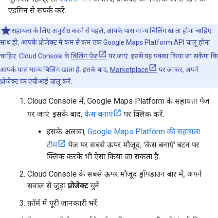
एडमिन से संपर्क करें.
सहायता के लिए अनुरोध करने से पहले, आपके पास मान्य बिलिंग खाता होना चाहिए.
साथ ही, आपके प्रोजेक्ट में कम से कम एक Google Maps Platform API चालू होना
चाहिए. Cloud Console के
बिलिंग पेज
पर जाएं. इससे यह पक्का किया जा सकेगा कि
आपके पास मान्य बिलिंग खाता है. इसके बाद,
Marketplace
पर जाकर, अपने
प्रोजेक्ट पर एपीआई चालू करें.
Cloud Console में, Google Maps Platform के सहायता पेज
पर जाएं. इसके बाद,
केस बनाएं
पर क्लिक करें.
इसके अलावा,
Google Maps Platform की सहायता
टीम
पेज पर सबसे ऊपर मौजूद, 'केस बनाएं' बटन पर
क्लिक करके भी ऐसा किया जा सकता है.
Cloud Console के सबसे ऊपर मौजूद ड्रॉपडाउन बार में, अपने
सवाल से जुड़ा
प्रोजेक्ट
चुनें.
फ़ॉर्म में पूरी जानकारी भरें.