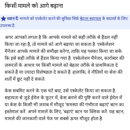
किसी मामले को आगे बढ़ाना
ध्यान दें:
मामले को एस्केलेट करने की सुविधा सिर्फ़
बेहतर सहायता
के सदस्यों के लिए
उपलब्ध है.
अगर आपको लगता है कि आपके मामले को सही तरीके से हैंडल नहीं
किया जा रहा है, तो मामले को आगे बढ़ाया जा सकता है. एस्केलेशन
मैनेजर आपके मामले की समीक्षा करेगा, ताकि यह पक्का किया जा सके
कि इसे सही तरीके से हैंडल किया गया है. एस्केलेशन मैनेजर, कारोबार की
ज़रूरतों के आधार पर किसी मामले को बेहतर तरीके से प्राथमिकता दे
सकते हैं या ज़्यादा विशेषज्ञता दे सकते हैं. हालांकि, वे नीतियों या सेवा की
शर्तों में छूट नहीं दे सकते.
केस सबमिट करने के एक घंटे बाद, उसे एस्केलेट किया जा सकता है.
सहायता से जुड़े ईमेल के फ़ुटर में, केस बनाने की पुष्टि करने वाले ईमेल में
या केस के किसी भी जवाब में मौजूद 'समस्या की गंभीरता बढ़ाएं' बटन का
इस्तेमाल करें. अपने मामले के लिए, 'बढ़ाएं' बटन पर क्लिक करें. यह बटन,
मामले की जानकारी वाले पेज पर सबसे ऊपर मौजूद होता है.