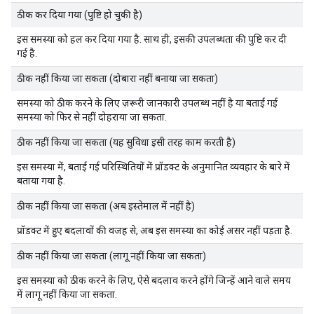
ठीक कर दिया गया (पुष्टि हो चुकी है)
इस समस्या को हल कर दिया गया है. साथ ही, इसकी उपलब्धता की पुष्टि कर दी
गई है.
ठीक नहीं किया जा सकता (दोबारा नहीं बनाया जा सकता)
समस्या को ठीक करने के लिए ज़रूरी जानकारी उपलब्ध नहीं है या बताई गई
समस्या को फिर से नहीं दोहराया जा सकता.
ठीक नहीं किया जा सकता (यह सुविधा इसी तरह काम करती है)
इस समस्या में, बताई गई परिस्थितियों में प्रॉडक्ट के अनुमानित व्यवहार के बारे में
बताया गया है.
ठीक नहीं किया जा सकता (अब इस्तेमाल में नहीं है)
प्रॉडक्ट में हुए बदलावों की वजह से, अब इस समस्या का कोई असर नहीं पड़ता है.
ठीक नहीं किया जा सकता (लागू नहीं किया जा सकता)
इस समस्या को ठीक करने के लिए, ऐसे बदलाव करने होंगे जिन्हें आने वाले समय
में लागू नहीं किया जा सकता.