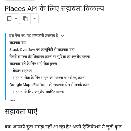
Places API के लिए सहायता विकल्प
इस पेज पर, यह जानकारी उपलब्ध है
सहायता पाएं
Stack Overflow पर कम्यूनिटी से सहायता पाना
किसी समस्या की शिकायत करना या सुविधा का अनुरोध करना
सहायता पाने के लिए सही सेवा चुनना
बेहतर सहायता
सहायता सेवा के लिए साइन अप करना या उसे रद्द करना
Google Maps Platform की सहायता टीम से संपर्क करना
सहायता के लिए अनुरोध सबमिट करना
सहायता पाएं
क्या आपको कुछ समझ नहीं आ रहा है? अपने ऐप्लिकेशन से जुड़ी कुछ