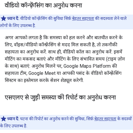
वीडियो कॉन्फ़्रेंसिंग का अनुरोध करना
ध्यान दें:
वीडियो कॉन्फ़्रेंसिंग की सुविधा सिर्फ़
बेहतर सहायता
की सदस्यता लेने वाले
लोगों के लिए उपलब्ध है.
अगर आपको लगता है कि समस्या को हल करने और बातचीत करने के
लिए, वॉइस/वीडियो कॉन्फ़्रेंसिंग से मदद मिल सकती है, तो तकनीकी
सहायता का अनुरोध करें. साथ ही, वीडियो कॉल का अनुरोध करें. इसमें
मीटिंग का मकसद बताएं और मीटिंग के लिए संभावित समय (टाइम ज़ोन
के साथ) बताएं. अनुरोध मिलने पर, Google Maps Platform की
सहायता टीम, Google Meet या आपकी पसंद के वीडियो कॉन्फ़्रेंसिंग
सिस्टम का इस्तेमाल करके सेशन शेड्यूल करेगी.
एसएलए से जुड़ी समस्या की रिपोर्ट का अनुरोध करना
ध्यान दें:
घटना की रिपोर्ट का अनुरोध करने की सुविधा, सिर्फ़
बेहतर सहायता
के सदस्यों
के लिए उपलब्ध है.