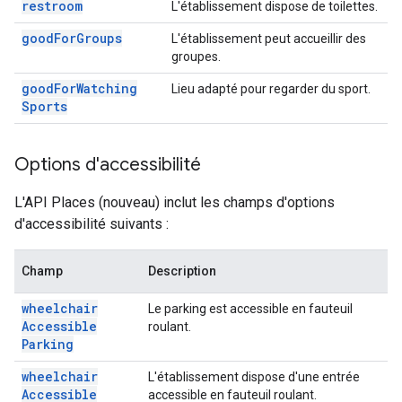
restroom
L'établissement dispose de toilettes.
good
For
Groups
L'établissement peut accueillir des
groupes.
good
For
Watching
Lieu adapté pour regarder du sport.
Sports
Options d'accessibilité
L'API Places (nouveau) inclut les champs d'options
d'accessibilité suivants :
Champ
Description
wheelchair
Le parking est accessible en fauteuil
Accessible
roulant.
Parking
wheelchair
L'établissement dispose d'une entrée
Accessible
accessible en fauteuil roulant.