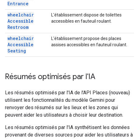
Entrance
wheelchair
L'établissement dispose de toilettes
Accessible
accessibles en fauteuil roulant.
Restroom
wheelchair
L'établissement propose des places
Accessible
assises accessibles en fauteuil roulant.
Seating
Résumés optimisés par l'IA
Les résumés optimisés par l'IA de l'API Places (nouveau)
utilisent les fonctionnalités du modèle Gemini pour
renvoyer des résumés sur les lieux et les zones qui
peuvent aider les utilisateurs à choisir leur destination.
Les résumés optimisés par l'IA synthétisent les données
provenant de diverses sources pour aider les utilisateurs à