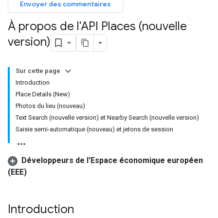
Envoyer des commentaires
À propos de l'API Places (nouvelle
version)
Sur cette page
Introduction
Place Details (New)
Photos du lieu (nouveau)
Text Search (nouvelle version) et Nearby Search (nouvelle version)
Saisie semi-automatique (nouveau) et jetons de session
Développeurs de l'Espace économique européen
(EEE)
Introduction