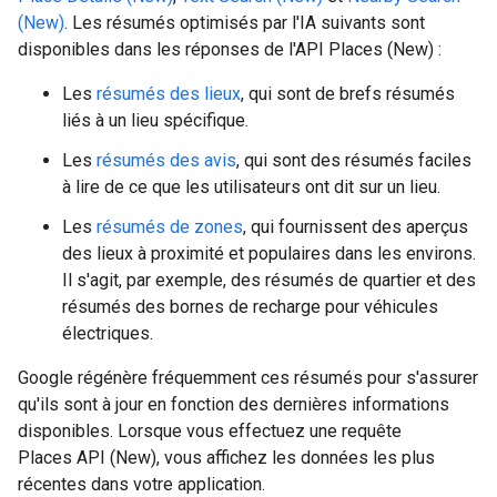
(New)
. Les résumés optimisés par l'IA suivants sont
disponibles dans les réponses de l'API Places (New) :
Les
résumés des lieux
, qui sont de brefs résumés
liés à un lieu spécifique.
Les
résumés des avis
, qui sont des résumés faciles
à lire de ce que les utilisateurs ont dit sur un lieu.
Les
résumés de zones
, qui fournissent des aperçus
des lieux à proximité et populaires dans les environs.
Il s'agit, par exemple, des résumés de quartier et des
résumés des bornes de recharge pour véhicules
électriques.
Google régénère fréquemment ces résumés pour s'assurer
qu'ils sont à jour en fonction des dernières informations
disponibles. Lorsque vous effectuez une requête
Places API (New), vous affichez les données les plus
récentes dans votre application.