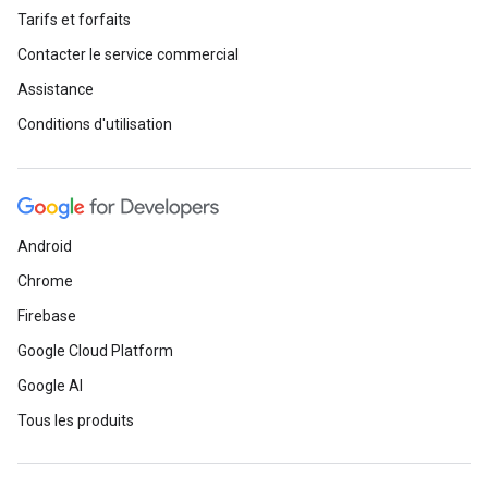
Tarifs et forfaits
Contacter le service commercial
Assistance
Conditions d'utilisation
Android
Chrome
Firebase
Google Cloud Platform
Google AI
Tous les produits