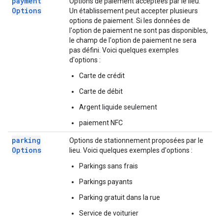
payment
Options de paiement acceptées par le lieu.
Options
Un établissement peut accepter plusieurs
options de paiement. Si les données de
l'option de paiement ne sont pas disponibles,
le champ de l'option de paiement ne sera
pas défini. Voici quelques exemples
d'options :
Carte de crédit
Carte de débit
Argent liquide seulement
paiement NFC
parking
Options de stationnement proposées par le
Options
lieu. Voici quelques exemples d'options :
Parkings sans frais
Parkings payants
Parking gratuit dans la rue
Service de voiturier