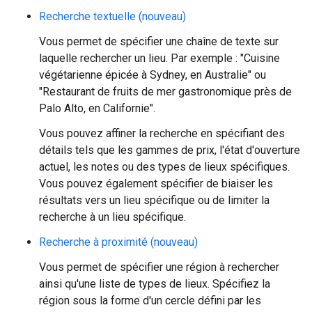
Recherche textuelle (nouveau)
Vous permet de spécifier une chaîne de texte sur
laquelle rechercher un lieu. Par exemple : "Cuisine
végétarienne épicée à Sydney, en Australie" ou
"Restaurant de fruits de mer gastronomique près de
Palo Alto, en Californie".
Vous pouvez affiner la recherche en spécifiant des
détails tels que les gammes de prix, l'état d'ouverture
actuel, les notes ou des types de lieux spécifiques.
Vous pouvez également spécifier de biaiser les
résultats vers un lieu spécifique ou de limiter la
recherche à un lieu spécifique.
Recherche à proximité (nouveau)
Vous permet de spécifier une région à rechercher
ainsi qu'une liste de types de lieux. Spécifiez la
région sous la forme d'un cercle défini par les