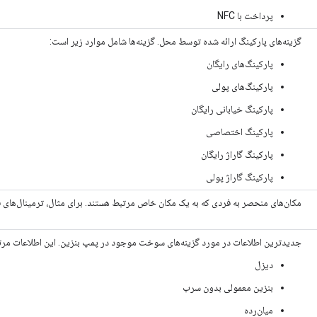
پرداخت با NFC
گزینه‌های پارکینگ ارائه شده توسط محل. گزینه‌ها شامل موارد زیر است:
پارکینگ‌های رایگان
پارکینگ‌های پولی
پارکینگ خیابانی رایگان
پارکینگ اختصاصی
پارکینگ گاراژ رایگان
پارکینگ گاراژ پولی
مکان‌های منحصر به فردی که به یک مکان خاص مرتبط هستند. برای مثال، ترمینال‌های
جدیدترین اطلاعات در مورد گزینه‌های سوخت موجود در پمپ بنزین. این اطلاعات مرتباً
دیزل
بنزین معمولی بدون سرب
میان‌رده