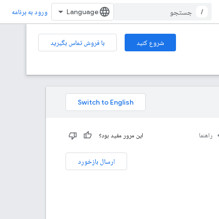
/
ورود به برنامه
شروع کنید
با فروش تماس بگیرید
راهنما
این مرور مفید بود؟
ارسال بازخورد