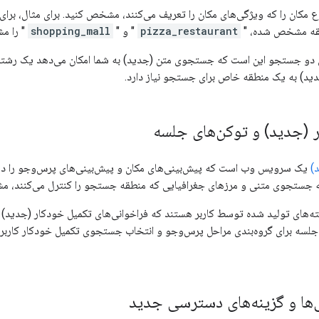
ع مکان را که ویژگی‌های مکان را تعریف می‌کنند، مشخص کنید. برای مثال، بر
قه مشخص شده، "
pizza_restaurant
" و "
shopping_mall
" را م
ن دو جستجو این است که جستجوی متن (جدید) به شما امکان می‌دهد یک رشت
د) به یک منطقه خاص برای جستجو نیاز دارد.
 (جدید) و توکن‌های جلسه
)
جستجوی متنی و مرزهای جغرافیایی که منطقه جستجو را کنترل می‌کنند، م
‌های تولید شده توسط کاربر هستند که فراخوانی‌های تکمیل خودکار (جدید) را
 جلسه برای گروه‌بندی مراحل پرس‌وجو و انتخاب جستجوی تکمیل خودکار کارب
‌ها و گزینه‌های دسترسی جدید