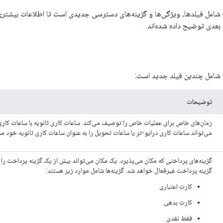
ید) شامل فیلدها، ویژگی‌ها و گزینه‌های دسترسی جدیدی است تا اطلاعات بیشتری 
بعدی توضیح داده شده‌اند.
توضیحات
زمان‌های خاص برای عملیات خاص را توصیف می‌کند. ساعات کاری ثانویه با ساعات کار
می‌تواند ساعات کاری درایو-تر یا ساعات تحویل را به عنوان ساعات کاری ثانویه خود 
گزینه‌های پرداختی که مکان می‌پذیرد. یک مکان می‌تواند بیش از یک گزینه پرداخت را ب
گزینه پرداخت غیرفعال خواهد شد. گزینه‌ها شامل موارد زیر هستند:
کارت اعتباری
کارت بدهی
فقط نقدی