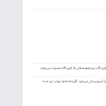
 فرودگاه، زیرمجموعه‌های یک فرودگاه محسوب می‌شوند.
 به‌روزرسانی می‌شود. گزینه‌ها شامل موارد زیر است: