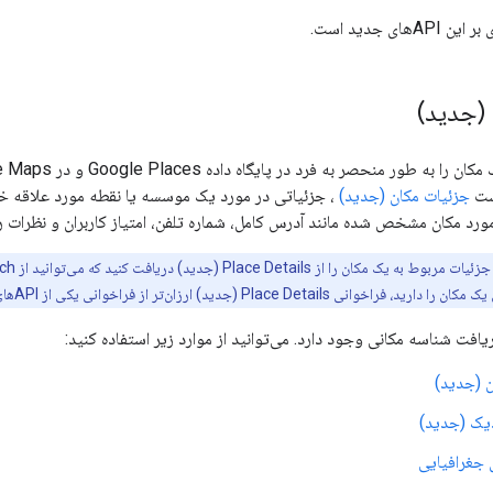
ای جدید است.
(جدید)
ست
جزئیات مکان (جدید)
، جزئیاتی در مورد یک موسسه یا نقطه مورد علاقه 
رد مکان مشخص شده مانند آدرس کامل، شماره تلفن، امتیاز کاربران و نظرات را 
Place D (جدید) ارزان‌تر از فراخوانی یکی از APIهای جستجو است.
ریافت شناسه مکانی وجود دارد. می‌توانید از موارد زیر استفاده کنید:
 (جدید)
ک (جدید)