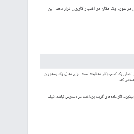
در مورد یک مکان در اختیار کاربران قرار دهد. این
ی اصلی یک کسب‌وکار متفاوت است. برای مثال، یک رستوران
مشخص کند.
پذیرد. اگر داده‌های گزینه پرداخت در دسترس نباشد، فیلد