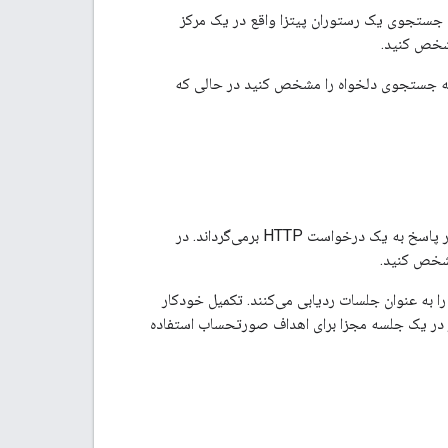
ای جستجوی یک رستوران پیتزا واقع در یک مرکز
شخص کنید.
ه جستجوی دلخواه را مشخص کنید در حالی که
یک سرویس وب است که پیش‌بینی‌های مکان و پیش‌بینی‌های پرس‌وجو را در پاسخ به یک درخواست HTTP برمی‌گرداند. در
شخص کنید.
 به عنوان جلسات ردیابی می‌کنند. تکمیل خودکار
ر در یک جلسه مجزا برای اهداف صورتحساب استفاده