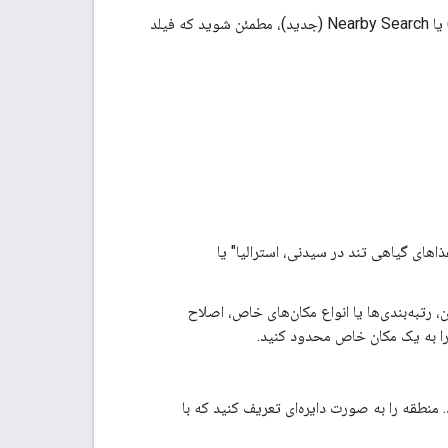
های گیاهی تند در سیدنی، استرالیا" یا
تبه‌بندی‌ها یا انواع مکان‌های خاص، اصلاح
ا به یک مکان خاص محدود کنید.
 منطقه را به صورت دایره‌ای تعریف کنید که با