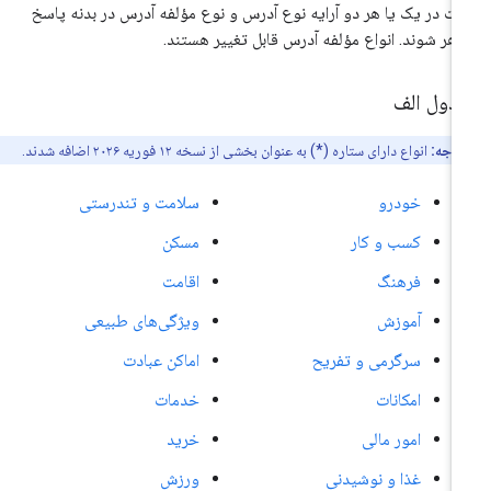
ت در یک یا هر دو آرایه نوع آدرس و نوع مؤلفه آدرس در بدنه پاسخ
هر شوند. انواع مؤلفه آدرس قابل تغییر هستند.
دول الف
توجه:
انواع دارای ستاره (*) به عنوان بخشی از نسخه ۱۲ فوریه ۲۰۲۶ اضافه شدند.
خودرو
سلامت و تندرستی
کسب و کار
مسکن
فرهنگ
اقامت
آموزش
ویژگی‌های طبیعی
سرگرمی و تفریح
اماکن عبادت
امکانات
خدمات
امور مالی
خرید
غذا و نوشیدنی
ورزش