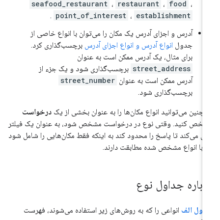
seafood_restaurant
،
restaurant
،
food
،
.
point_of_interest
،
establishment
آدرس و اجزای آدرس یک مکان را می‌توان با انواع خاصی از
جدول
انواع آدرس و انواع اجزای آدرس
برچسب‌گذاری کرد.
برای مثال، یک آدرس ممکن است به عنوان
street_address
برچسب‌گذاری شود و یک جزء از
آدرس ممکن است به عنوان
street_number
برچسب‌گذاری شود.
چنین می‌توانید انواع مکان‌ها را به عنوان بخشی از یک
درخواست
خص کنید. وقتی نوع در درخواست مشخص شود، به عنوان یک فیلتر
ل می‌کند تا پاسخ را محدود کند به اینکه فقط مکان‌هایی را شامل شود
 با انواع مشخص شده مطابقت دارند.
رباره جداول نوع
ول الف
انواعی را که به روش‌های زیر استفاده می‌شوند، فهرست