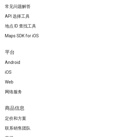
常见问题解答
API 选择工具
地点 ID 查找工具
Maps SDK for iOS
平台
Android
iOS
Web
网络服务
商品信息
定价和方案
联系销售团队