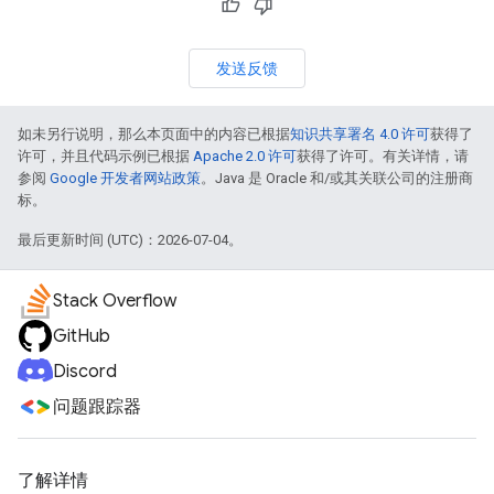
发送反馈
如未另行说明，那么本页面中的内容已根据
知识共享署名 4.0 许可
获得了
许可，并且代码示例已根据
Apache 2.0 许可
获得了许可。有关详情，请
参阅
Google 开发者网站政策
。Java 是 Oracle 和/或其关联公司的注册商
标。
最后更新时间 (UTC)：2026-07-04。
Stack Overflow
GitHub
Discord
问题跟踪器
了解详情