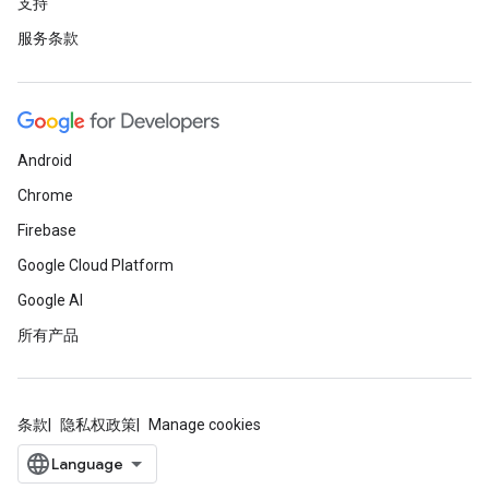
支持
服务条款
Android
Chrome
Firebase
Google Cloud Platform
Google AI
所有产品
条款
隐私权政策
Manage cookies