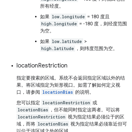
所有经度。
如果
low.longitude
= 180 度且
high.longitude
= -180 度，则经度范围
为空。
如果
low.latitude
>
high.latitude
，则纬度范围为空。
location
Restriction
指定要搜索的区域。系统不会返回指定区域以外的结
果。将区域指定为矩形视口。如需了解如何定义视
口，请参阅
locationBias
的说明。
您可以指定
locationRestriction
或
locationBias
，但不能同时指定这两者。可以将
locationRestriction
视为指定结果必须位于的区
域，而将
locationBias
视为指定结果必须靠近但可
以位于该区域之外的区域。