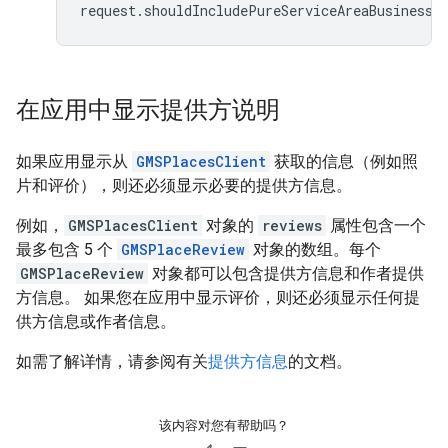
request
.
shouldIncludePureServiceAreaBusinesse
在应用中显示提供方说明
如果应用显示从
GMSPlacesClient
获取的信息（例如照
片和评价），则还必须显示必要的提供方信息。
例如，
GMSPlacesClient
对象的
reviews
属性包含一个
最多包含 5 个
GMSPlaceReview
对象的数组。每个
GMSPlaceReview
对象都可以包含提供方信息和作者提供
方信息。 如果您在应用中显示评价，则还必须显示任何提
供方信息或作者信息。
如需了解详情，请参阅有关
提供方信息
的文档。
该内容对您有帮助吗？