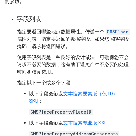
的参数。
字段列表
指定要返回哪些地点数据属性。传递一个
GMSPlace
属性列表，指定要返回的数据字段。如果您省略字段
掩码，请求将返回错误。
使用字段列表是一种良好的设计做法，可确保您不会
请求不必要的数据，这有助于避免产生不必要的处理
时间和结算费用。
指定以下一个或多个字段：
以下字段会触发
文本搜索要素版（仅 ID）
SKU
：
GMSPlacePropertyPlaceID
以下字段会触发
文本搜索专业版 SKU
：
GMSPlacePropertyAddressComponents