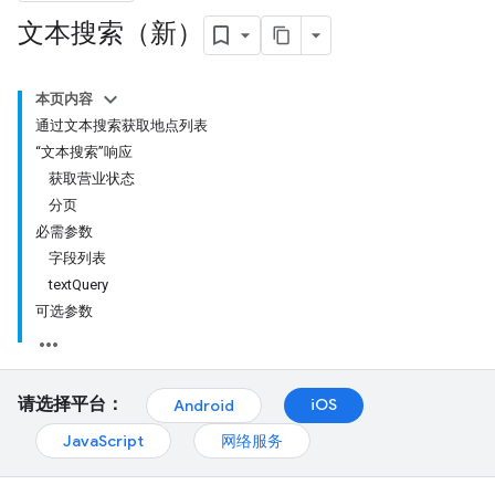
文本搜索（新）
本页内容
通过文本搜索获取地点列表
“文本搜索”响应
获取营业状态
分页
必需参数
字段列表
textQuery
可选参数
请选择平台：
iOS
Android
JavaScript
网络服务