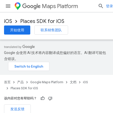
Maps Platform
登录
iOS
Places SDK for iOS
开始使用
联系销售团队
Google 会使用 AI 技术将内容翻译成您偏好的语言。AI 翻译可能包
含错误。
首页
产品
Google Maps Platform
文档
iOS
Places SDK for iOS
该内容对您有帮助吗？
发送反馈