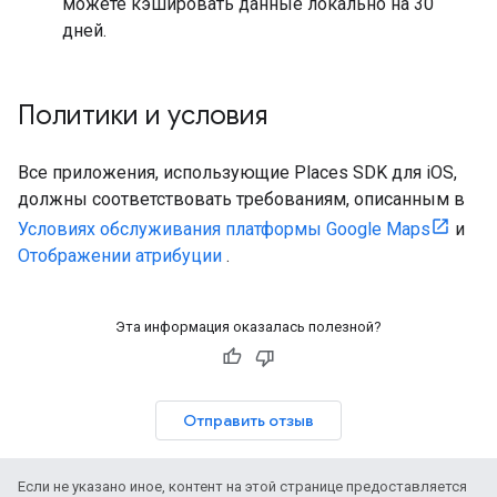
можете кэшировать данные локально на 30
дней.
Политики и условия
Все приложения, использующие Places SDK для iOS,
должны соответствовать требованиям, описанным в
Условиях обслуживания платформы Google Maps
и
Отображении атрибуции
.
Эта информация оказалась полезной?
Отправить отзыв
Если не указано иное, контент на этой странице предоставляется