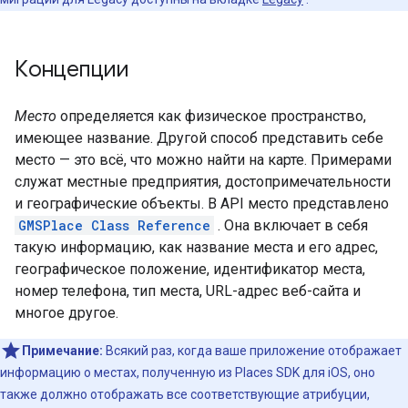
Концепции
Место
определяется как физическое пространство,
имеющее название. Другой способ представить себе
место — это всё, что можно найти на карте. Примерами
служат местные предприятия, достопримечательности
и географические объекты. В API место представлено
GMSPlace Class Reference
. Она включает в себя
такую информацию, как название места и его адрес,
географическое положение, идентификатор места,
номер телефона, тип места, URL-адрес веб-сайта и
многое другое.
Примечание:
Всякий раз, когда ваше приложение отображает
информацию о местах, полученную из Places SDK для iOS, оно
также должно отображать все соответствующие атрибуции,