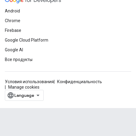
Android
Chrome
Firebase
Google Cloud Platform
Google AI
Все продукты
Условия использования
Конфиденциальность
Manage cookies