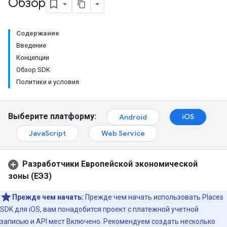
Обзор
Содержание
Введение
Концепции
Обзор SDK
Политики и условия
Выберите платформу:
iOS
Android
JavaScript
Web Service
Разработчики Европейской экономической
зоны (ЕЭЗ)
Прежде чем начать:
Прежде чем начать использовать Places
SDK для iOS, вам понадобится проект с платежной учетной
записью и API мест Включено. Рекомендуем создать несколько