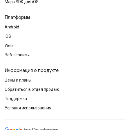
Maps SDK для iOS
Платформы
Android
iOS
Web
Веб-сервисы
Информация о продукте
Цены и планы
Обратиться в отдел продаж
Поддержка
Условия использования