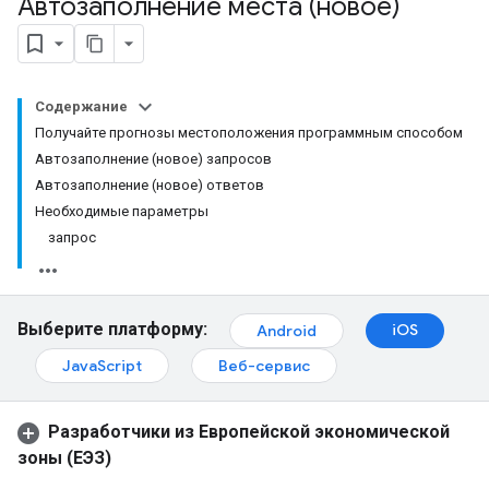
Автозаполнение места (новое)
Содержание
Получайте прогнозы местоположения программным способом
Автозаполнение (новое) запросов
Автозаполнение (новое) ответов
Необходимые параметры
запрос
Выберите платформу:
iOS
Android
JavaScript
Веб-сервис
Разработчики из Европейской экономической
зоны (ЕЭЗ)