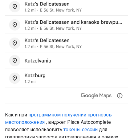
Как и при
программном получении прогнозов
местоположения
, виджет Place Autocomplete
позволяет использовать
токены сессии
для
группировки запросов автозаполнения в рамках