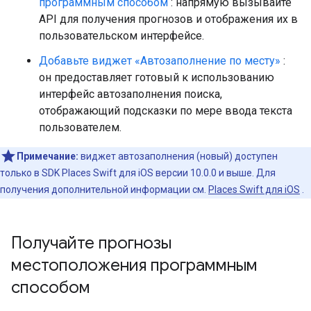
программным способом
: напрямую вызывайте
API для получения прогнозов и отображения их в
пользовательском интерфейсе.
Добавьте виджет «Автозаполнение по месту»
:
он предоставляет готовый к использованию
интерфейс автозаполнения поиска,
отображающий подсказки по мере ввода текста
пользователем.
Примечание:
виджет автозаполнения (новый) доступен
только в SDK Places Swift для iOS версии 10.0.0 и выше. Для
получения дополнительной информации см.
Places Swift для iOS
.
Получайте прогнозы
местоположения программным
способом