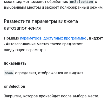
места виджет вызовет обработчик
onSelection
с
выбранным местом и закроет полноэкранный режим.
Разместите параметры виджета
автозаполнения
Помимо
параметров, доступных программно
, виджет
«Автозаполнение места» также предлагает
следующие параметры.
показывать
show
определяет, отображается ли виджет.
on
Selection
Закрытие, которое произойдет после выбора места.