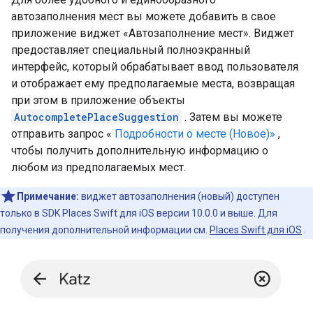
автозаполнения мест вы можете добавить в свое
приложение виджет «Автозаполнение мест». Виджет
предоставляет специальный полноэкранный
интерфейс, который обрабатывает ввод пользователя
и отображает ему предполагаемые места, возвращая
при этом в приложение объекты
AutocompletePlaceSuggestion
. Затем вы можете
отправить запрос «
Подробности о месте (Новое)»
,
чтобы получить дополнительную информацию о
любом из предполагаемых мест.
Примечание:
виджет автозаполнения (новый) доступен
только в SDK Places Swift для iOS версии 10.0.0 и выше. Для
получения дополнительной информации см.
Places Swift для iOS
.