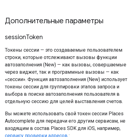
Дополнительные параметры
session
Token
Токены сессии — это создаваемые пользователем
строки, которые отслеживают вызовы функции
автозаполнения (New) — как вызовы, совершаемые
через виджет, так и программные вызовы — как
«сессии». Функция автозаполнения (New) использует
токены сессии для группировки этапов запроса и
выбора в поиске автозаполнения пользователя в
отдельную сессию для целей выставления счетов.
Вы можете использовать свой токен сессии Places
Autocomplete для передачи его другим сервисам, не
входящим в состав Places SDK для iOS, например,
сервису проверки адресов
: