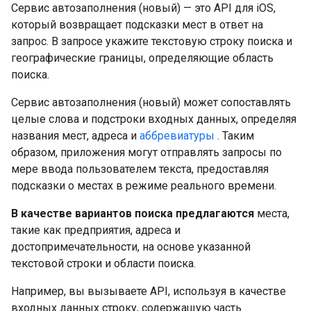
Сервис автозаполнения (новый) — это API для iOS,
который возвращает подсказки мест в ответ на
запрос. В запросе укажите текстовую строку поиска и
географические границы, определяющие область
поиска.
Сервис автозаполнения (новый) может сопоставлять
целые слова и подстроки входных данных, определяя
названия мест, адреса и
аббревиатуры
. Таким
образом, приложения могут отправлять запросы по
мере ввода пользователем текста, предоставляя
подсказки о местах в режиме реального времени.
В качестве вариантов поиска предлагаются
места,
такие как предприятия, адреса и
достопримечательности, на основе указанной
текстовой строки и области поиска.
Например, вы вызываете API, используя в качестве
входных данных строку, содержащую часть