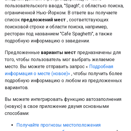
пользовательского ввода, "Spagh", с областью поиска,
ограниченной Нью-Йорком. В ответе вы получаете
список
предложений мест
, соответствующих
поисковой строке и области поиска, например,
ресторан под названием "Cafe Spaghetti", а также
подробную информацию о заведении.
Предложенные
варианты мест
предназначены для
того, чтобы пользователь мог выбрать желаемое
место. Вы можете отправить запрос «
Подробная
информация о месте (новое)»
, чтобы получить более
подробную информацию о любом из предложенных
вариантов.
Вы можете интегрировать функцию автозаполнения
(новую) в свое приложение двумя основными
способами:
Получайте прогнозы местоположения