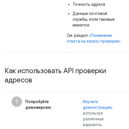
Точность адреса
Данные почтовой
службы, если таковые
имеются.
См. раздел
«Понимание
ответа на запрос проверки»
.
Как использовать API проверки
адресов
1
Попробуйте
Изучите
демоверсию
демонстрацию,
используя
различные
варианты