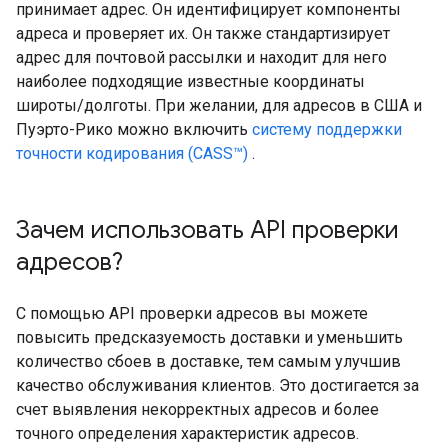
принимает адрес. Он идентифицирует компоненты
адреса и проверяет их. Он также стандартизирует
адрес для почтовой рассылки и находит для него
наиболее подходящие известные координаты
широты/долготы. При желании, для адресов в США и
Пуэрто-Рико можно включить
систему поддержки
точности кодирования (CASS™)
.
Зачем использовать API проверки
адресов?
С помощью API проверки адресов вы можете
повысить предсказуемость доставки и уменьшить
количество сбоев в доставке, тем самым улучшив
качество обслуживания клиентов. Это достигается за
счет выявления некорректных адресов и более
точного определения характеристик адресов.