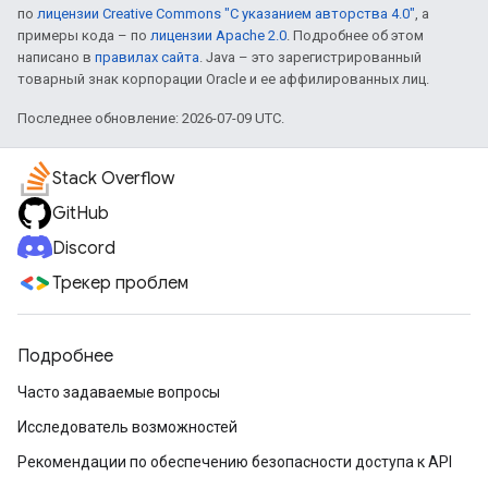
по
лицензии Creative Commons "С указанием авторства 4.0"
, а
примеры кода – по
лицензии Apache 2.0
. Подробнее об этом
написано в
правилах сайта
. Java – это зарегистрированный
товарный знак корпорации Oracle и ее аффилированных лиц.
Последнее обновление: 2026-07-09 UTC.
Stack Overflow
GitHub
Discord
Трекер проблем
Подробнее
Часто задаваемые вопросы
Исследователь возможностей
Рекомендации по обеспечению безопасности доступа к API