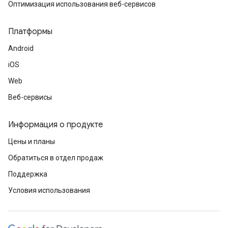
Оптимизация использования веб-сервисов
Платформы
Android
iOS
Web
Веб-сервисы
Информация о продукте
Цены и планы
Обратиться в отдел продаж
Поддержка
Условия использования