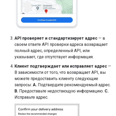
API проверяет и стандартизирует адрес
— в
своем ответе API проверки адреса возвращает
полный адрес, определенный API, или
указывает, где отсутствует информация.
Клиент подтверждает или исправляет адрес
—
В зависимости от того, что возвращает API, вы
можете предоставить клиенту следующие
запросы:
A.
Подтвердите рекомендуемый адрес.
B.
Предоставьте недостающую информацию.
C.
Исправьте адрес.