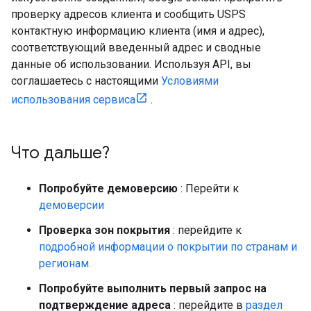
проверку адресов клиента и сообщить USPS
контактную информацию клиента (имя и адрес),
соответствующий введенный адрес и сводные
данные об использовании. Используя API, вы
соглашаетесь с настоящими
Условиями
использования сервиса
.
Что дальше?
Попробуйте демоверсию
: Перейти к
демоверсии
Проверка зон покрытия
: перейдите к
подробной информации о покрытии по странам и
регионам.
Попробуйте выполнить первый запрос на
подтверждение адреса
: перейдите в
раздел