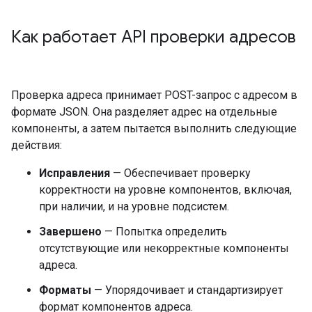
Как работает API проверки адресов
Проверка адреса принимает POST-запрос с адресом в
формате JSON. Она разделяет адрес на отдельные
компоненты, а затем пытается выполнить следующие
действия:
Исправления
— Обеспечивает проверку
корректности на уровне компонентов, включая,
при наличии, и на уровне подсистем.
Завершено
— Попытка определить
отсутствующие или некорректные компоненты
адреса.
Форматы
— Упорядочивает и стандартизирует
формат компонентов адреса.