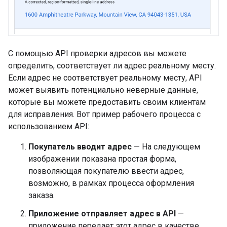
С помощью API проверки адресов вы можете
определить, соответствует ли адрес реальному месту.
Если адрес не соответствует реальному месту, API
может выявить потенциально неверные данные,
которые вы можете предоставить своим клиентам
для исправления. Вот пример рабочего процесса с
использованием API:
Покупатель вводит адрес
— На следующем
изображении показана простая форма,
позволяющая покупателю ввести адрес,
возможно, в рамках процесса оформления
заказа.
Приложение отправляет адрес в API
—
приложение передает этот адрес в качестве