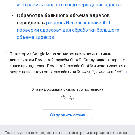
«Отправить запрос на подтверждение адреса».
Обработка большого объема адресов
:
перейдите в
раздел «Использование API
проверки адресов» для обработки большого
объема адресов.
Платформа Google Maps является неисключительным
лицензиатом Почтовой службы США®. Следующие товарные
знаки принадлежат Почтовой службе США® и используются с
разрешения: Почтовая служба США®, CASS™, CASS Certified™.
↩
Эта информация оказалась полезной?
Отправить отзыв
Если не указано иное, контент на этой странице предоставляется