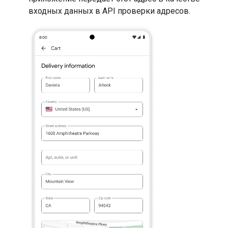
входных данных в API проверки адресов.