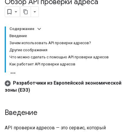
Обзор API проверки адреса
Содержание
Введение
Зачем использовать API проверки адресов?
Другие соображения
Что можно сделать с помощью API проверки адресов
Как работает API проверки адресов
Разработчики из Европейской экономической
зоны (ЕЭЗ)
Введение
API проверки адресов — это сервис, который