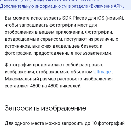
Дополнительную информацию см. в
разделе «Включение API»
.
Вы можете использовать SDK Places для iOS (новый),
чтобы запрашивать фотографии мест для
отображения в вашем приложении. Фотографии,
возвращаемые сервисом, поступают из различных
источников, включая владельцев бизнеса и
фотографии, предоставленные пользователями.
Фотографии представляют собой растровые
изображения, отображаемые объектом
UIImage
.
Максимальный размер растрового изображения
составляет 4800 на 4800 пикселей.
Запросить изображение
Для одного места можно запросить до 10 фотографий: