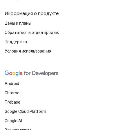
Информация о продукте
Цены и планы
Обратиться в отдел продаж
Поддержка
Условия использования
Android
Chrome
Firebase
Google Cloud Platform
Google AI