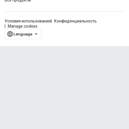
Все продукты
Условия использования
Конфиденциальность
Manage cookies