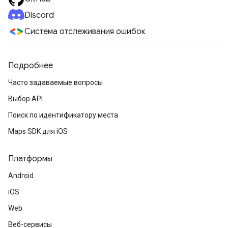
Discord
Система отслеживания ошибок
Подробнее
Часто задаваемые вопросы
Выбор API
Поиск по идентификатору места
Maps SDK для iOS
Платформы
Android
iOS
Web
Веб-сервисы