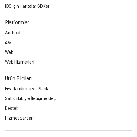
iOS için Haritalar SDK'sı
Platformlar
Android
iOS
Web
Web Hizmetleri
Ürün Bilgileri
Fiyatlandırma ve Planlar
Satış Ekibiyle İletişime Geç
Destek
Hizmet Şartları